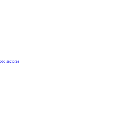
todo sectores →