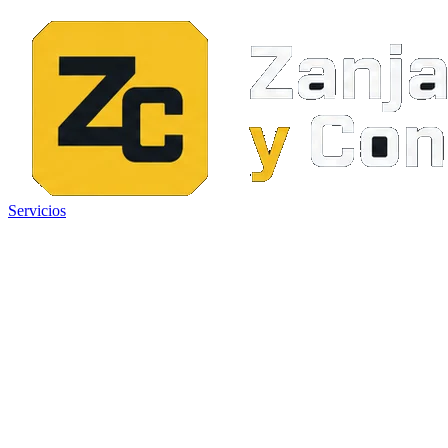
Servicios