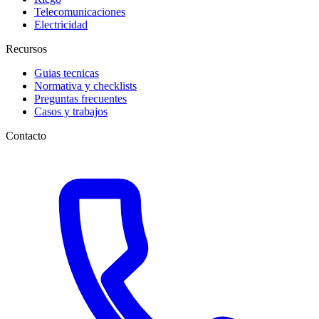
Telecomunicaciones
Electricidad
Recursos
Guias tecnicas
Normativa y checklists
Preguntas frecuentes
Casos y trabajos
Contacto