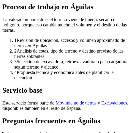
Proceso de trabajo en Águilas
La valoracion parte de si el terreno viene de huerta, secano o
poligono, porque eso cambia mucho el volumen y el destino de las
tierras.
1
Revision de ubicacion, accesos y volumen aproximado de
tierras en Águilas
2
Analisis de cotas, tipo de terreno y destino previsto de las
tierras sobrantes
3
Seleccion de excavadora, retroexcavadora o pala cargadora
segun terreno y alcance
4
Propuesta tecnica y economica antes de planificar la
ejecucion
Servicio base
Este servicio forma parte de
Movimiento de tierras
y
Excavaciones
,
disponibles tambien en el resto de Espana.
Preguntas frecuentes en Águilas