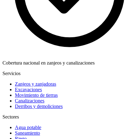
Cobertura nacional en zanjeos y canalizaciones
Servicios
Zanjeos y zanjadoras
Excavaciones
Movimiento de tierras
Canalizaciones
Derribos y demoliciones
Sectores
Agua potable
Saneamiento
Riego