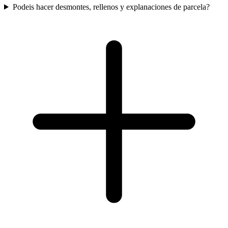
Podeis hacer desmontes, rellenos y explanaciones de parcela?