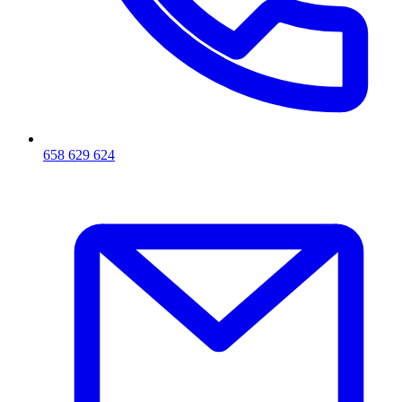
658 629 624