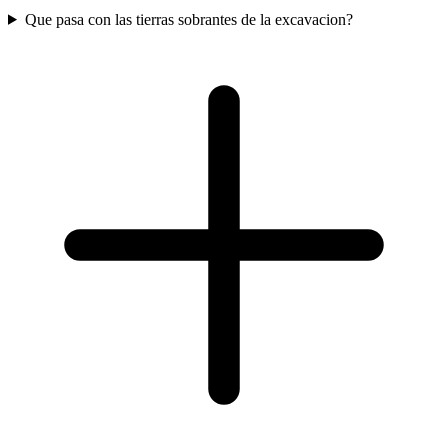
Que pasa con las tierras sobrantes de la excavacion?