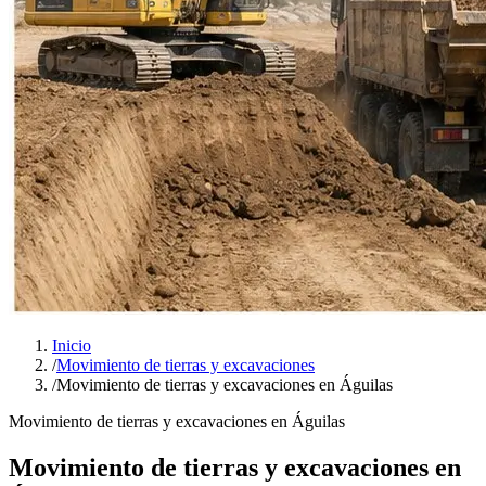
Inicio
/
Movimiento de tierras y excavaciones
/
Movimiento de tierras y excavaciones en Águilas
Movimiento de tierras y excavaciones en Águilas
Movimiento de tierras y excavaciones en