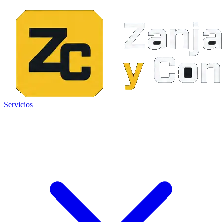
Servicios