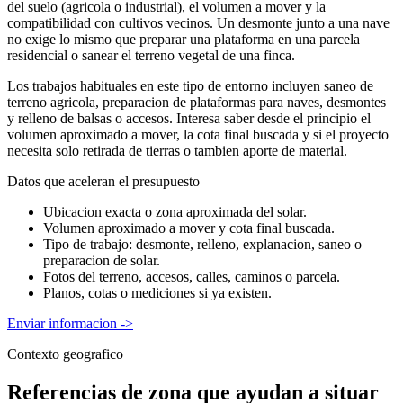
del suelo (agricola o industrial), el volumen a mover y la
compatibilidad con cultivos vecinos. Un desmonte junto a una nave
no exige lo mismo que preparar una plataforma en una parcela
residencial o sanear el terreno vegetal de una finca.
Los trabajos habituales en este tipo de entorno incluyen saneo de
terreno agricola, preparacion de plataformas para naves, desmontes
y relleno de balsas o accesos. Interesa saber desde el principio el
volumen aproximado a mover, la cota final buscada y si el proyecto
necesita solo retirada de tierras o tambien aporte de material.
Datos que aceleran el presupuesto
Ubicacion exacta o zona aproximada del solar.
Volumen aproximado a mover y cota final buscada.
Tipo de trabajo: desmonte, relleno, explanacion, saneo o
preparacion de solar.
Fotos del terreno, accesos, calles, caminos o parcela.
Planos, cotas o mediciones si ya existen.
Enviar informacion
->
Contexto geografico
Referencias de zona que ayudan a situar