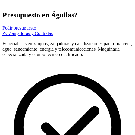
Presupuesto en Águilas?
Pedir presupuesto
ZC
Zanjadoras y Contratas
Especialistas en zanjeos, zanjadoras y canalizaciones para obra civil,
agua, saneamiento, energia y telecomunicaciones. Maquinaria
especializada y equipo tecnico cualificado.