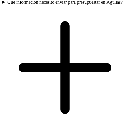
Que informacion necesito enviar para presupuestar en Águilas?