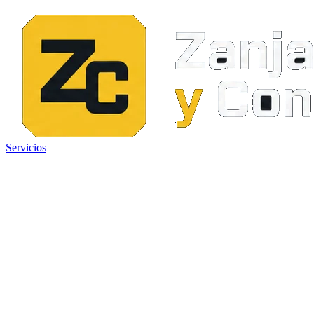
Servicios