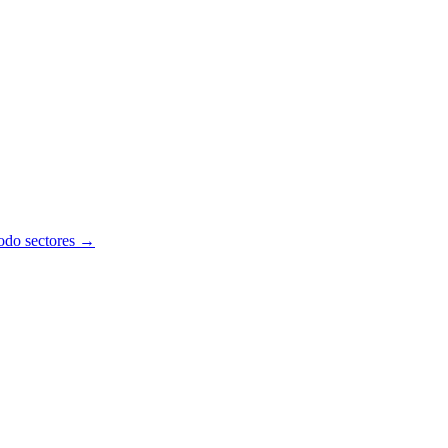
todo sectores →