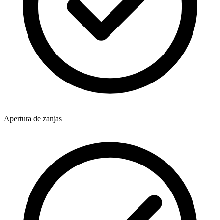
Apertura de zanjas