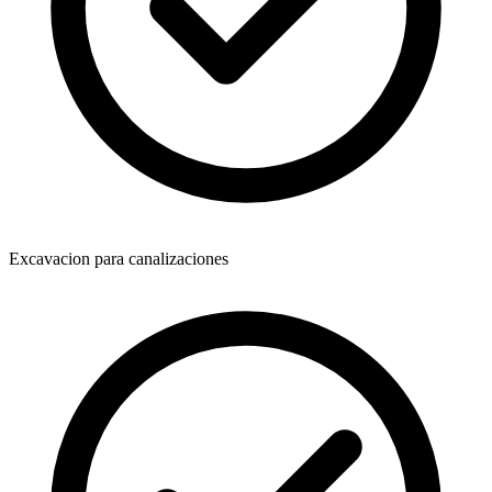
Excavacion para canalizaciones