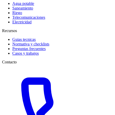
Agua potable
Saneamiento
Riego
Telecomunicaciones
Electricidad
Recursos
Guias tecnicas
Normativa y checklists
Preguntas frecuentes
Casos y trabajos
Contacto