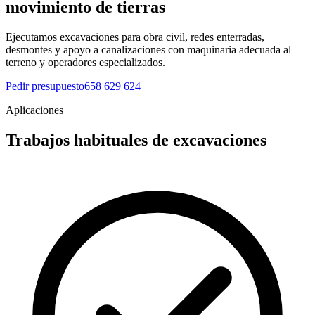
movimiento de tierras
Ejecutamos excavaciones para obra civil, redes enterradas,
desmontes y apoyo a canalizaciones con maquinaria adecuada al
terreno y operadores especializados.
Pedir presupuesto
658 629 624
Aplicaciones
Trabajos habituales de excavaciones