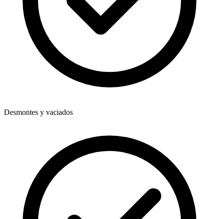
Desmontes y vaciados