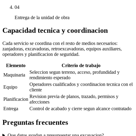
04
Entrega de la unidad de obra
Capacidad tecnica y coordinacion
Cada servicio se coordina con el resto de medios necesarios:
zanjadoras, excavadoras, retroexcavadoras, equipos auxiliares,
operadores y planificacion de seguridad.
Elemento
Criterio de trabajo
Seleccion segun terreno, acceso, profundidad y
Maquinaria
rendimiento esperado
Operadores cualificados y coordinacion tecnica con el
Equipo
cliente
Revision previa de planos, trazado, permisos y
Planificacion
afecciones
Entrega
Control de acabado y cierre segun alcance contratado
Preguntas frecuentes
Que datos ayudan a presupuestar una excavacion?