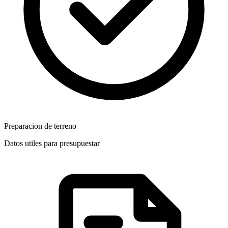
Preparacion de terreno
Datos utiles para presupuestar