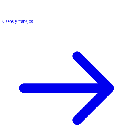
Casos y trabajos