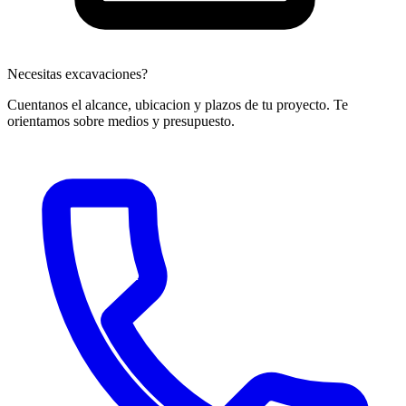
Necesitas excavaciones?
Cuentanos el alcance, ubicacion y plazos de tu proyecto. Te
orientamos sobre medios y presupuesto.