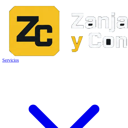
Servicios