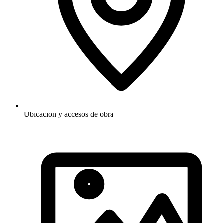
Ubicacion y accesos de obra