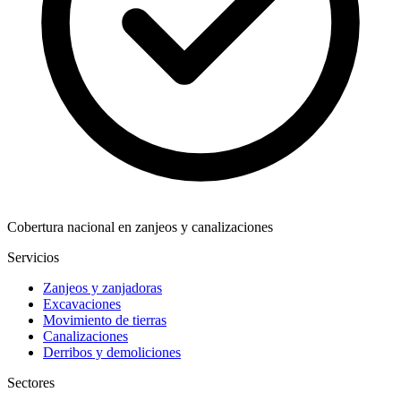
Cobertura nacional en zanjeos y canalizaciones
Servicios
Zanjeos y zanjadoras
Excavaciones
Movimiento de tierras
Canalizaciones
Derribos y demoliciones
Sectores