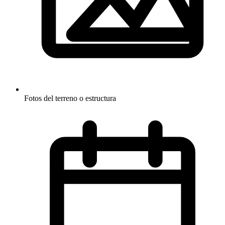
Fotos del terreno o estructura