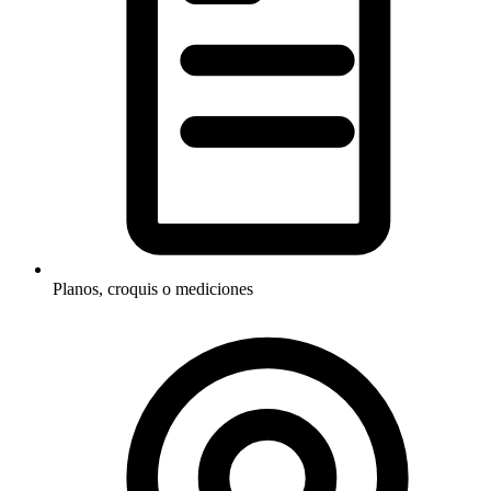
Planos, croquis o mediciones