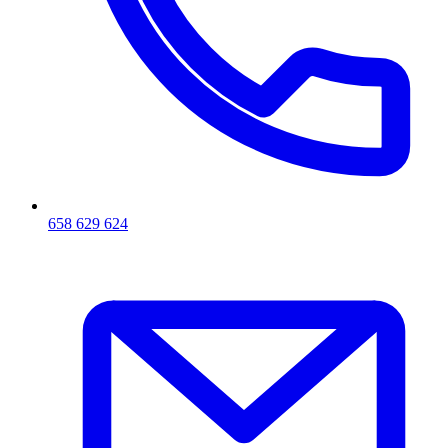
658 629 624