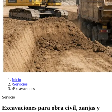
Inicio
/
Servicios
/
Excavaciones
Servicio
Excavaciones para obra civil, zanjas y