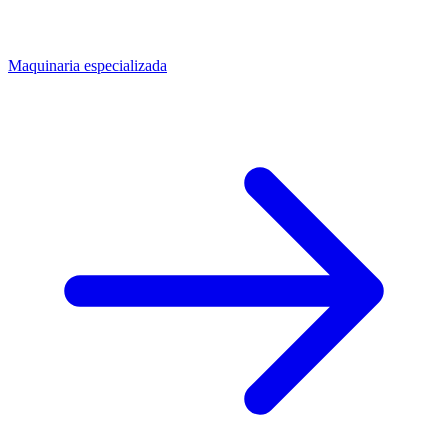
Maquinaria especializada