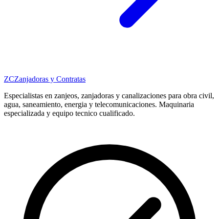
ZC
Zanjadoras y Contratas
Especialistas en zanjeos, zanjadoras y canalizaciones para obra civil,
agua, saneamiento, energia y telecomunicaciones. Maquinaria
especializada y equipo tecnico cualificado.