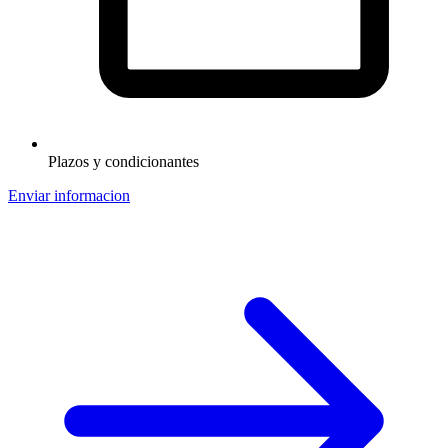
Plazos y condicionantes
Enviar informacion