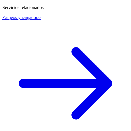
Servicios relacionados
Zanjeos y zanjadoras