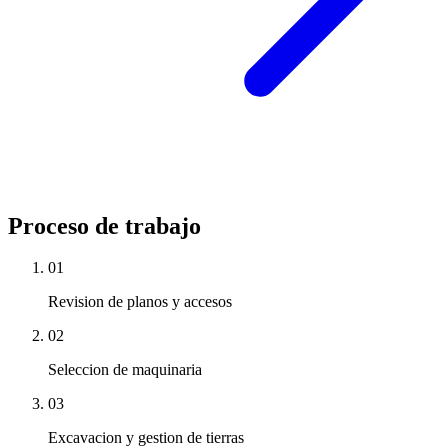
Proceso de trabajo
01
Revision de planos y accesos
02
Seleccion de maquinaria
03
Excavacion y gestion de tierras