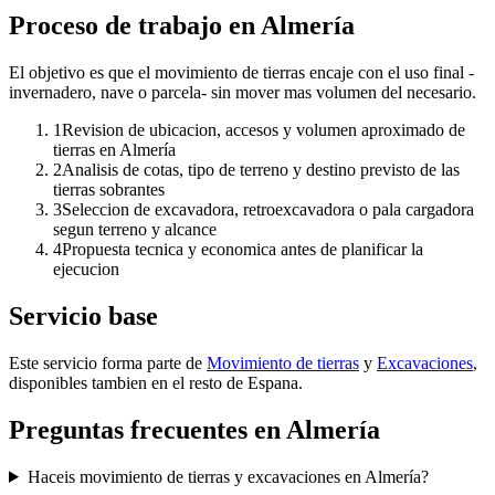
Proceso de trabajo en Almería
El objetivo es que el movimiento de tierras encaje con el uso final -
invernadero, nave o parcela- sin mover mas volumen del necesario.
1
Revision de ubicacion, accesos y volumen aproximado de
tierras en Almería
2
Analisis de cotas, tipo de terreno y destino previsto de las
tierras sobrantes
3
Seleccion de excavadora, retroexcavadora o pala cargadora
segun terreno y alcance
4
Propuesta tecnica y economica antes de planificar la
ejecucion
Servicio base
Este servicio forma parte de
Movimiento de tierras
y
Excavaciones
,
disponibles tambien en el resto de Espana.
Preguntas frecuentes en Almería
Haceis movimiento de tierras y excavaciones en Almería?