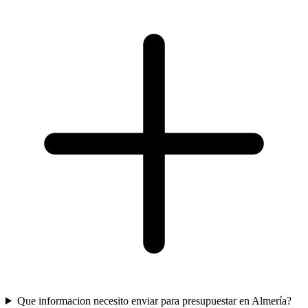
Que informacion necesito enviar para presupuestar en Almería?