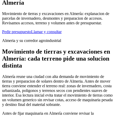
Almería
Movimiento de tierras y excavaciones en Almería: explanacion de
parcelas de invernadero, desmontes y preparacion de accesos.
Revisamos accesos, terreno y volumen antes de presupuestar.
Pedir presupuesto
Llamar y consultar
Almeria y su corredor agroindustrial
Movimiento de tierras y excavaciones en
Almería: cada terreno pide una solucion
distinta
Almería reune una ciudad con alta demanda de movimiento de
tierras y preparacion de solares dentro de Almeria. Antes de mover
tierra conviene entender el terreno real: zonas de invernadero, costa
urbanizada, poligonos y terrenos secos con pendientes suaves de
interior. Esa lectura inicial evita tratar el movimiento de tierras como
un volumen generico sin revisar cotas, acceso de maquinaria pesada
y destino final del material sobrante.
Antes de fijar maquinaria en Almería conviene revisar la