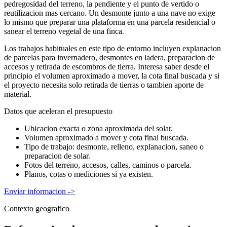
pedregosidad del terreno, la pendiente y el punto de vertido o
reutilizacion mas cercano. Un desmonte junto a una nave no exige
lo mismo que preparar una plataforma en una parcela residencial o
sanear el terreno vegetal de una finca.
Los trabajos habituales en este tipo de entorno incluyen explanacion
de parcelas para invernadero, desmontes en ladera, preparacion de
accesos y retirada de escombros de tierra. Interesa saber desde el
principio el volumen aproximado a mover, la cota final buscada y si
el proyecto necesita solo retirada de tierras o tambien aporte de
material.
Datos que aceleran el presupuesto
Ubicacion exacta o zona aproximada del solar.
Volumen aproximado a mover y cota final buscada.
Tipo de trabajo: desmonte, relleno, explanacion, saneo o
preparacion de solar.
Fotos del terreno, accesos, calles, caminos o parcela.
Planos, cotas o mediciones si ya existen.
Enviar informacion
->
Contexto geografico