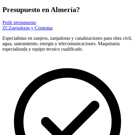
Presupuesto en Almería?
Pedir presupuesto
ZC
Zanjadoras y Contratas
Especialistas en zanjeos, zanjadoras y canalizaciones para obra civil,
agua, saneamiento, energia y telecomunicaciones. Maquinaria
especializada y equipo tecnico cualificado.