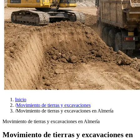
Inicio
/
Movimiento de tierras y excavaciones
/
Movimiento de tierras y excavaciones en Almería
Movimiento de tierras y excavaciones en Almería
Movimiento de tierras y excavaciones en