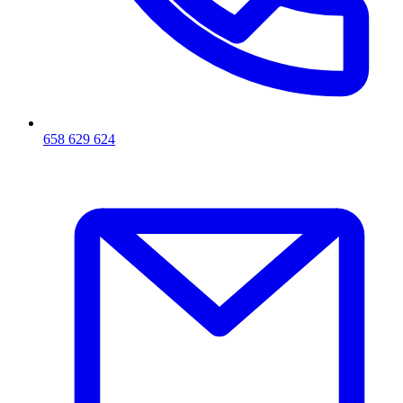
658 629 624