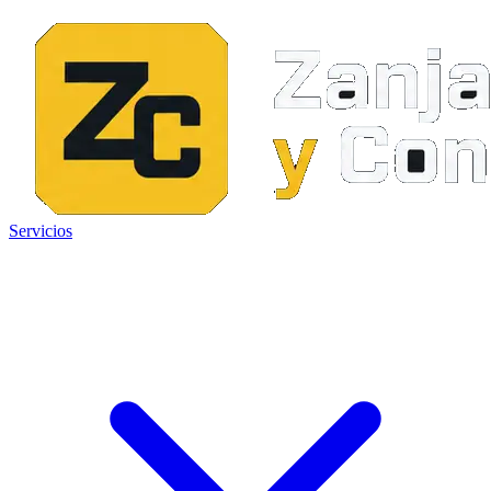
Servicios