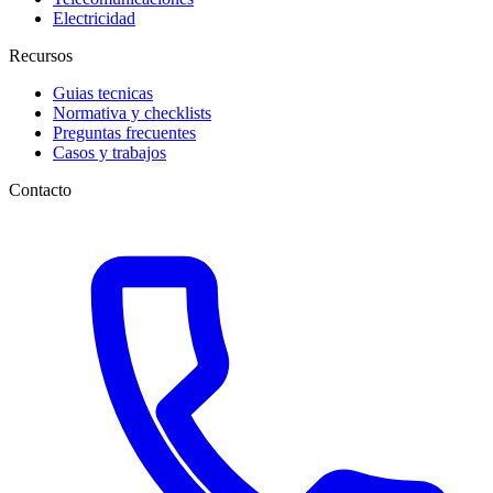
Electricidad
Recursos
Guias tecnicas
Normativa y checklists
Preguntas frecuentes
Casos y trabajos
Contacto