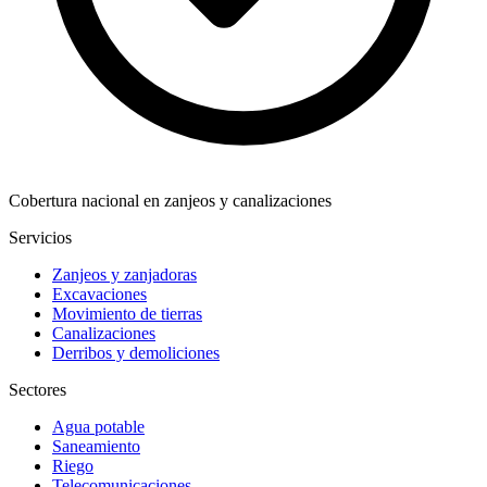
Cobertura nacional en zanjeos y canalizaciones
Servicios
Zanjeos y zanjadoras
Excavaciones
Movimiento de tierras
Canalizaciones
Derribos y demoliciones
Sectores
Agua potable
Saneamiento
Riego
Telecomunicaciones