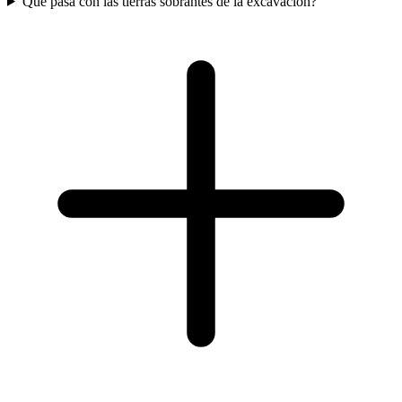
Que pasa con las tierras sobrantes de la excavacion?