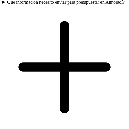
Que informacion necesito enviar para presupuestar en Almoradí?