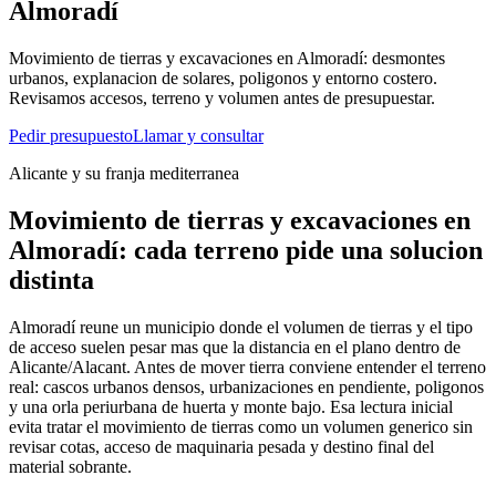
Almoradí
Movimiento de tierras y excavaciones en Almoradí: desmontes
urbanos, explanacion de solares, poligonos y entorno costero.
Revisamos accesos, terreno y volumen antes de presupuestar.
Pedir presupuesto
Llamar y consultar
Alicante y su franja mediterranea
Movimiento de tierras y excavaciones en
Almoradí: cada terreno pide una solucion
distinta
Almoradí reune un municipio donde el volumen de tierras y el tipo
de acceso suelen pesar mas que la distancia en el plano dentro de
Alicante/Alacant. Antes de mover tierra conviene entender el terreno
real: cascos urbanos densos, urbanizaciones en pendiente, poligonos
y una orla periurbana de huerta y monte bajo. Esa lectura inicial
evita tratar el movimiento de tierras como un volumen generico sin
revisar cotas, acceso de maquinaria pesada y destino final del
material sobrante.