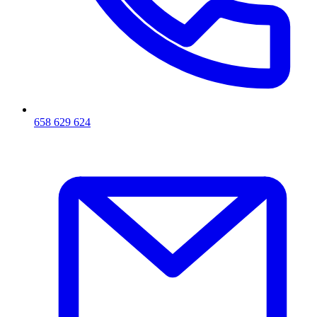
658 629 624