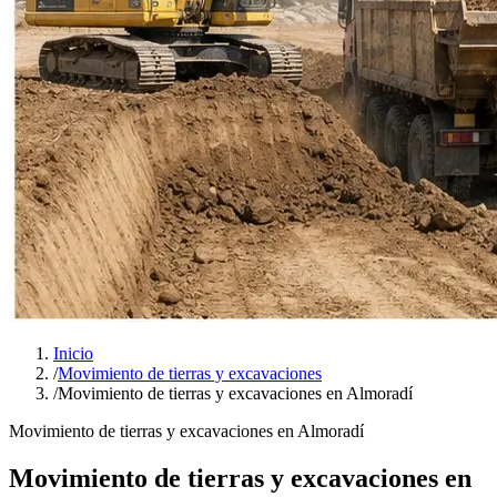
Inicio
/
Movimiento de tierras y excavaciones
/
Movimiento de tierras y excavaciones en Almoradí
Movimiento de tierras y excavaciones en Almoradí
Movimiento de tierras y excavaciones en