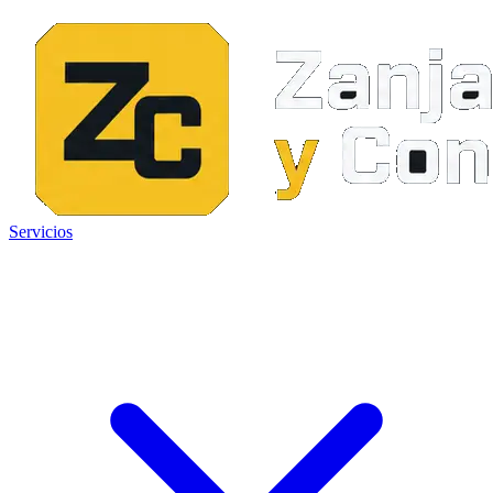
Servicios