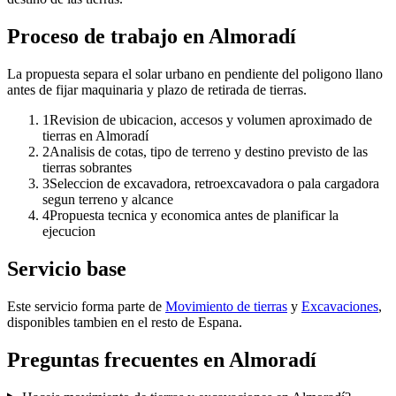
Proceso de trabajo en Almoradí
La propuesta separa el solar urbano en pendiente del poligono llano
antes de fijar maquinaria y plazo de retirada de tierras.
1
Revision de ubicacion, accesos y volumen aproximado de
tierras en Almoradí
2
Analisis de cotas, tipo de terreno y destino previsto de las
tierras sobrantes
3
Seleccion de excavadora, retroexcavadora o pala cargadora
segun terreno y alcance
4
Propuesta tecnica y economica antes de planificar la
ejecucion
Servicio base
Este servicio forma parte de
Movimiento de tierras
y
Excavaciones
,
disponibles tambien en el resto de Espana.
Preguntas frecuentes en Almoradí