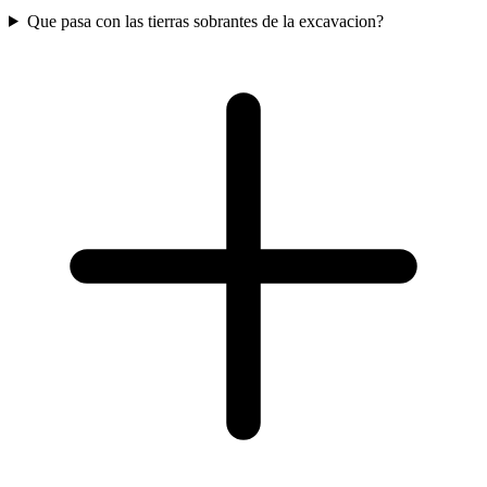
Que pasa con las tierras sobrantes de la excavacion?