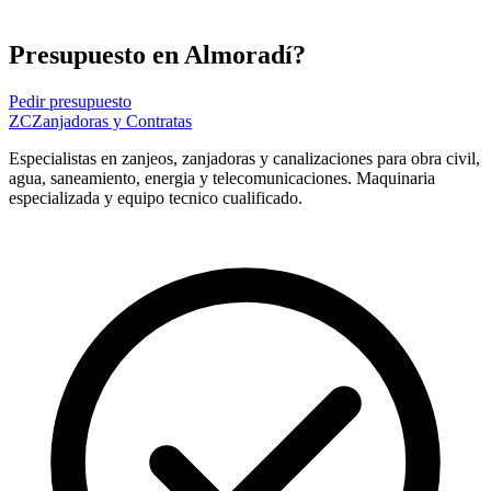
Presupuesto en Almoradí?
Pedir presupuesto
ZC
Zanjadoras y Contratas
Especialistas en zanjeos, zanjadoras y canalizaciones para obra civil,
agua, saneamiento, energia y telecomunicaciones. Maquinaria
especializada y equipo tecnico cualificado.