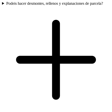
Podeis hacer desmontes, rellenos y explanaciones de parcela?