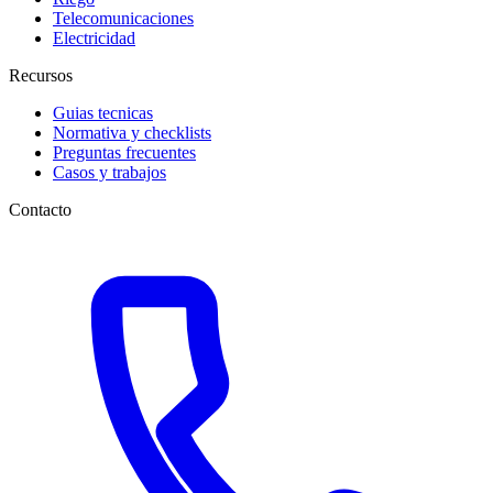
Telecomunicaciones
Electricidad
Recursos
Guias tecnicas
Normativa y checklists
Preguntas frecuentes
Casos y trabajos
Contacto