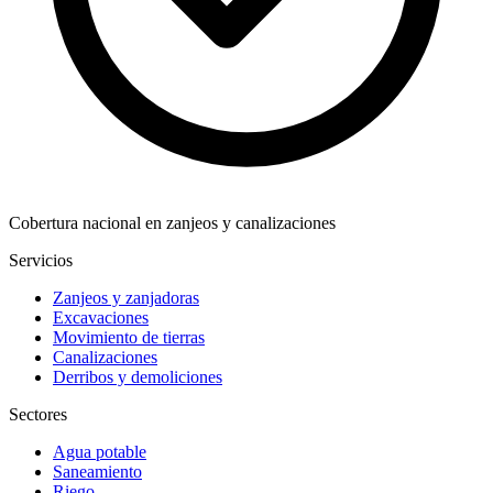
Cobertura nacional en zanjeos y canalizaciones
Servicios
Zanjeos y zanjadoras
Excavaciones
Movimiento de tierras
Canalizaciones
Derribos y demoliciones
Sectores
Agua potable
Saneamiento
Riego