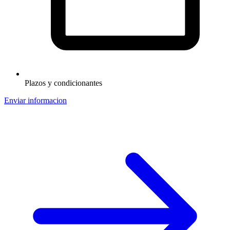
Plazos y condicionantes
Enviar informacion