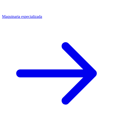
Maquinaria especializada