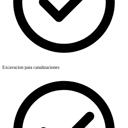
Excavacion para canalizaciones