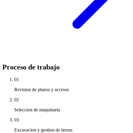
Proceso de trabajo
01
Revision de planos y accesos
02
Seleccion de maquinaria
03
Excavacion y gestion de tierras