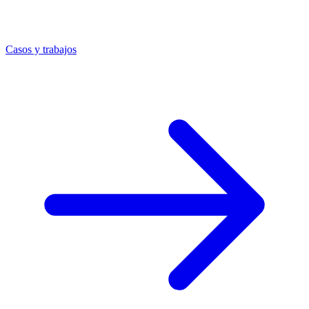
Casos y trabajos