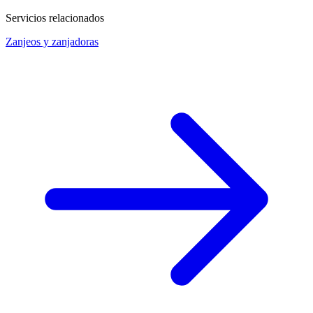
Servicios relacionados
Zanjeos y zanjadoras