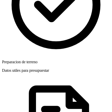
Preparacion de terreno
Datos utiles para presupuestar