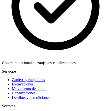
Cobertura nacional en zanjeos y canalizaciones
Servicios
Zanjeos y zanjadoras
Excavaciones
Movimiento de tierras
Canalizaciones
Derribos y demoliciones
Sectores