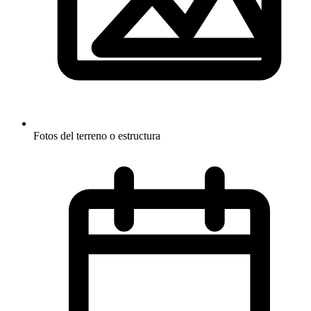
Fotos del terreno o estructura