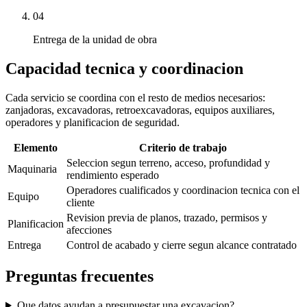
04
Entrega de la unidad de obra
Capacidad tecnica y coordinacion
Cada servicio se coordina con el resto de medios necesarios:
zanjadoras, excavadoras, retroexcavadoras, equipos auxiliares,
operadores y planificacion de seguridad.
Elemento
Criterio de trabajo
Seleccion segun terreno, acceso, profundidad y
Maquinaria
rendimiento esperado
Operadores cualificados y coordinacion tecnica con el
Equipo
cliente
Revision previa de planos, trazado, permisos y
Planificacion
afecciones
Entrega
Control de acabado y cierre segun alcance contratado
Preguntas frecuentes
Que datos ayudan a presupuestar una excavacion?