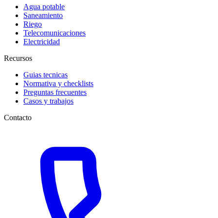
Agua potable
Saneamiento
Riego
Telecomunicaciones
Electricidad
Recursos
Guias tecnicas
Normativa y checklists
Preguntas frecuentes
Casos y trabajos
Contacto