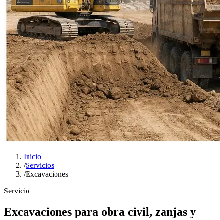
Inicio
/
Servicios
/
Excavaciones
Servicio
Excavaciones para obra civil, zanjas y