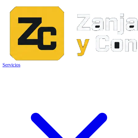
Servicios