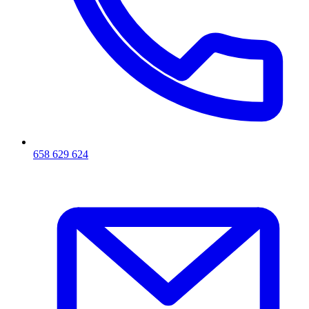
658 629 624