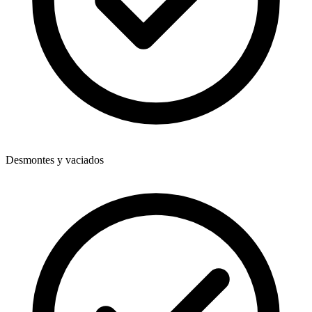
Desmontes y vaciados