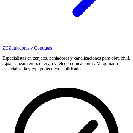
ZC
Zanjadoras y Contratas
Especialistas en zanjeos, zanjadoras y canalizaciones para obra civil,
agua, saneamiento, energia y telecomunicaciones. Maquinaria
especializada y equipo tecnico cualificado.