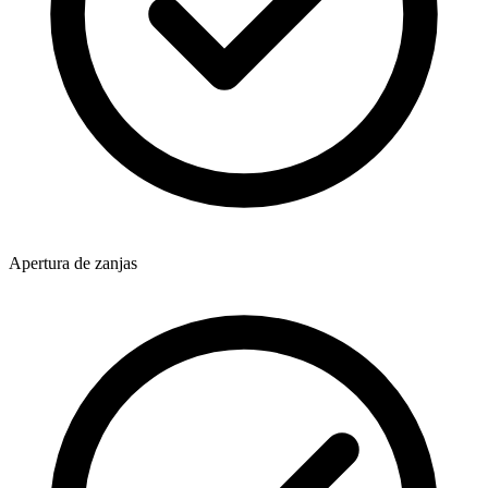
Apertura de zanjas