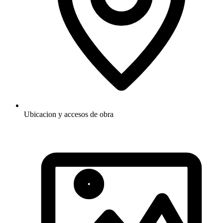
Ubicacion y accesos de obra