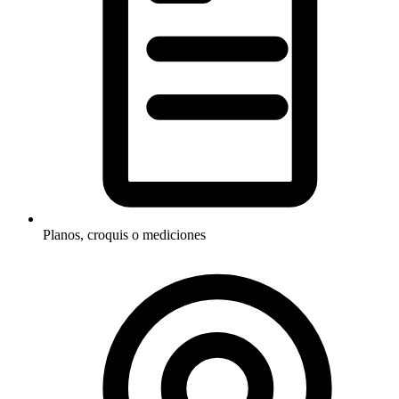
Planos, croquis o mediciones