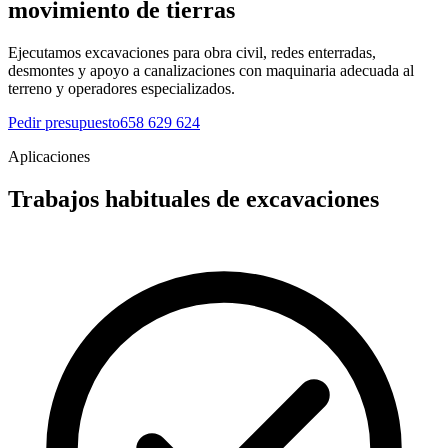
movimiento de tierras
Ejecutamos excavaciones para obra civil, redes enterradas,
desmontes y apoyo a canalizaciones con maquinaria adecuada al
terreno y operadores especializados.
Pedir presupuesto
658 629 624
Aplicaciones
Trabajos habituales de excavaciones