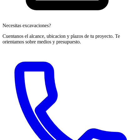
Necesitas excavaciones?
Cuentanos el alcance, ubicacion y plazos de tu proyecto. Te
orientamos sobre medios y presupuesto.