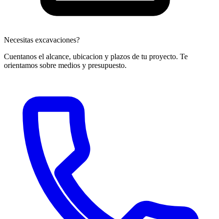
Necesitas excavaciones?
Cuentanos el alcance, ubicacion y plazos de tu proyecto. Te
orientamos sobre medios y presupuesto.