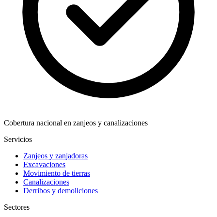
Cobertura nacional en zanjeos y canalizaciones
Servicios
Zanjeos y zanjadoras
Excavaciones
Movimiento de tierras
Canalizaciones
Derribos y demoliciones
Sectores