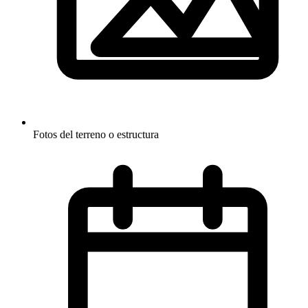
Fotos del terreno o estructura