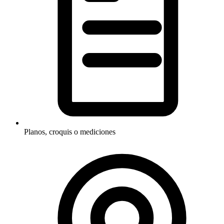
Planos, croquis o mediciones