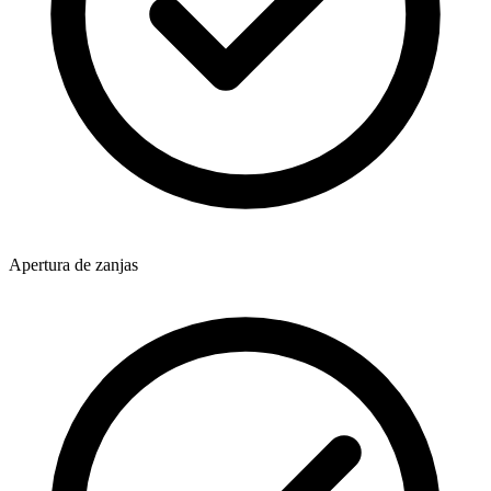
Apertura de zanjas