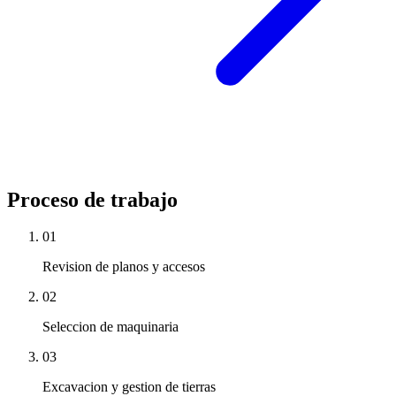
Proceso de trabajo
01
Revision de planos y accesos
02
Seleccion de maquinaria
03
Excavacion y gestion de tierras