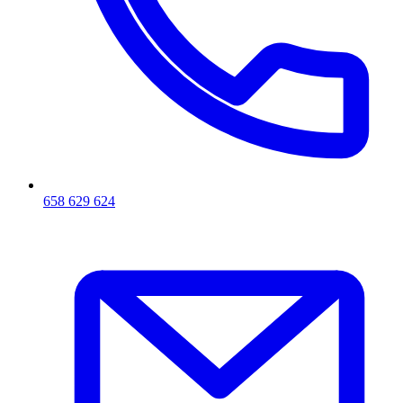
658 629 624