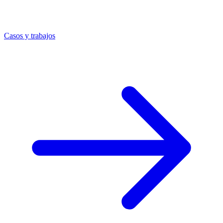
Casos y trabajos