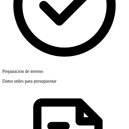
Preparacion de terreno
Datos utiles para presupuestar