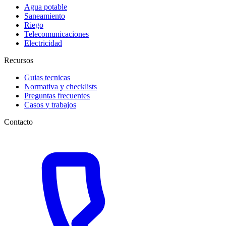
Agua potable
Saneamiento
Riego
Telecomunicaciones
Electricidad
Recursos
Guias tecnicas
Normativa y checklists
Preguntas frecuentes
Casos y trabajos
Contacto