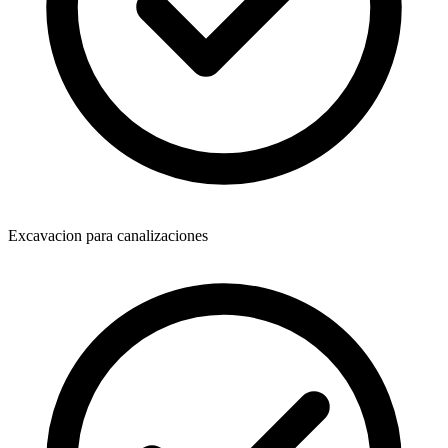
Excavacion para canalizaciones