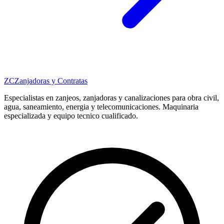
ZC
Zanjadoras y Contratas
Especialistas en zanjeos, zanjadoras y canalizaciones para obra civil,
agua, saneamiento, energia y telecomunicaciones. Maquinaria
especializada y equipo tecnico cualificado.