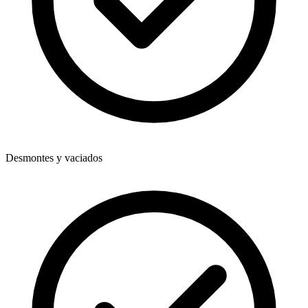
Desmontes y vaciados