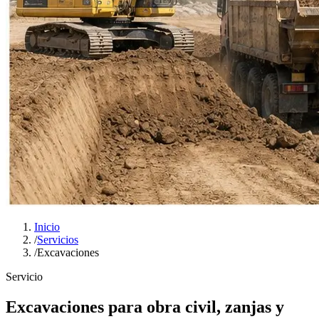
Inicio
/
Servicios
/
Excavaciones
Servicio
Excavaciones para obra civil, zanjas y