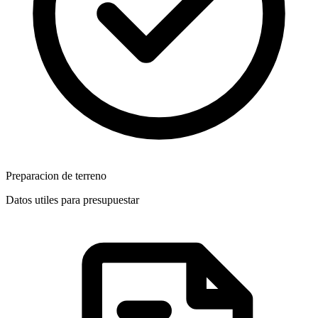
Preparacion de terreno
Datos utiles para presupuestar