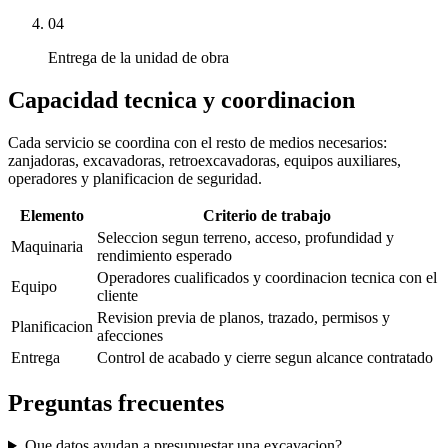
04
Entrega de la unidad de obra
Capacidad tecnica y coordinacion
Cada servicio se coordina con el resto de medios necesarios:
zanjadoras, excavadoras, retroexcavadoras, equipos auxiliares,
operadores y planificacion de seguridad.
Elemento
Criterio de trabajo
Seleccion segun terreno, acceso, profundidad y
Maquinaria
rendimiento esperado
Operadores cualificados y coordinacion tecnica con el
Equipo
cliente
Revision previa de planos, trazado, permisos y
Planificacion
afecciones
Entrega
Control de acabado y cierre segun alcance contratado
Preguntas frecuentes
Que datos ayudan a presupuestar una excavacion?