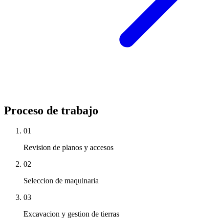
Proceso de trabajo
01
Revision de planos y accesos
02
Seleccion de maquinaria
03
Excavacion y gestion de tierras