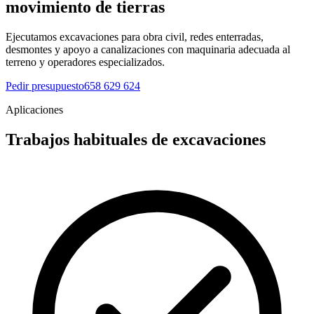
movimiento de tierras
Ejecutamos excavaciones para obra civil, redes enterradas,
desmontes y apoyo a canalizaciones con maquinaria adecuada al
terreno y operadores especializados.
Pedir presupuesto
658 629 624
Aplicaciones
Trabajos habituales de excavaciones