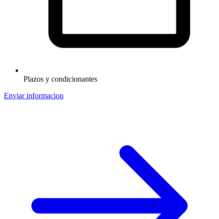
Plazos y condicionantes
Enviar informacion