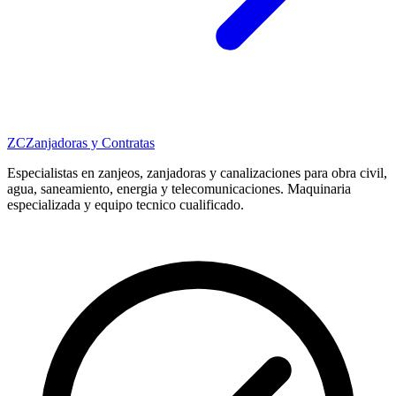
ZC
Zanjadoras y Contratas
Especialistas en zanjeos, zanjadoras y canalizaciones para obra civil,
agua, saneamiento, energia y telecomunicaciones. Maquinaria
especializada y equipo tecnico cualificado.