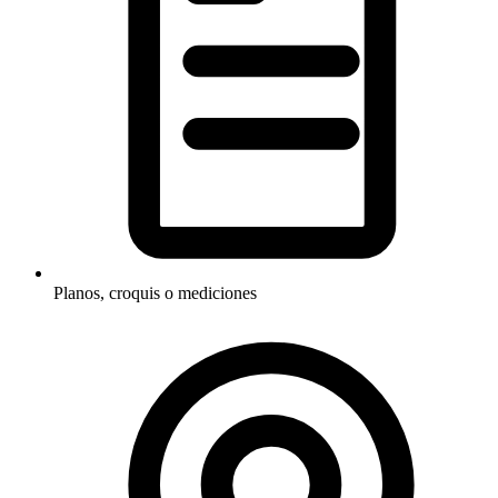
Planos, croquis o mediciones