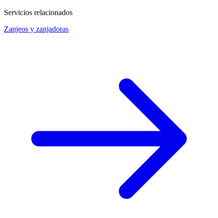
Servicios relacionados
Zanjeos y zanjadoras