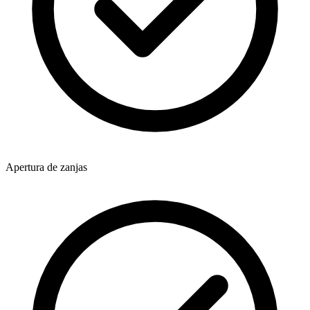
Apertura de zanjas