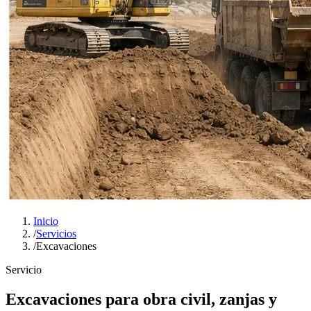
Inicio
/
Servicios
/
Excavaciones
Servicio
Excavaciones para obra civil, zanjas y