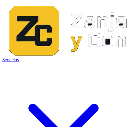
Servicios