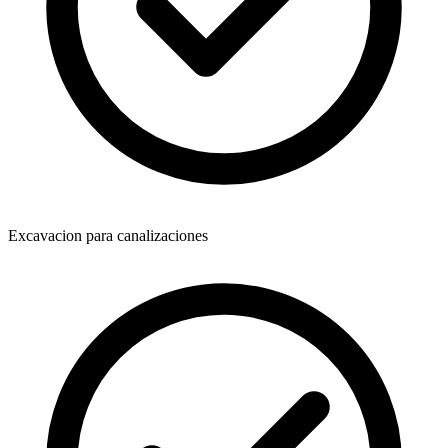
Excavacion para canalizaciones