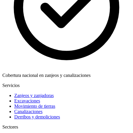
Cobertura nacional en zanjeos y canalizaciones
Servicios
Zanjeos y zanjadoras
Excavaciones
Movimiento de tierras
Canalizaciones
Derribos y demoliciones
Sectores