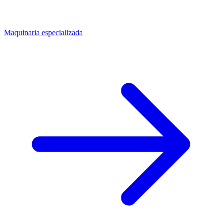
Maquinaria especializada