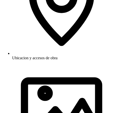
Ubicacion y accesos de obra