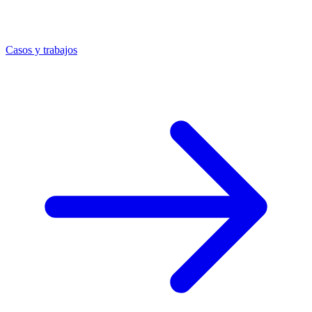
Casos y trabajos