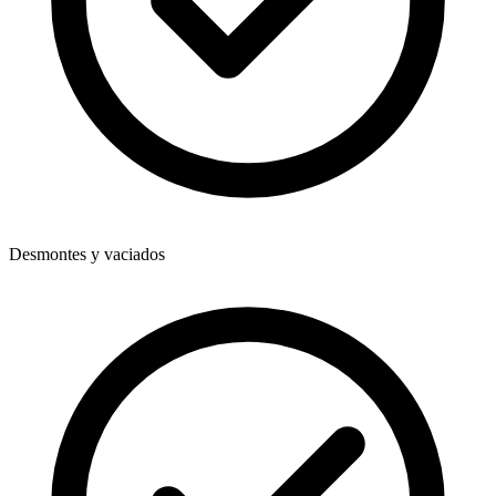
Desmontes y vaciados