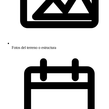
Fotos del terreno o estructura