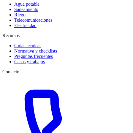
Agua potable
Saneamiento
Riego
Telecomunicaciones
Electricidad
Recursos
Guias tecnicas
Normativa y checklists
Preguntas frecuentes
Casos y trabajos
Contacto