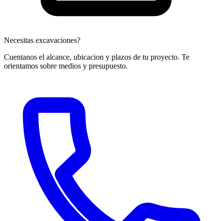
Necesitas excavaciones?
Cuentanos el alcance, ubicacion y plazos de tu proyecto. Te
orientamos sobre medios y presupuesto.