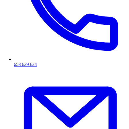
658 629 624