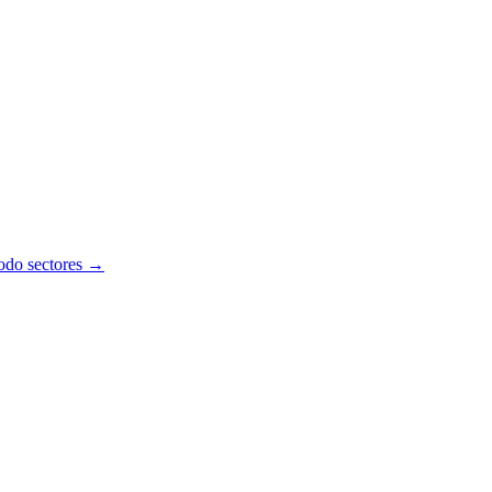
todo sectores →