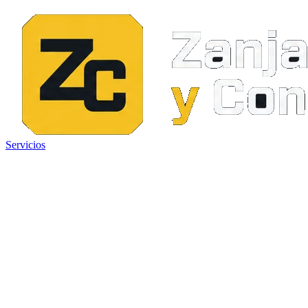
Servicios