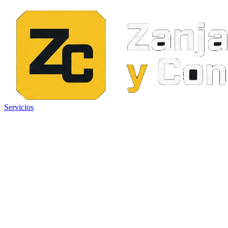
Servicios