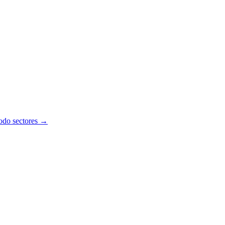
todo sectores →