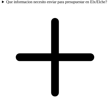
Que informacion necesito enviar para presupuestar en Elx/Elche?