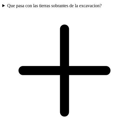
Que pasa con las tierras sobrantes de la excavacion?