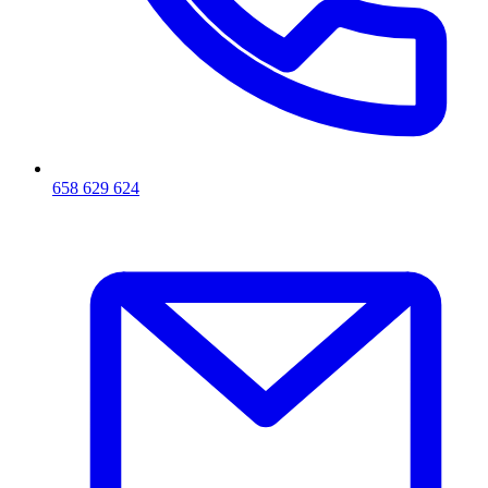
658 629 624