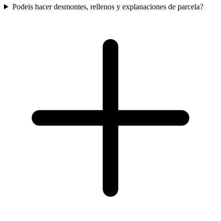
Podeis hacer desmontes, rellenos y explanaciones de parcela?