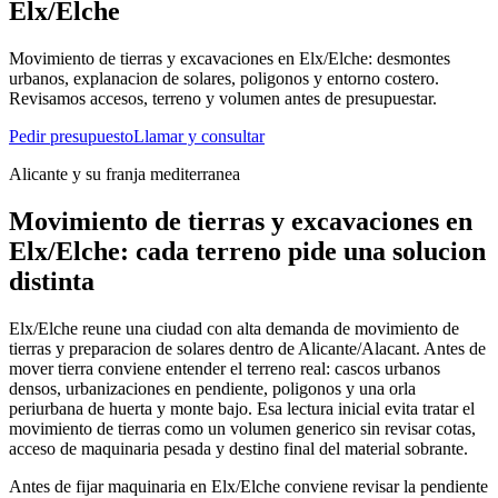
Elx/Elche
Movimiento de tierras y excavaciones en Elx/Elche: desmontes
urbanos, explanacion de solares, poligonos y entorno costero.
Revisamos accesos, terreno y volumen antes de presupuestar.
Pedir presupuesto
Llamar y consultar
Alicante y su franja mediterranea
Movimiento de tierras y excavaciones en
Elx/Elche: cada terreno pide una solucion
distinta
Elx/Elche reune una ciudad con alta demanda de movimiento de
tierras y preparacion de solares dentro de Alicante/Alacant. Antes de
mover tierra conviene entender el terreno real: cascos urbanos
densos, urbanizaciones en pendiente, poligonos y una orla
periurbana de huerta y monte bajo. Esa lectura inicial evita tratar el
movimiento de tierras como un volumen generico sin revisar cotas,
acceso de maquinaria pesada y destino final del material sobrante.
Antes de fijar maquinaria en Elx/Elche conviene revisar la pendiente