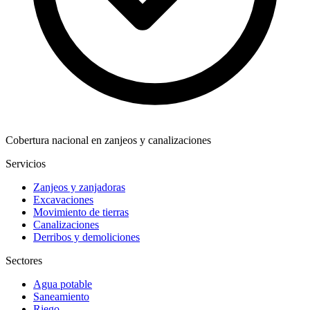
Cobertura nacional en zanjeos y canalizaciones
Servicios
Zanjeos y zanjadoras
Excavaciones
Movimiento de tierras
Canalizaciones
Derribos y demoliciones
Sectores
Agua potable
Saneamiento
Riego