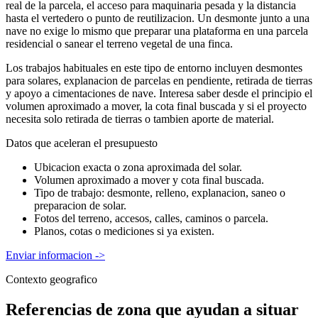
real de la parcela, el acceso para maquinaria pesada y la distancia
hasta el vertedero o punto de reutilizacion. Un desmonte junto a una
nave no exige lo mismo que preparar una plataforma en una parcela
residencial o sanear el terreno vegetal de una finca.
Los trabajos habituales en este tipo de entorno incluyen desmontes
para solares, explanacion de parcelas en pendiente, retirada de tierras
y apoyo a cimentaciones de nave. Interesa saber desde el principio el
volumen aproximado a mover, la cota final buscada y si el proyecto
necesita solo retirada de tierras o tambien aporte de material.
Datos que aceleran el presupuesto
Ubicacion exacta o zona aproximada del solar.
Volumen aproximado a mover y cota final buscada.
Tipo de trabajo: desmonte, relleno, explanacion, saneo o
preparacion de solar.
Fotos del terreno, accesos, calles, caminos o parcela.
Planos, cotas o mediciones si ya existen.
Enviar informacion
->
Contexto geografico
Referencias de zona que ayudan a situar