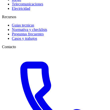
Telecomunicaciones
Electricidad
Recursos
Guias tecnicas
Normativa y checklists
Preguntas frecuentes
Casos y trabajos
Contacto