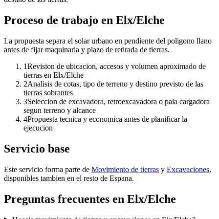
Proceso de trabajo en Elx/Elche
La propuesta separa el solar urbano en pendiente del poligono llano
antes de fijar maquinaria y plazo de retirada de tierras.
1
Revision de ubicacion, accesos y volumen aproximado de
tierras en Elx/Elche
2
Analisis de cotas, tipo de terreno y destino previsto de las
tierras sobrantes
3
Seleccion de excavadora, retroexcavadora o pala cargadora
segun terreno y alcance
4
Propuesta tecnica y economica antes de planificar la
ejecucion
Servicio base
Este servicio forma parte de
Movimiento de tierras
y
Excavaciones
,
disponibles tambien en el resto de Espana.
Preguntas frecuentes en Elx/Elche