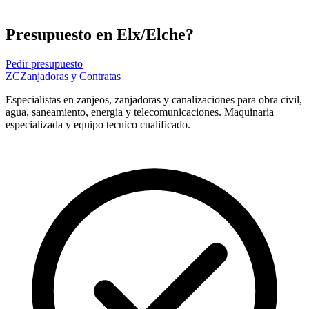
Presupuesto en Elx/Elche?
Pedir presupuesto
ZC
Zanjadoras y Contratas
Especialistas en zanjeos, zanjadoras y canalizaciones para obra civil,
agua, saneamiento, energia y telecomunicaciones. Maquinaria
especializada y equipo tecnico cualificado.