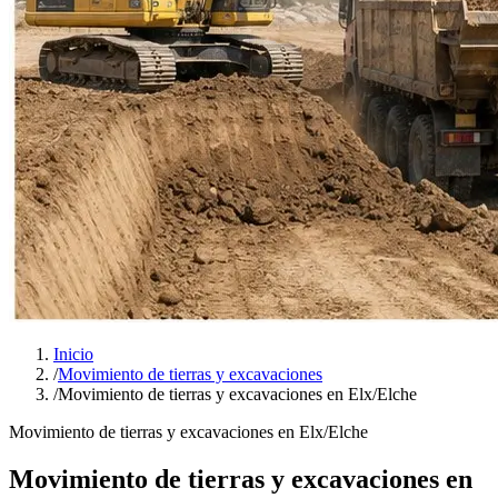
Inicio
/
Movimiento de tierras y excavaciones
/
Movimiento de tierras y excavaciones en Elx/Elche
Movimiento de tierras y excavaciones en Elx/Elche
Movimiento de tierras y excavaciones en