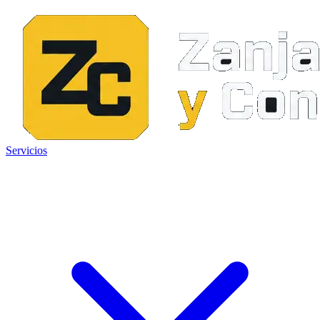
Servicios