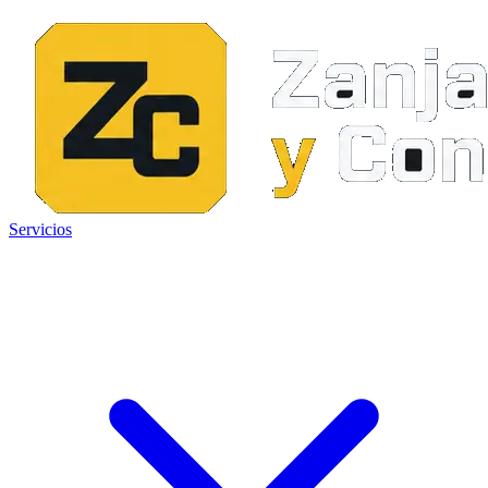
Servicios