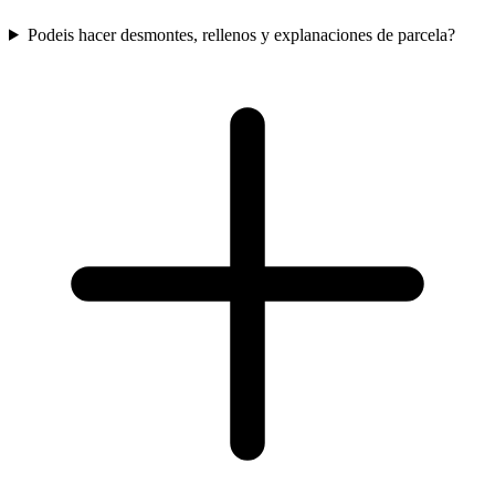
Podeis hacer desmontes, rellenos y explanaciones de parcela?