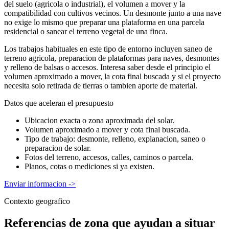
del suelo (agricola o industrial), el volumen a mover y la
compatibilidad con cultivos vecinos. Un desmonte junto a una nave
no exige lo mismo que preparar una plataforma en una parcela
residencial o sanear el terreno vegetal de una finca.
Los trabajos habituales en este tipo de entorno incluyen saneo de
terreno agricola, preparacion de plataformas para naves, desmontes
y relleno de balsas o accesos. Interesa saber desde el principio el
volumen aproximado a mover, la cota final buscada y si el proyecto
necesita solo retirada de tierras o tambien aporte de material.
Datos que aceleran el presupuesto
Ubicacion exacta o zona aproximada del solar.
Volumen aproximado a mover y cota final buscada.
Tipo de trabajo: desmonte, relleno, explanacion, saneo o
preparacion de solar.
Fotos del terreno, accesos, calles, caminos o parcela.
Planos, cotas o mediciones si ya existen.
Enviar informacion
->
Contexto geografico
Referencias de zona que ayudan a situar