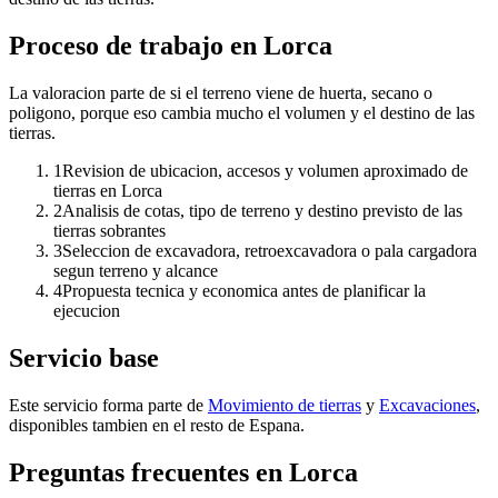
Proceso de trabajo en Lorca
La valoracion parte de si el terreno viene de huerta, secano o
poligono, porque eso cambia mucho el volumen y el destino de las
tierras.
1
Revision de ubicacion, accesos y volumen aproximado de
tierras en Lorca
2
Analisis de cotas, tipo de terreno y destino previsto de las
tierras sobrantes
3
Seleccion de excavadora, retroexcavadora o pala cargadora
segun terreno y alcance
4
Propuesta tecnica y economica antes de planificar la
ejecucion
Servicio base
Este servicio forma parte de
Movimiento de tierras
y
Excavaciones
,
disponibles tambien en el resto de Espana.
Preguntas frecuentes en Lorca