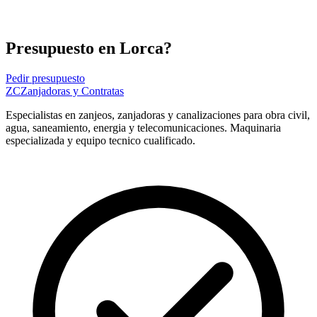
Presupuesto en Lorca?
Pedir presupuesto
ZC
Zanjadoras y Contratas
Especialistas en zanjeos, zanjadoras y canalizaciones para obra civil,
agua, saneamiento, energia y telecomunicaciones. Maquinaria
especializada y equipo tecnico cualificado.