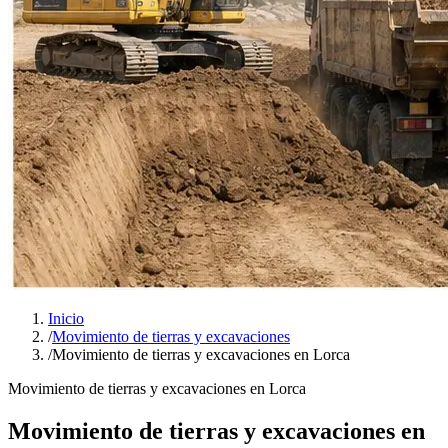
Inicio
/
Movimiento de tierras y excavaciones
/
Movimiento de tierras y excavaciones en Lorca
Movimiento de tierras y excavaciones en Lorca
Movimiento de tierras y excavaciones en