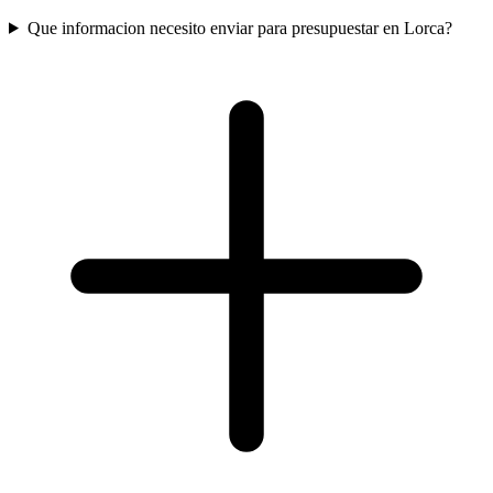
Que informacion necesito enviar para presupuestar en Lorca?