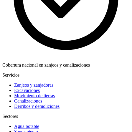
Cobertura nacional en zanjeos y canalizaciones
Servicios
Zanjeos y zanjadoras
Excavaciones
Movimiento de tierras
Canalizaciones
Derribos y demoliciones
Sectores
Agua potable
Saneamiento