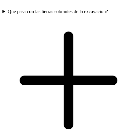
Que pasa con las tierras sobrantes de la excavacion?