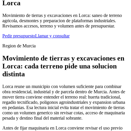
Lorca
Movimiento de tierras y excavaciones en Lorca: saneo de terreno
agricola, desmontes y preparacion de plataformas industriales.
Revisamos accesos, terreno y volumen antes de presupuestar.
Pedir presupuesto
Llamar y consultar
Region de Murcia
Movimiento de tierras y excavaciones en
Lorca: cada terreno pide una solucion
distinta
Lorca reune un municipio con volumen suficiente para combinar
obra residencial, industrial y de parcela dentro de Murcia. Antes de
mover tierra conviene entender el terreno real: huerta tradicional,
regadio tecnificado, poligonos agroindustriales y expansion urbana
en pedanias. Esa lectura inicial evita tratar el movimiento de tierras
como un volumen generico sin revisar cotas, acceso de maquinaria
pesada y destino final del material sobrante.
Antes de fijar maquinaria en Lorca conviene revisar el uso previo