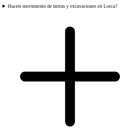
Haceis movimiento de tierras y excavaciones en Lorca?