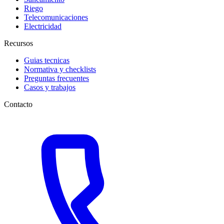
Riego
Telecomunicaciones
Electricidad
Recursos
Guias tecnicas
Normativa y checklists
Preguntas frecuentes
Casos y trabajos
Contacto