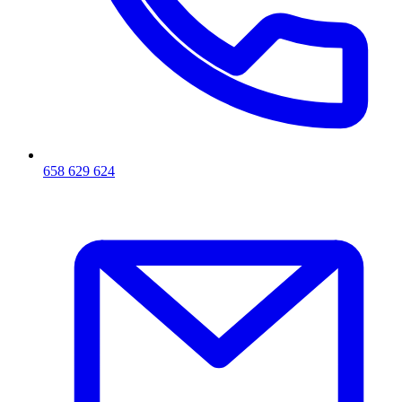
658 629 624