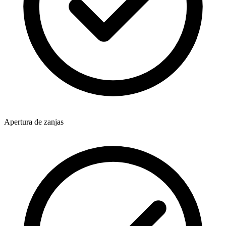
Apertura de zanjas