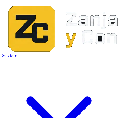
Servicios