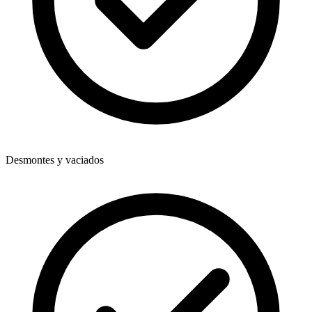
Desmontes y vaciados