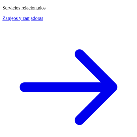
Servicios relacionados
Zanjeos y zanjadoras