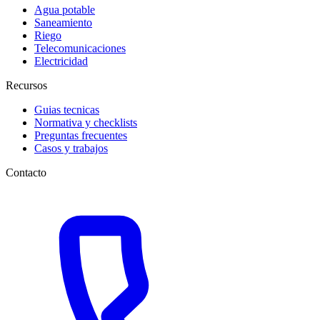
Agua potable
Saneamiento
Riego
Telecomunicaciones
Electricidad
Recursos
Guias tecnicas
Normativa y checklists
Preguntas frecuentes
Casos y trabajos
Contacto