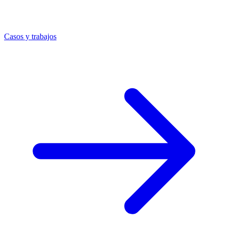
Casos y trabajos