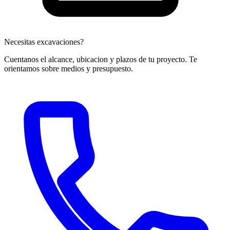
Necesitas excavaciones?
Cuentanos el alcance, ubicacion y plazos de tu proyecto. Te
orientamos sobre medios y presupuesto.