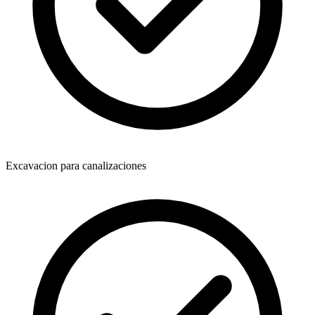
Excavacion para canalizaciones