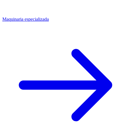
Maquinaria especializada