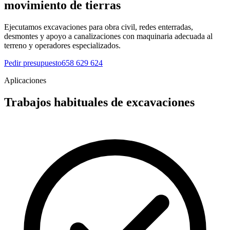
movimiento de tierras
Ejecutamos excavaciones para obra civil, redes enterradas,
desmontes y apoyo a canalizaciones con maquinaria adecuada al
terreno y operadores especializados.
Pedir presupuesto
658 629 624
Aplicaciones
Trabajos habituales de excavaciones