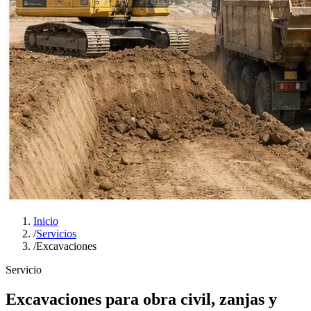
Inicio
/
Servicios
/
Excavaciones
Servicio
Excavaciones para obra civil, zanjas y