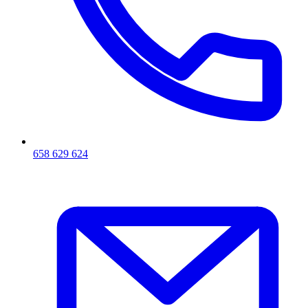
658 629 624