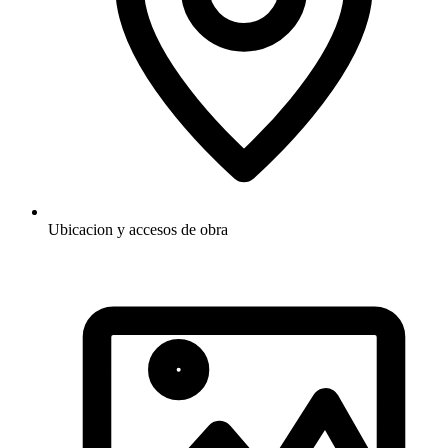
Ubicacion y accesos de obra