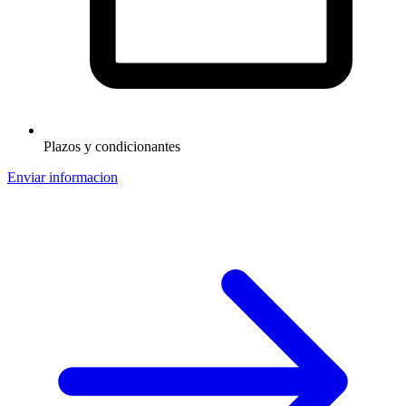
Plazos y condicionantes
Enviar informacion