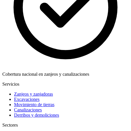
Cobertura nacional en zanjeos y canalizaciones
Servicios
Zanjeos y zanjadoras
Excavaciones
Movimiento de tierras
Canalizaciones
Derribos y demoliciones
Sectores