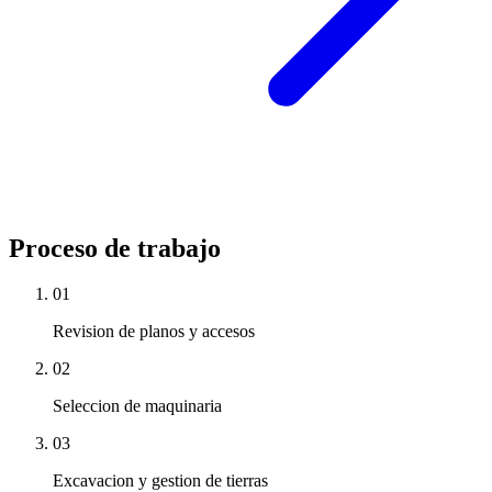
Proceso de trabajo
01
Revision de planos y accesos
02
Seleccion de maquinaria
03
Excavacion y gestion de tierras