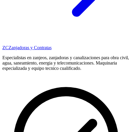
ZC
Zanjadoras y Contratas
Especialistas en zanjeos, zanjadoras y canalizaciones para obra civil,
agua, saneamiento, energia y telecomunicaciones. Maquinaria
especializada y equipo tecnico cualificado.