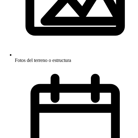
Fotos del terreno o estructura