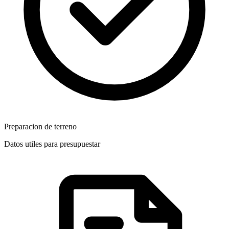
Preparacion de terreno
Datos utiles para presupuestar