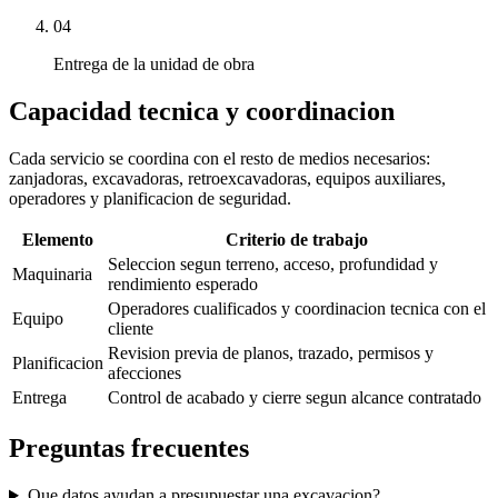
04
Entrega de la unidad de obra
Capacidad tecnica y coordinacion
Cada servicio se coordina con el resto de medios necesarios:
zanjadoras, excavadoras, retroexcavadoras, equipos auxiliares,
operadores y planificacion de seguridad.
Elemento
Criterio de trabajo
Seleccion segun terreno, acceso, profundidad y
Maquinaria
rendimiento esperado
Operadores cualificados y coordinacion tecnica con el
Equipo
cliente
Revision previa de planos, trazado, permisos y
Planificacion
afecciones
Entrega
Control de acabado y cierre segun alcance contratado
Preguntas frecuentes
Que datos ayudan a presupuestar una excavacion?