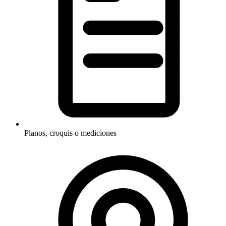
Planos, croquis o mediciones