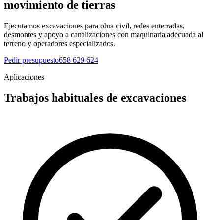
movimiento de tierras
Ejecutamos excavaciones para obra civil, redes enterradas,
desmontes y apoyo a canalizaciones con maquinaria adecuada al
terreno y operadores especializados.
Pedir presupuesto
658 629 624
Aplicaciones
Trabajos habituales de excavaciones