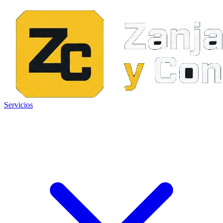
Servicios