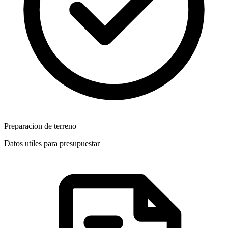
Preparacion de terreno
Datos utiles para presupuestar