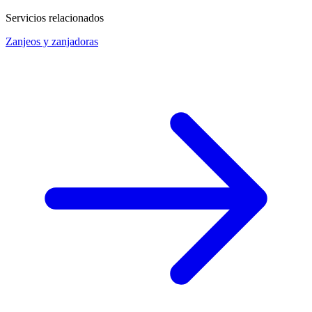
Servicios relacionados
Zanjeos y zanjadoras