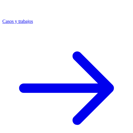
Casos y trabajos