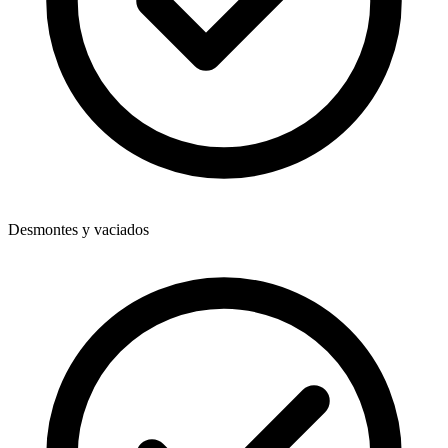
Desmontes y vaciados