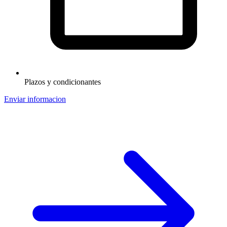
Plazos y condicionantes
Enviar informacion