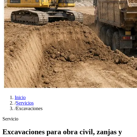
Inicio
/
Servicios
/
Excavaciones
Servicio
Excavaciones para obra civil, zanjas y