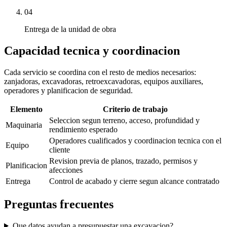
04
Entrega de la unidad de obra
Capacidad tecnica y coordinacion
Cada servicio se coordina con el resto de medios necesarios:
zanjadoras, excavadoras, retroexcavadoras, equipos auxiliares,
operadores y planificacion de seguridad.
Elemento
Criterio de trabajo
Seleccion segun terreno, acceso, profundidad y
Maquinaria
rendimiento esperado
Operadores cualificados y coordinacion tecnica con el
Equipo
cliente
Revision previa de planos, trazado, permisos y
Planificacion
afecciones
Entrega
Control de acabado y cierre segun alcance contratado
Preguntas frecuentes
Que datos ayudan a presupuestar una excavacion?