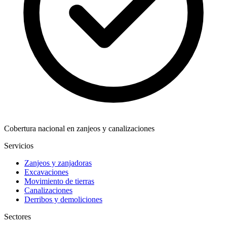
Cobertura nacional en zanjeos y canalizaciones
Servicios
Zanjeos y zanjadoras
Excavaciones
Movimiento de tierras
Canalizaciones
Derribos y demoliciones
Sectores