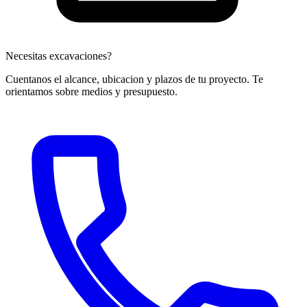
Necesitas excavaciones?
Cuentanos el alcance, ubicacion y plazos de tu proyecto. Te
orientamos sobre medios y presupuesto.