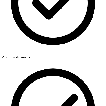
Apertura de zanjas