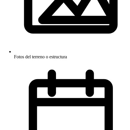
Fotos del terreno o estructura