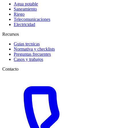
Agua potable
Saneamiento
Riego
Telecomunicaciones
Electricidad
Recursos
Guias tecnicas
Normativa y checklists
Preguntas frecuentes
Casos y trabajos
Contacto