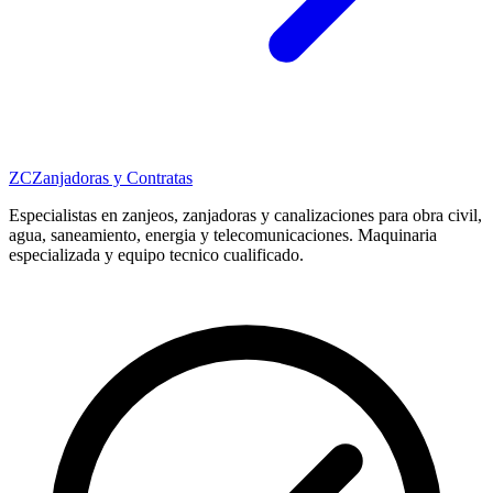
ZC
Zanjadoras y Contratas
Especialistas en zanjeos, zanjadoras y canalizaciones para obra civil,
agua, saneamiento, energia y telecomunicaciones. Maquinaria
especializada y equipo tecnico cualificado.