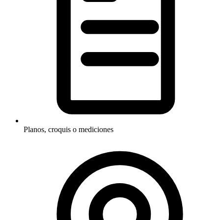
Planos, croquis o mediciones