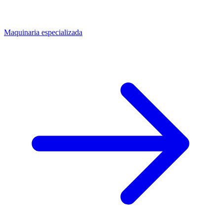
Maquinaria especializada