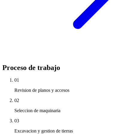
Proceso de trabajo
01
Revision de planos y accesos
02
Seleccion de maquinaria
03
Excavacion y gestion de tierras