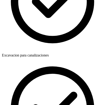
Excavacion para canalizaciones