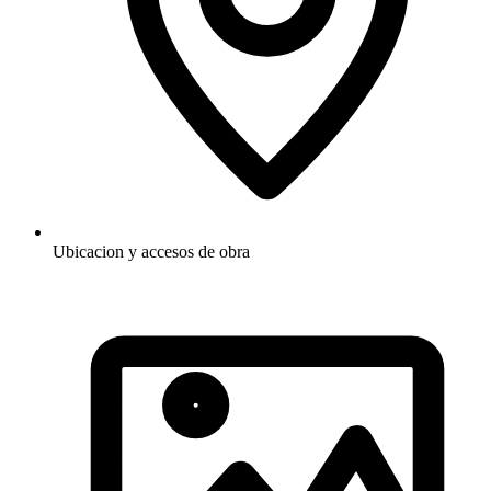
Ubicacion y accesos de obra