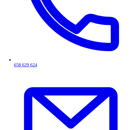
658 629 624