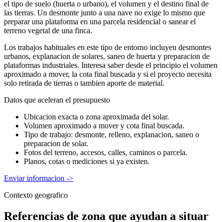
el tipo de suelo (huerta o urbano), el volumen y el destino final de
las tierras. Un desmonte junto a una nave no exige lo mismo que
preparar una plataforma en una parcela residencial o sanear el
terreno vegetal de una finca.
Los trabajos habituales en este tipo de entorno incluyen desmontes
urbanos, explanacion de solares, saneo de huerta y preparacion de
plataformas industriales. Interesa saber desde el principio el volumen
aproximado a mover, la cota final buscada y si el proyecto necesita
solo retirada de tierras o tambien aporte de material.
Datos que aceleran el presupuesto
Ubicacion exacta o zona aproximada del solar.
Volumen aproximado a mover y cota final buscada.
Tipo de trabajo: desmonte, relleno, explanacion, saneo o
preparacion de solar.
Fotos del terreno, accesos, calles, caminos o parcela.
Planos, cotas o mediciones si ya existen.
Enviar informacion
->
Contexto geografico
Referencias de zona que ayudan a situar