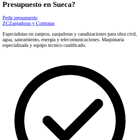
Presupuesto en Sueca?
Pedir presupuesto
ZC
Zanjadoras y Contratas
Especialistas en zanjeos, zanjadoras y canalizaciones para obra civil,
agua, saneamiento, energia y telecomunicaciones. Maquinaria
especializada y equipo tecnico cualificado.