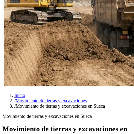
Inicio
/
Movimiento de tierras y excavaciones
/
Movimiento de tierras y excavaciones en Sueca
Movimiento de tierras y excavaciones en Sueca
Movimiento de tierras y excavaciones en