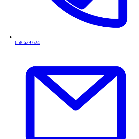
658 629 624