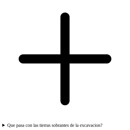
Que pasa con las tierras sobrantes de la excavacion?