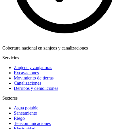
Cobertura nacional en zanjeos y canalizaciones
Servicios
Zanjeos y zanjadoras
Excavaciones
Movimiento de tierras
Canalizaciones
Derribos y demoliciones
Sectores
Agua potable
Saneamiento
Riego
Telecomunicaciones
Electricidad