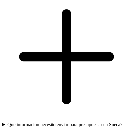
Que informacion necesito enviar para presupuestar en Sueca?