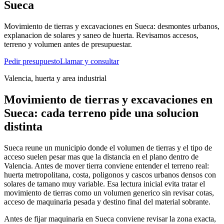
Sueca
Movimiento de tierras y excavaciones en Sueca: desmontes urbanos,
explanacion de solares y saneo de huerta. Revisamos accesos,
terreno y volumen antes de presupuestar.
Pedir presupuesto
Llamar y consultar
Valencia, huerta y area industrial
Movimiento de tierras y excavaciones en
Sueca: cada terreno pide una solucion
distinta
Sueca reune un municipio donde el volumen de tierras y el tipo de
acceso suelen pesar mas que la distancia en el plano dentro de
Valencia. Antes de mover tierra conviene entender el terreno real:
huerta metropolitana, costa, poligonos y cascos urbanos densos con
solares de tamano muy variable. Esa lectura inicial evita tratar el
movimiento de tierras como un volumen generico sin revisar cotas,
acceso de maquinaria pesada y destino final del material sobrante.
Antes de fijar maquinaria en Sueca conviene revisar la zona exacta,