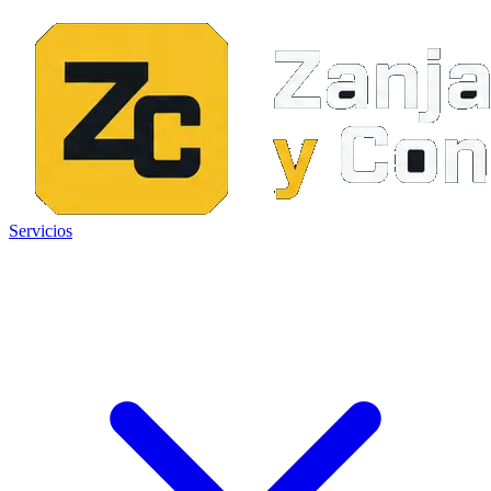
Servicios