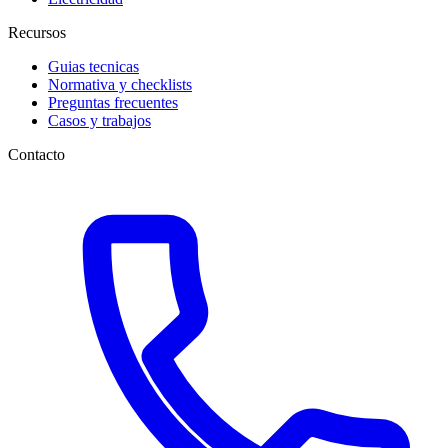
Recursos
Guias tecnicas
Normativa y checklists
Preguntas frecuentes
Casos y trabajos
Contacto