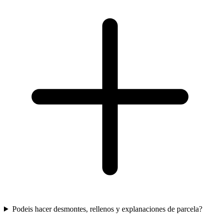
Podeis hacer desmontes, rellenos y explanaciones de parcela?