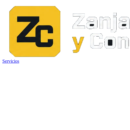
Servicios