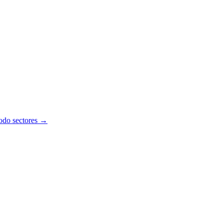
todo sectores →