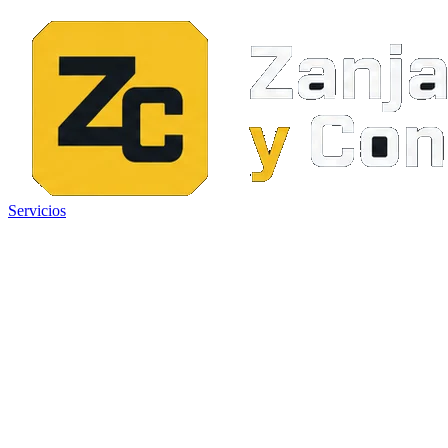
Servicios