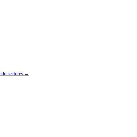
todo sectores →