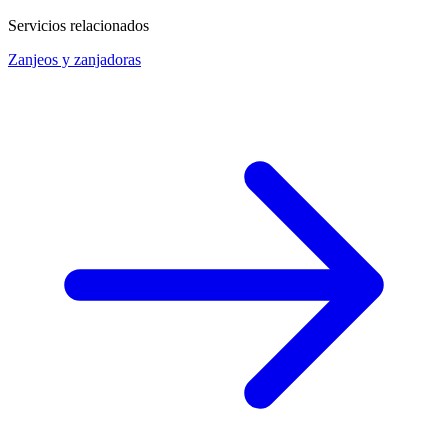
Servicios relacionados
Zanjeos y zanjadoras