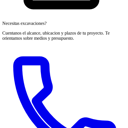
Necesitas excavaciones?
Cuentanos el alcance, ubicacion y plazos de tu proyecto. Te
orientamos sobre medios y presupuesto.