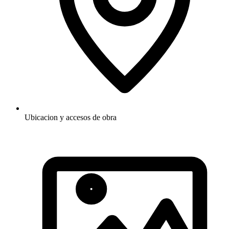
Ubicacion y accesos de obra