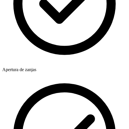
Apertura de zanjas