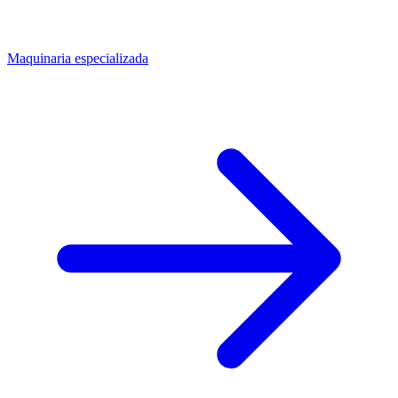
Maquinaria especializada