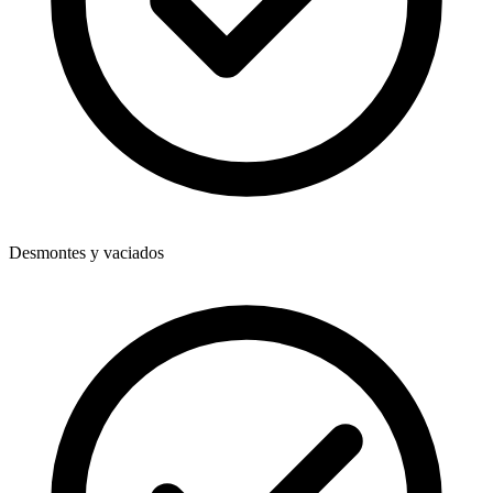
Desmontes y vaciados