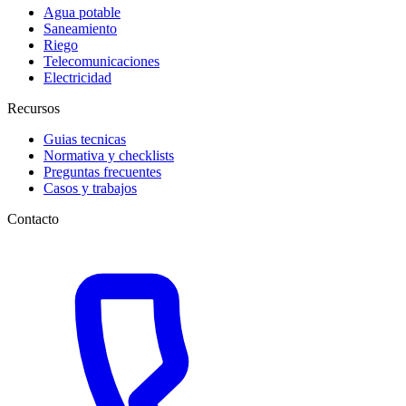
Agua potable
Saneamiento
Riego
Telecomunicaciones
Electricidad
Recursos
Guias tecnicas
Normativa y checklists
Preguntas frecuentes
Casos y trabajos
Contacto