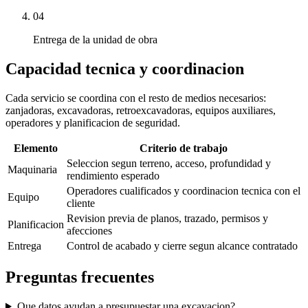
04
Entrega de la unidad de obra
Capacidad tecnica y coordinacion
Cada servicio se coordina con el resto de medios necesarios:
zanjadoras, excavadoras, retroexcavadoras, equipos auxiliares,
operadores y planificacion de seguridad.
Elemento
Criterio de trabajo
Seleccion segun terreno, acceso, profundidad y
Maquinaria
rendimiento esperado
Operadores cualificados y coordinacion tecnica con el
Equipo
cliente
Revision previa de planos, trazado, permisos y
Planificacion
afecciones
Entrega
Control de acabado y cierre segun alcance contratado
Preguntas frecuentes
Que datos ayudan a presupuestar una excavacion?