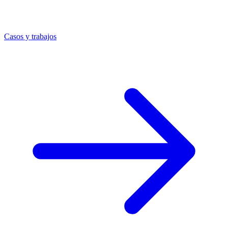
Casos y trabajos