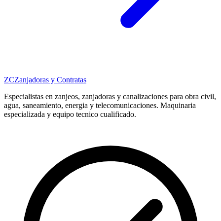
ZC
Zanjadoras y Contratas
Especialistas en zanjeos, zanjadoras y canalizaciones para obra civil,
agua, saneamiento, energia y telecomunicaciones. Maquinaria
especializada y equipo tecnico cualificado.