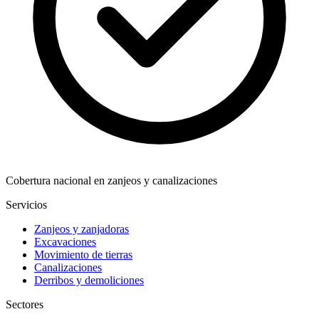
Cobertura nacional en zanjeos y canalizaciones
Servicios
Zanjeos y zanjadoras
Excavaciones
Movimiento de tierras
Canalizaciones
Derribos y demoliciones
Sectores