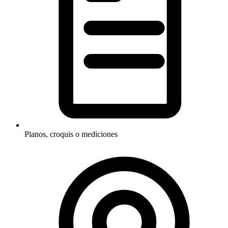
Planos, croquis o mediciones