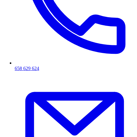
658 629 624