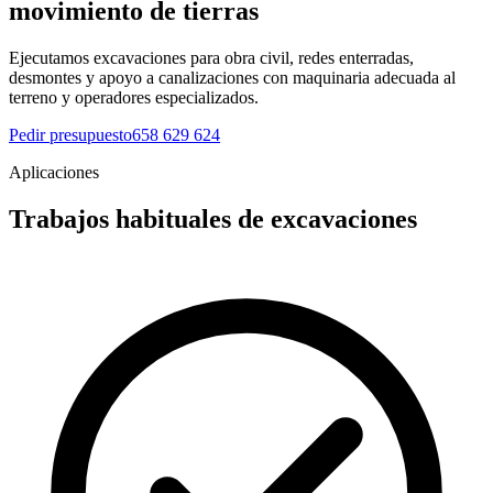
movimiento de tierras
Ejecutamos excavaciones para obra civil, redes enterradas,
desmontes y apoyo a canalizaciones con maquinaria adecuada al
terreno y operadores especializados.
Pedir presupuesto
658 629 624
Aplicaciones
Trabajos habituales de excavaciones