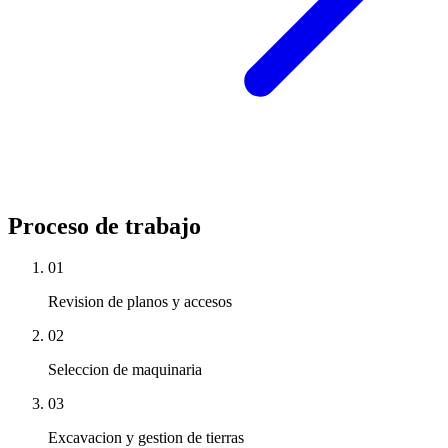
Proceso de trabajo
01
Revision de planos y accesos
02
Seleccion de maquinaria
03
Excavacion y gestion de tierras