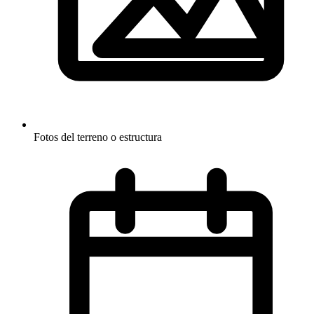
Fotos del terreno o estructura