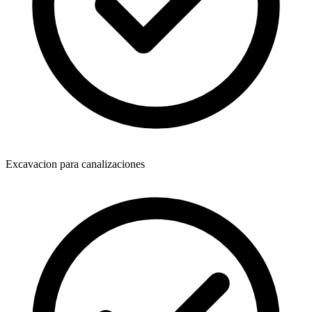
Excavacion para canalizaciones