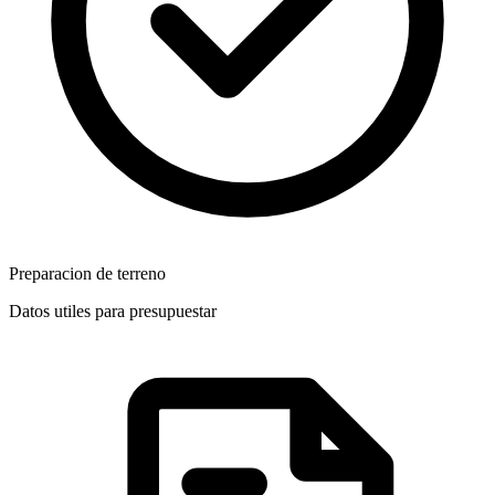
Preparacion de terreno
Datos utiles para presupuestar