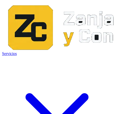
Servicios