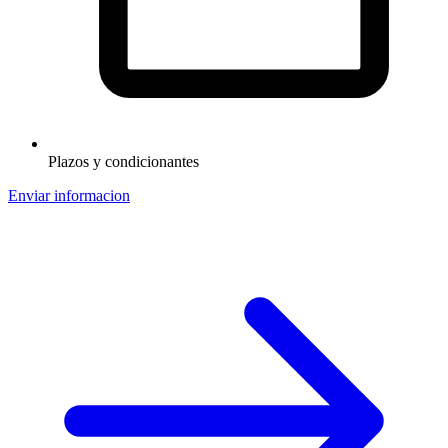
Plazos y condicionantes
Enviar informacion