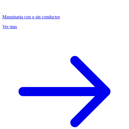
Maquinaria con o sin conductor
Ver mas