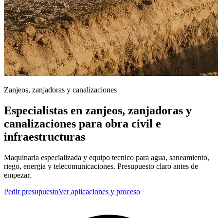
Zanjeos, zanjadoras y canalizaciones
Especialistas en zanjeos, zanjadoras y
canalizaciones para obra civil e
infraestructuras
Maquinaria especializada y equipo tecnico para agua, saneamiento,
riego, energia y telecomunicaciones. Presupuesto claro antes de
empezar.
Pedir presupuesto
Ver aplicaciones y proceso