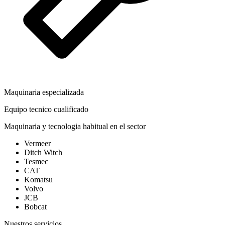
Maquinaria especializada
Equipo tecnico cualificado
Maquinaria y tecnologia habitual en el sector
Vermeer
Ditch Witch
Tesmec
CAT
Komatsu
Volvo
JCB
Bobcat
Nuestros servicios