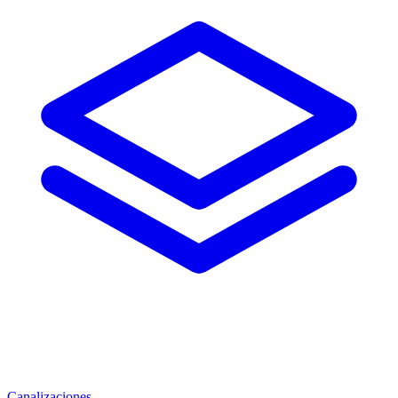
Canalizaciones