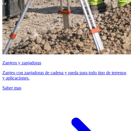
Zanjeos y zanjadoras
Zanjeo con zanjadoras de cadena y rueda para todo tipo de terrenos
y aplicaciones.
Saber mas