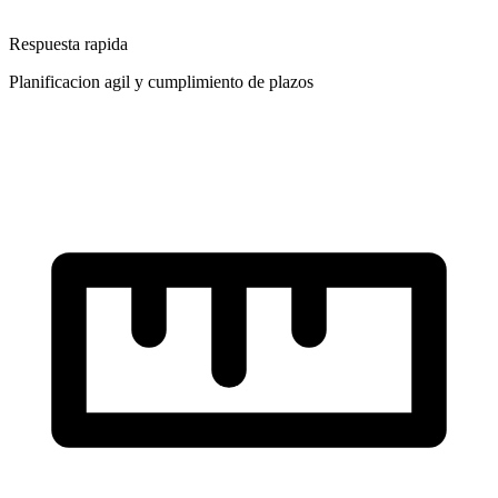
Respuesta rapida
Planificacion agil y cumplimiento de plazos