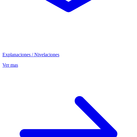
Explanaciones / Nivelaciones
Ver mas