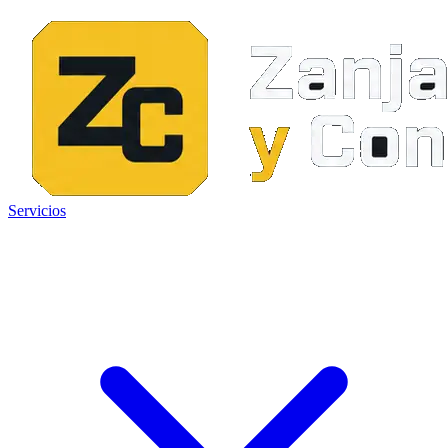
Servicios