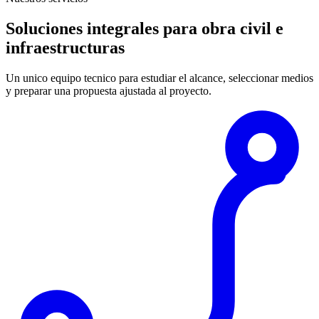
Soluciones integrales para obra civil e
infraestructuras
Un unico equipo tecnico para estudiar el alcance, seleccionar medios
y preparar una propuesta ajustada al proyecto.