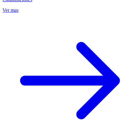
Ver mas