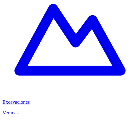
Excavaciones
Ver mas