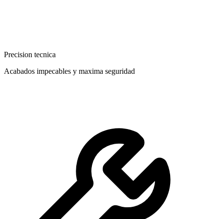
Precision tecnica
Acabados impecables y maxima seguridad