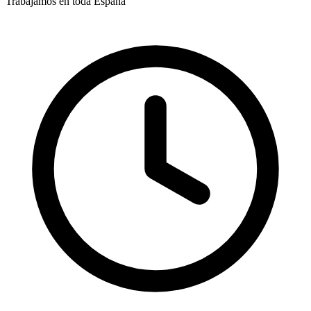
Trabajamos en toda España