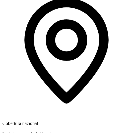
Cobertura nacional