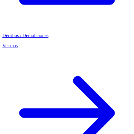
Derribos / Demoliciones
Ver mas