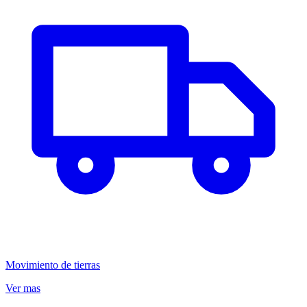
Movimiento de tierras
Ver mas