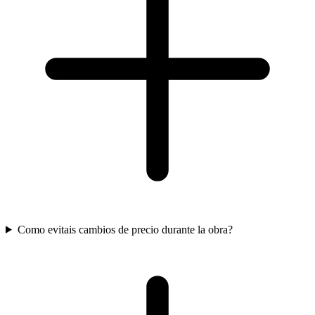
Como evitais cambios de precio durante la obra?