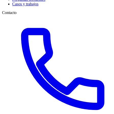
Casos y trabajos
Contacto