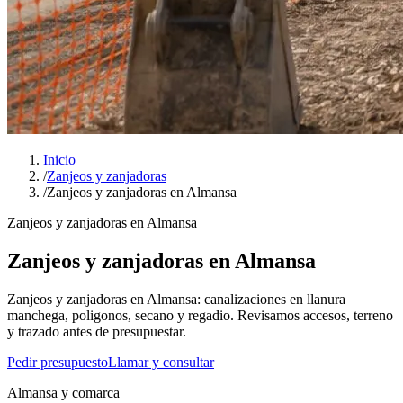
Inicio
/
Zanjeos y zanjadoras
/
Zanjeos y zanjadoras en Almansa
Zanjeos y zanjadoras en Almansa
Zanjeos y zanjadoras en Almansa
Zanjeos y zanjadoras en Almansa: canalizaciones en llanura
manchega, poligonos, secano y regadio. Revisamos accesos, terreno
y trazado antes de presupuestar.
Pedir presupuesto
Llamar y consultar
Almansa y comarca