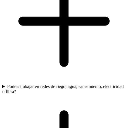
Podeis trabajar en redes de riego, agua, saneamiento, electricidad
o fibra?