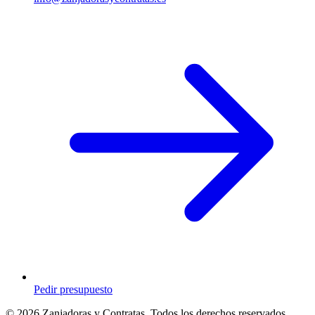
Pedir presupuesto
© 2026 Zanjadoras y Contratas. Todos los derechos reservados.