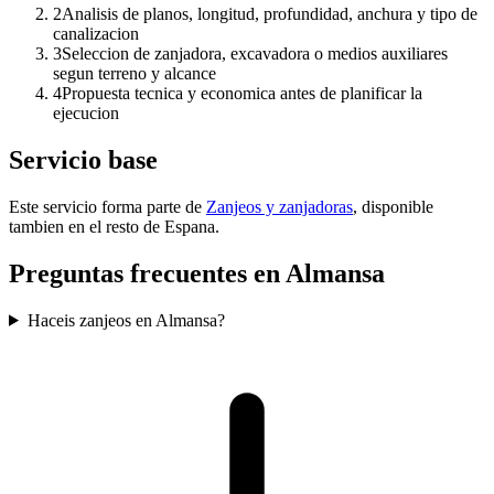
2
Analisis de planos, longitud, profundidad, anchura y tipo de
canalizacion
3
Seleccion de zanjadora, excavadora o medios auxiliares
segun terreno y alcance
4
Propuesta tecnica y economica antes de planificar la
ejecucion
Servicio base
Este servicio forma parte de
Zanjeos y zanjadoras
, disponible
tambien en el resto de Espana.
Preguntas frecuentes en Almansa
Haceis zanjeos en Almansa?