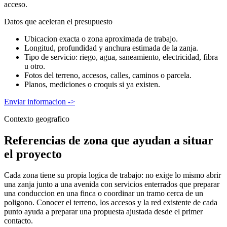
acceso.
Datos que aceleran el presupuesto
Ubicacion exacta o zona aproximada de trabajo.
Longitud, profundidad y anchura estimada de la zanja.
Tipo de servicio: riego, agua, saneamiento, electricidad, fibra
u otro.
Fotos del terreno, accesos, calles, caminos o parcela.
Planos, mediciones o croquis si ya existen.
Enviar informacion
->
Contexto geografico
Referencias de zona que ayudan a situar
el proyecto
Cada zona tiene su propia logica de trabajo: no exige lo mismo abrir
una zanja junto a una avenida con servicios enterrados que preparar
una conduccion en una finca o coordinar un tramo cerca de un
poligono. Conocer el terreno, los accesos y la red existente de cada
punto ayuda a preparar una propuesta ajustada desde el primer
contacto.