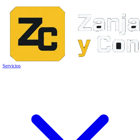
Servicios