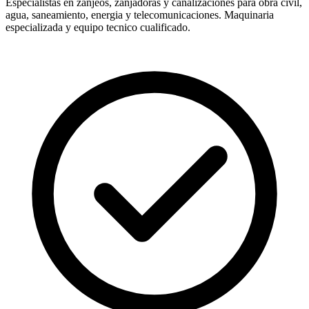
Especialistas en zanjeos, zanjadoras y canalizaciones para obra civil,
agua, saneamiento, energia y telecomunicaciones. Maquinaria
especializada y equipo tecnico cualificado.