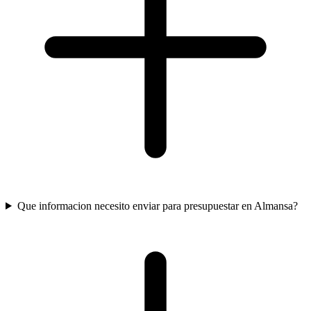
Que informacion necesito enviar para presupuestar en Almansa?