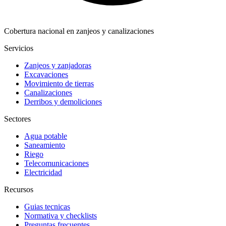
Cobertura nacional en zanjeos y canalizaciones
Servicios
Zanjeos y zanjadoras
Excavaciones
Movimiento de tierras
Canalizaciones
Derribos y demoliciones
Sectores
Agua potable
Saneamiento
Riego
Telecomunicaciones
Electricidad
Recursos
Guias tecnicas
Normativa y checklists
Preguntas frecuentes