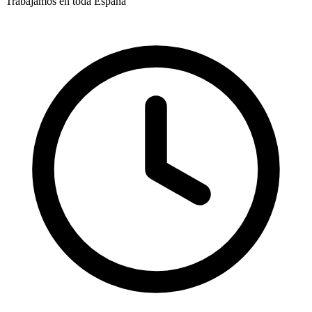
Trabajamos en toda España