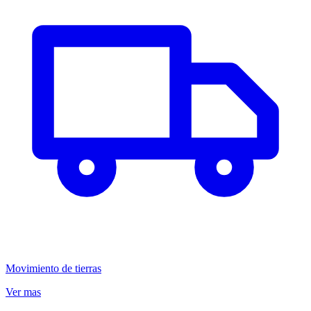
Movimiento de tierras
Ver mas