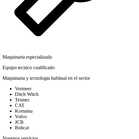
Maquinaria especializada
Equipo tecnico cualificado
Maquinaria y tecnologia habitual en el sector
Vermeer
Ditch Witch
Tesmec
CAT
Komatsu
Volvo
JCB
Bobcat
Nuestros servicios