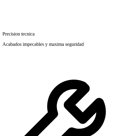
Precision tecnica
Acabados impecables y maxima seguridad