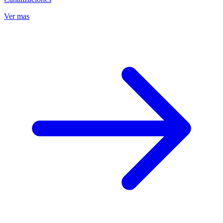
Ver mas