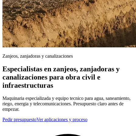
Zanjeos, zanjadoras y canalizaciones
Especialistas en zanjeos, zanjadoras y
canalizaciones para obra civil e
infraestructuras
Maquinaria especializada y equipo tecnico para agua, saneamiento,
riego, energia y telecomunicaciones. Presupuesto claro antes de
empezar.
Pedir presupuesto
Ver aplicaciones y proceso