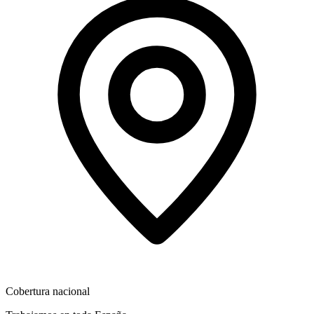
Cobertura nacional