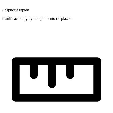
Respuesta rapida
Planificacion agil y cumplimiento de plazos