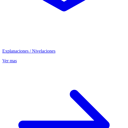
Explanaciones / Nivelaciones
Ver mas