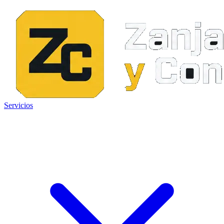
Servicios