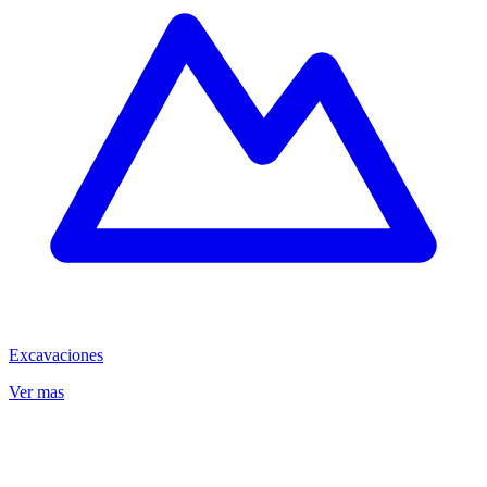
Excavaciones
Ver mas