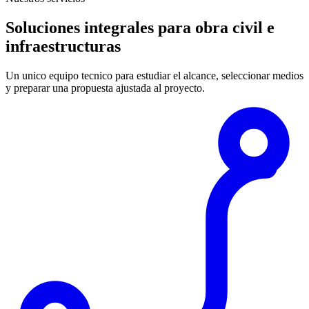
Soluciones integrales para obra civil e
infraestructuras
Un unico equipo tecnico para estudiar el alcance, seleccionar medios
y preparar una propuesta ajustada al proyecto.