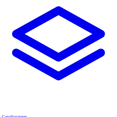
Canalizaciones