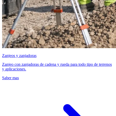
Zanjeos y zanjadoras
Zanjeo con zanjadoras de cadena y rueda para todo tipo de terrenos
y aplicaciones.
Saber mas