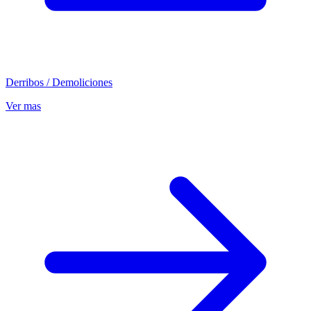
Derribos / Demoliciones
Ver mas