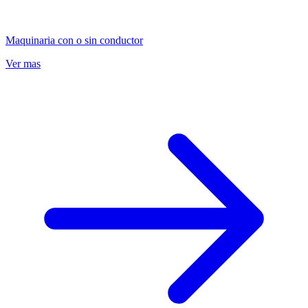
Maquinaria con o sin conductor
Ver mas