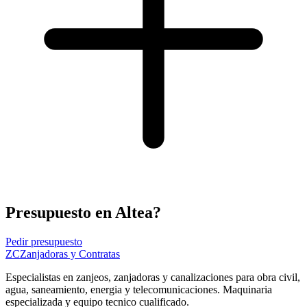
Presupuesto en Altea?
Pedir presupuesto
ZC
Zanjadoras y Contratas
Especialistas en zanjeos, zanjadoras y canalizaciones para obra civil,
agua, saneamiento, energia y telecomunicaciones. Maquinaria
especializada y equipo tecnico cualificado.