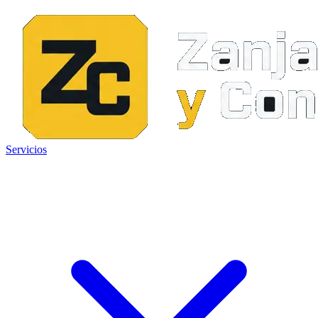
Servicios