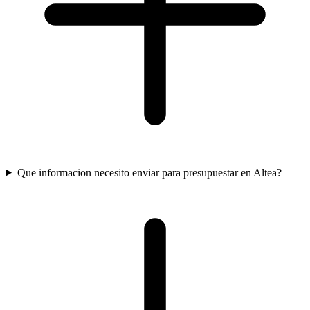
Que informacion necesito enviar para presupuestar en Altea?