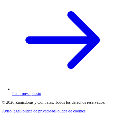
Pedir presupuesto
© 2026 Zanjadoras y Contratas. Todos los derechos reservados.
Aviso legal
Politica de privacidad
Politica de cookies