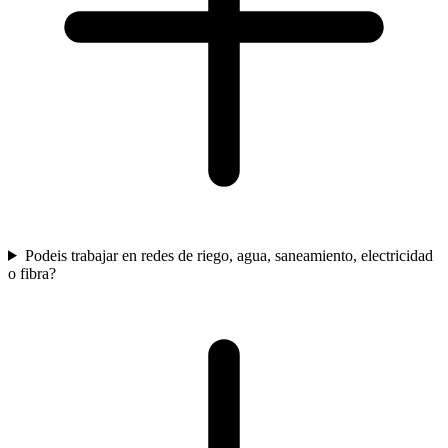
Podeis trabajar en redes de riego, agua, saneamiento, electricidad
o fibra?