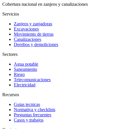
Cobertura nacional en zanjeos y canalizaciones
Servicios
Zanjeos y zanjadoras
Excavaciones
Movimiento de tierras
Canalizaciones
Derribos y demoliciones
Sectores
Agua potable
Saneamiento
Riego
Telecomunicaciones
Electricidad
Recursos
Guias tecnicas
Normativa y checklists
Preguntas frecuentes
Casos y trabajos