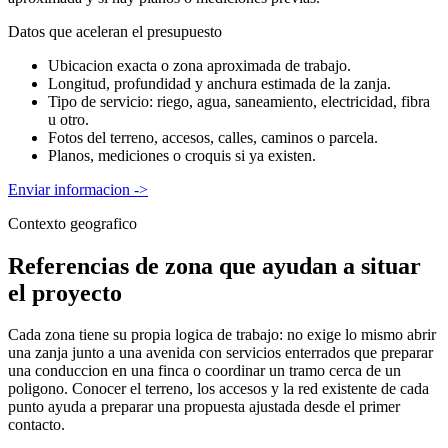
Datos que aceleran el presupuesto
Ubicacion exacta o zona aproximada de trabajo.
Longitud, profundidad y anchura estimada de la zanja.
Tipo de servicio: riego, agua, saneamiento, electricidad, fibra
u otro.
Fotos del terreno, accesos, calles, caminos o parcela.
Planos, mediciones o croquis si ya existen.
Enviar informacion
->
Contexto geografico
Referencias de zona que ayudan a situar
el proyecto
Cada zona tiene su propia logica de trabajo: no exige lo mismo abrir
una zanja junto a una avenida con servicios enterrados que preparar
una conduccion en una finca o coordinar un tramo cerca de un
poligono. Conocer el terreno, los accesos y la red existente de cada
punto ayuda a preparar una propuesta ajustada desde el primer
contacto.