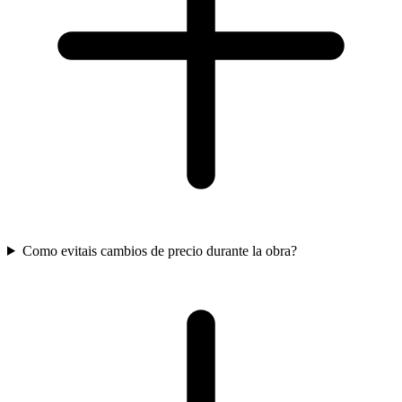
Como evitais cambios de precio durante la obra?