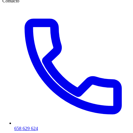
Contacto
658 629 624