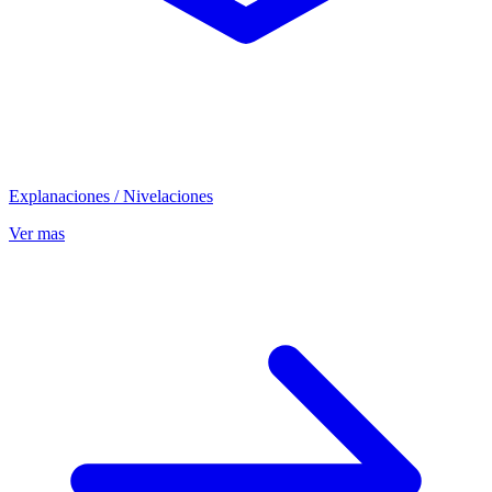
Explanaciones / Nivelaciones
Ver mas