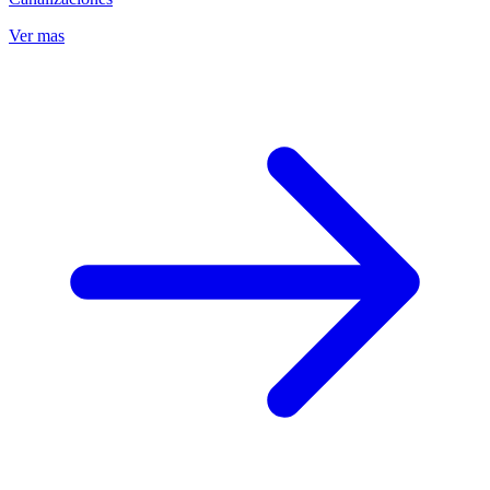
Ver mas