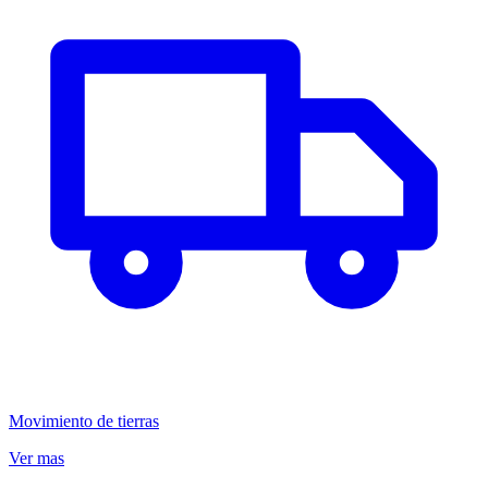
Movimiento de tierras
Ver mas