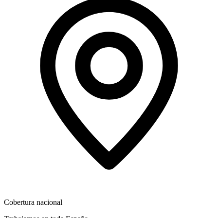
Cobertura nacional