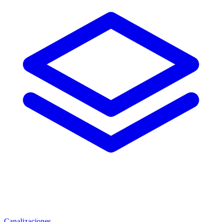
Canalizaciones