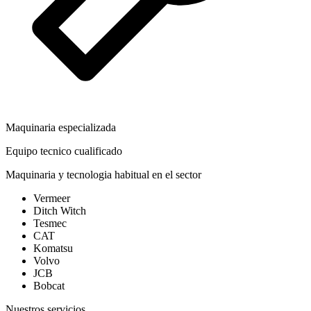
Maquinaria especializada
Equipo tecnico cualificado
Maquinaria y tecnologia habitual en el sector
Vermeer
Ditch Witch
Tesmec
CAT
Komatsu
Volvo
JCB
Bobcat
Nuestros servicios