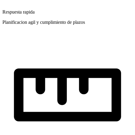
Respuesta rapida
Planificacion agil y cumplimiento de plazos