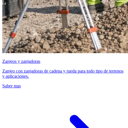
Zanjeos y zanjadoras
Zanjeo con zanjadoras de cadena y rueda para todo tipo de terrenos
y aplicaciones.
Saber mas