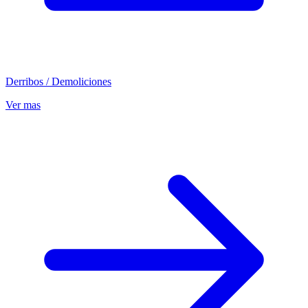
Derribos / Demoliciones
Ver mas