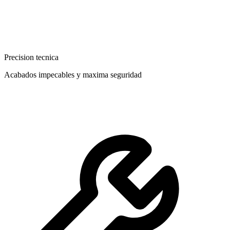
Precision tecnica
Acabados impecables y maxima seguridad