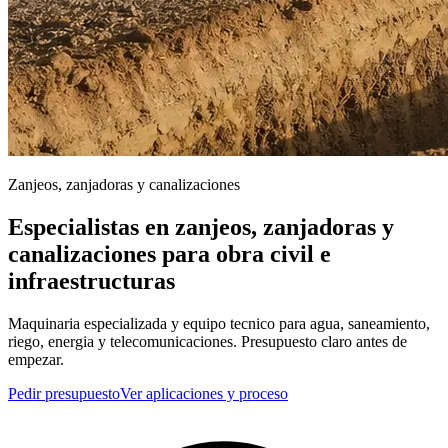
Zanjeos, zanjadoras y canalizaciones
Especialistas en zanjeos, zanjadoras y
canalizaciones para obra civil e
infraestructuras
Maquinaria especializada y equipo tecnico para agua, saneamiento,
riego, energia y telecomunicaciones. Presupuesto claro antes de
empezar.
Pedir presupuesto
Ver aplicaciones y proceso