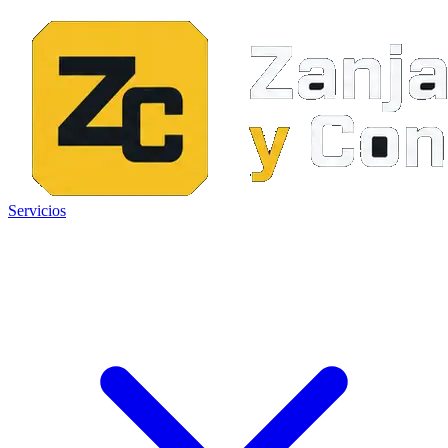
Servicios