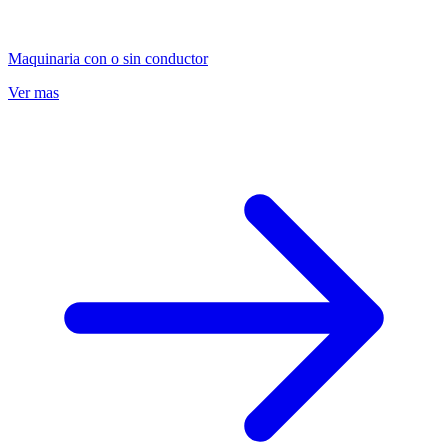
Maquinaria con o sin conductor
Ver mas