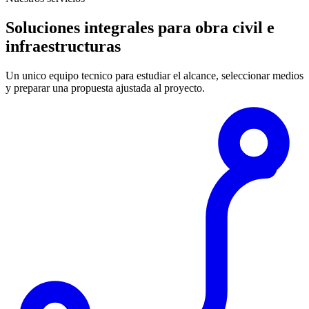
Soluciones integrales para obra civil e
infraestructuras
Un unico equipo tecnico para estudiar el alcance, seleccionar medios
y preparar una propuesta ajustada al proyecto.