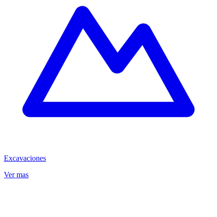
Excavaciones
Ver mas