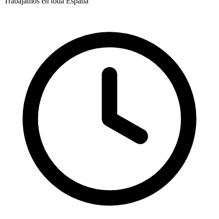
Trabajamos en toda España