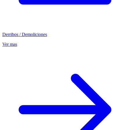
Derribos / Demoliciones
Ver mas