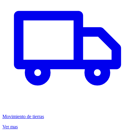
Movimiento de tierras
Ver mas