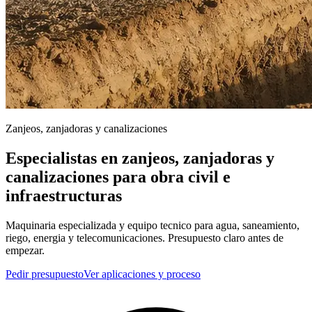
Zanjeos, zanjadoras y canalizaciones
Especialistas en zanjeos, zanjadoras y
canalizaciones para obra civil e
infraestructuras
Maquinaria especializada y equipo tecnico para agua, saneamiento,
riego, energia y telecomunicaciones. Presupuesto claro antes de
empezar.
Pedir presupuesto
Ver aplicaciones y proceso