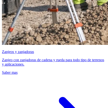
Zanjeos y zanjadoras
Zanjeo con zanjadoras de cadena y rueda para todo tipo de terrenos
y aplicaciones.
Saber mas