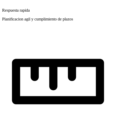
Respuesta rapida
Planificacion agil y cumplimiento de plazos