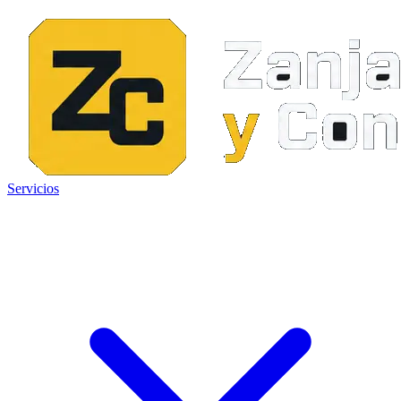
Servicios