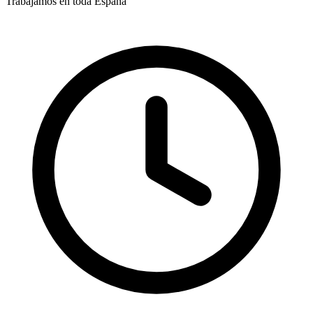
Trabajamos en toda España