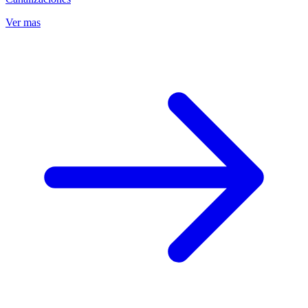
Ver mas