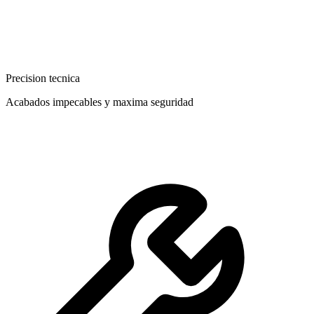
Precision tecnica
Acabados impecables y maxima seguridad