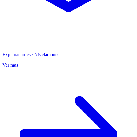
Explanaciones / Nivelaciones
Ver mas