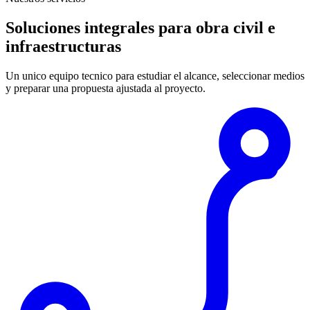
Soluciones integrales para obra civil e
infraestructuras
Un unico equipo tecnico para estudiar el alcance, seleccionar medios
y preparar una propuesta ajustada al proyecto.