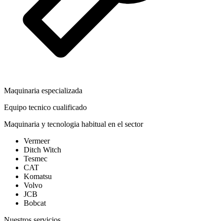
Maquinaria especializada
Equipo tecnico cualificado
Maquinaria y tecnologia habitual en el sector
Vermeer
Ditch Witch
Tesmec
CAT
Komatsu
Volvo
JCB
Bobcat
Nuestros servicios