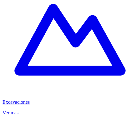
Excavaciones
Ver mas