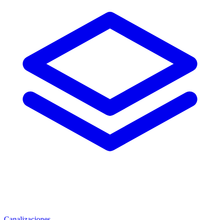
Canalizaciones