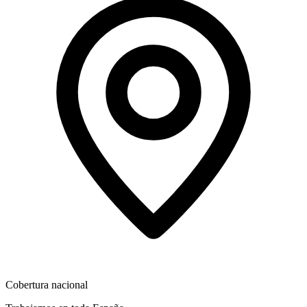
Cobertura nacional