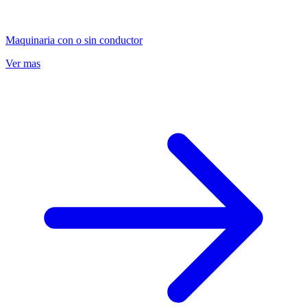
Maquinaria con o sin conductor
Ver mas