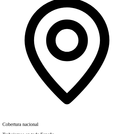
Cobertura nacional