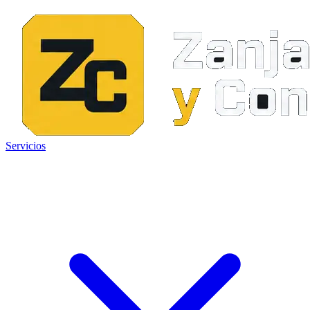
Servicios