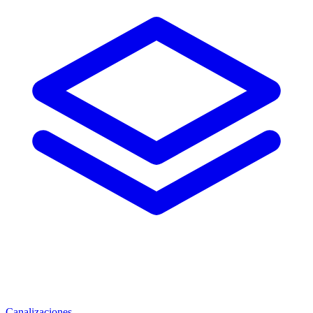
Canalizaciones