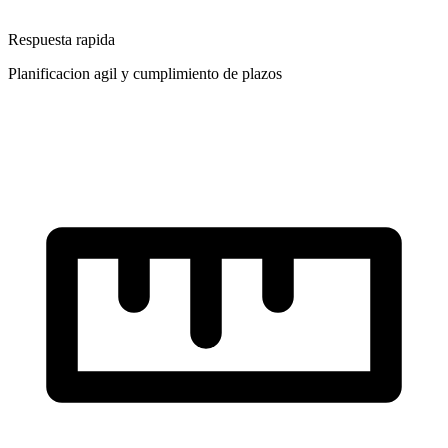
Respuesta rapida
Planificacion agil y cumplimiento de plazos