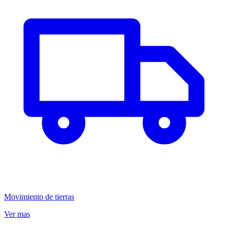
Movimiento de tierras
Ver mas