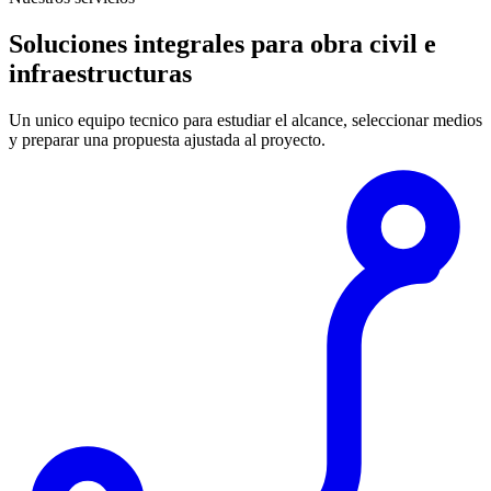
Soluciones integrales para obra civil e
infraestructuras
Un unico equipo tecnico para estudiar el alcance, seleccionar medios
y preparar una propuesta ajustada al proyecto.