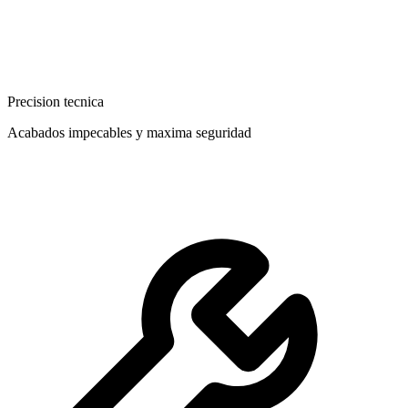
Precision tecnica
Acabados impecables y maxima seguridad