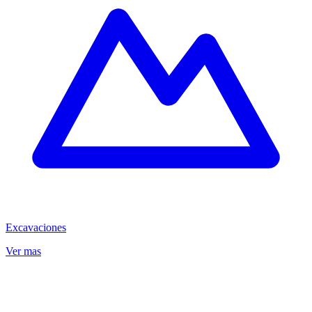
Excavaciones
Ver mas