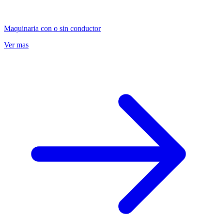
Maquinaria con o sin conductor
Ver mas