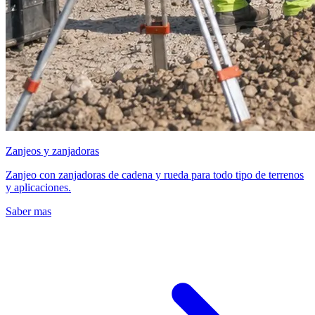
Zanjeos y zanjadoras
Zanjeo con zanjadoras de cadena y rueda para todo tipo de terrenos
y aplicaciones.
Saber mas