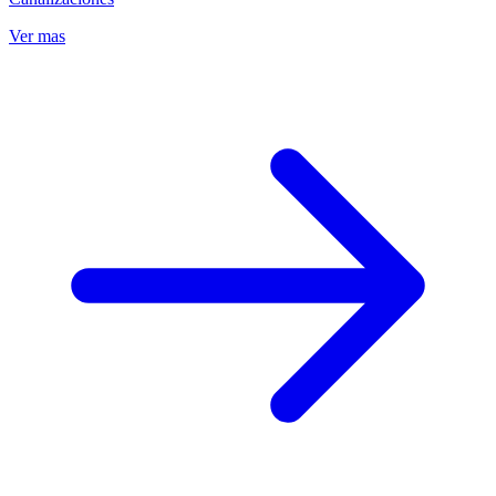
Ver mas