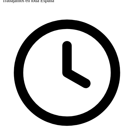
Trabajamos en toda España