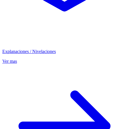
Explanaciones / Nivelaciones
Ver mas