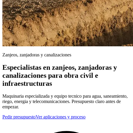
Zanjeos, zanjadoras y canalizaciones
Especialistas en zanjeos, zanjadoras y
canalizaciones para obra civil e
infraestructuras
Maquinaria especializada y equipo tecnico para agua, saneamiento,
riego, energia y telecomunicaciones. Presupuesto claro antes de
empezar.
Pedir presupuesto
Ver aplicaciones y proceso