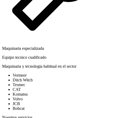
Maquinaria especializada
Equipo tecnico cualificado
Maquinaria y tecnologia habitual en el sector
Vermeer
Ditch Witch
Tesmec
CAT
Komatsu
Volvo
JCB
Bobcat
Nuestros servicios