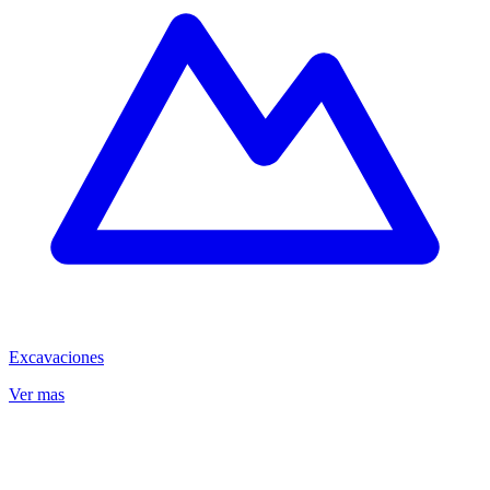
Excavaciones
Ver mas