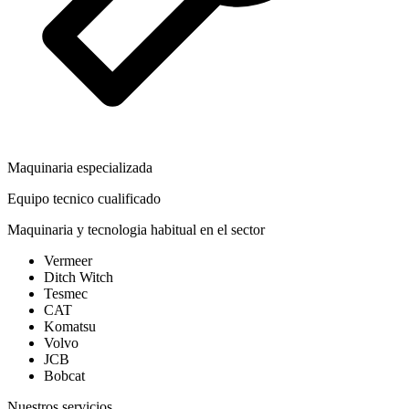
Maquinaria especializada
Equipo tecnico cualificado
Maquinaria y tecnologia habitual en el sector
Vermeer
Ditch Witch
Tesmec
CAT
Komatsu
Volvo
JCB
Bobcat
Nuestros servicios