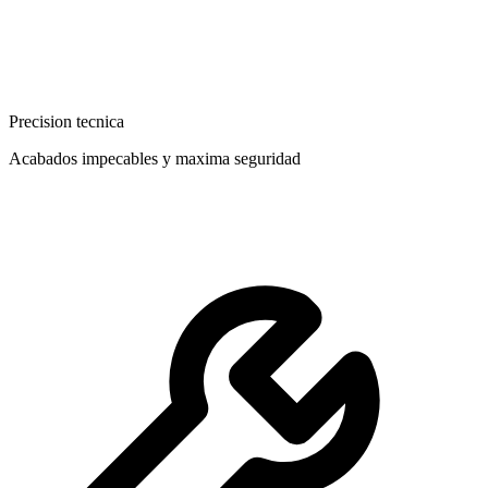
Precision tecnica
Acabados impecables y maxima seguridad