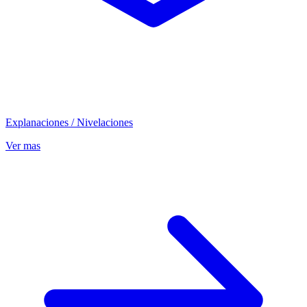
Explanaciones / Nivelaciones
Ver mas