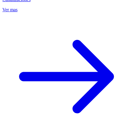
Ver mas