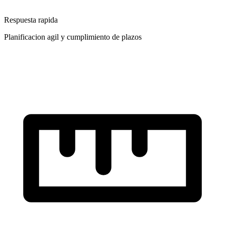
Respuesta rapida
Planificacion agil y cumplimiento de plazos