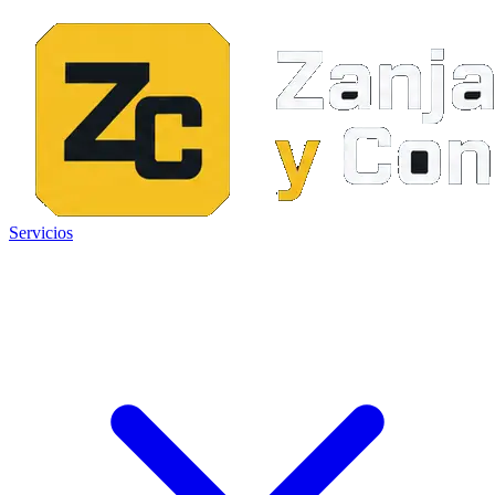
Servicios