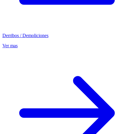
Derribos / Demoliciones
Ver mas