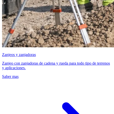
Zanjeos y zanjadoras
Zanjeo con zanjadoras de cadena y rueda para todo tipo de terrenos
y aplicaciones.
Saber mas