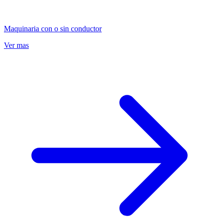
Maquinaria con o sin conductor
Ver mas