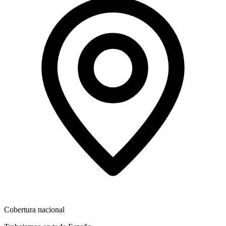
Cobertura nacional