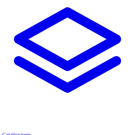
Canalizaciones