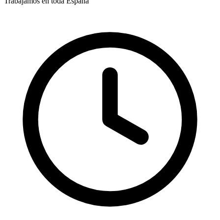
Trabajamos en toda España