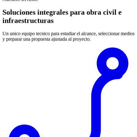
Soluciones integrales para obra civil e
infraestructuras
Un unico equipo tecnico para estudiar el alcance, seleccionar medios
y preparar una propuesta ajustada al proyecto.