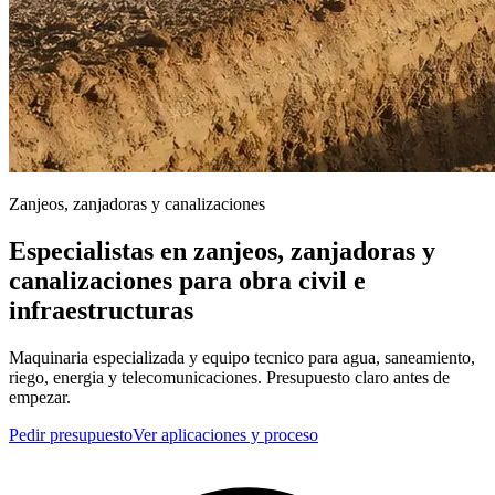
Zanjeos, zanjadoras y canalizaciones
Especialistas en zanjeos, zanjadoras y
canalizaciones para obra civil e
infraestructuras
Maquinaria especializada y equipo tecnico para agua, saneamiento,
riego, energia y telecomunicaciones. Presupuesto claro antes de
empezar.
Pedir presupuesto
Ver aplicaciones y proceso