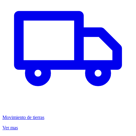
Movimiento de tierras
Ver mas