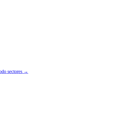
todo sectores →