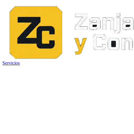
Servicios