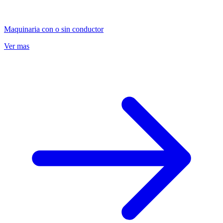
Maquinaria con o sin conductor
Ver mas