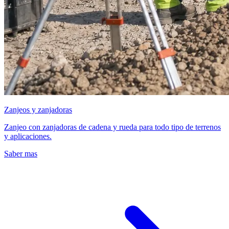
Zanjeos y zanjadoras
Zanjeo con zanjadoras de cadena y rueda para todo tipo de terrenos
y aplicaciones.
Saber mas