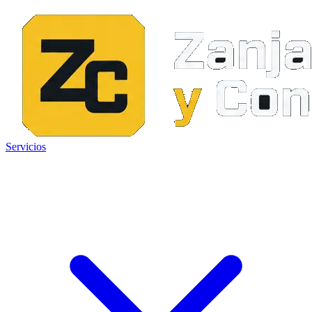
Servicios