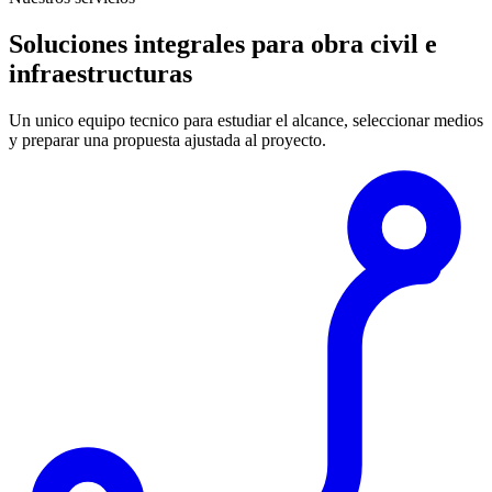
Soluciones integrales para obra civil e
infraestructuras
Un unico equipo tecnico para estudiar el alcance, seleccionar medios
y preparar una propuesta ajustada al proyecto.