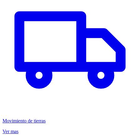
Movimiento de tierras
Ver mas