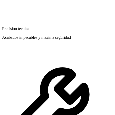
Precision tecnica
Acabados impecables y maxima seguridad