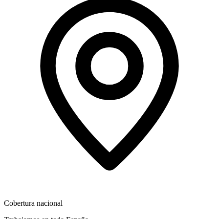
Cobertura nacional