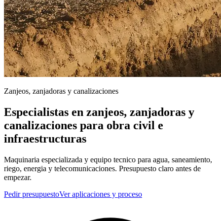
Zanjeos, zanjadoras y canalizaciones
Especialistas en zanjeos, zanjadoras y
canalizaciones para obra civil e
infraestructuras
Maquinaria especializada y equipo tecnico para agua, saneamiento,
riego, energia y telecomunicaciones. Presupuesto claro antes de
empezar.
Pedir presupuesto
Ver aplicaciones y proceso