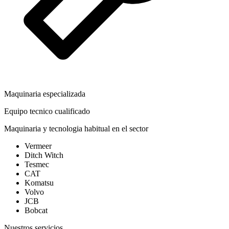
Maquinaria especializada
Equipo tecnico cualificado
Maquinaria y tecnologia habitual en el sector
Vermeer
Ditch Witch
Tesmec
CAT
Komatsu
Volvo
JCB
Bobcat
Nuestros servicios