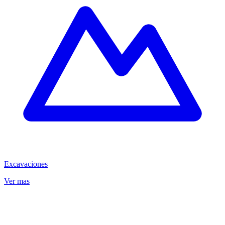
Excavaciones
Ver mas