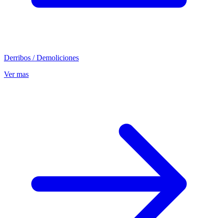
Derribos / Demoliciones
Ver mas