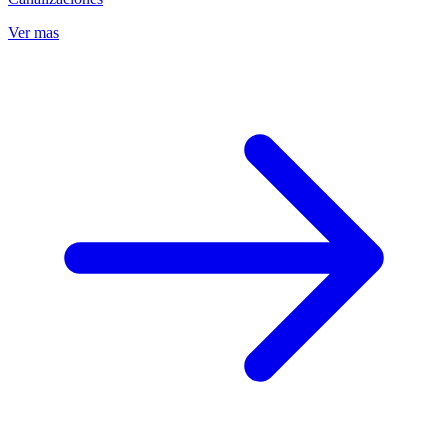
Ver mas