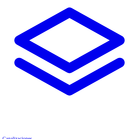
Canalizaciones