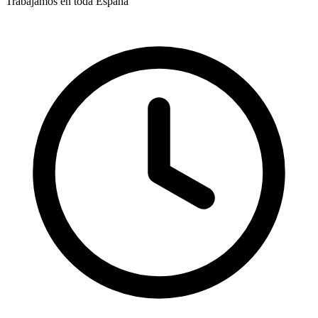
Trabajamos en toda España