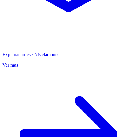
Explanaciones / Nivelaciones
Ver mas