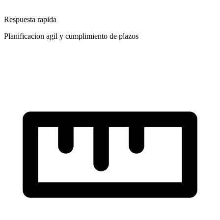
Respuesta rapida
Planificacion agil y cumplimiento de plazos