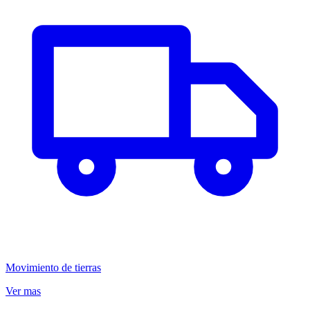
Movimiento de tierras
Ver mas