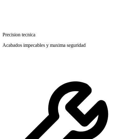
Precision tecnica
Acabados impecables y maxima seguridad