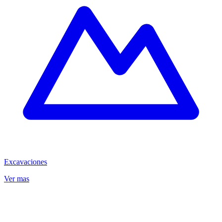
Excavaciones
Ver mas