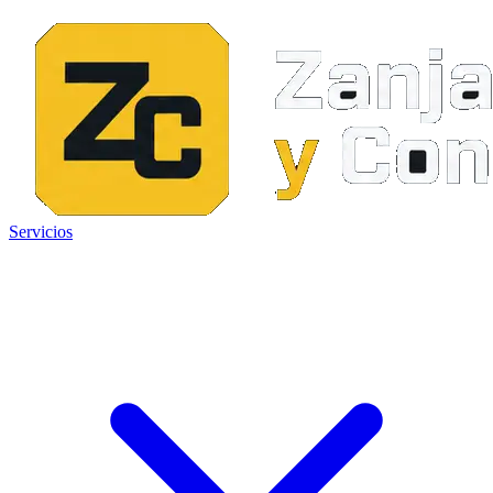
Servicios