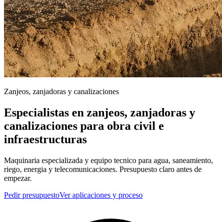
Zanjeos, zanjadoras y canalizaciones
Especialistas en zanjeos, zanjadoras y
canalizaciones para obra civil e
infraestructuras
Maquinaria especializada y equipo tecnico para agua, saneamiento,
riego, energia y telecomunicaciones. Presupuesto claro antes de
empezar.
Pedir presupuesto
Ver aplicaciones y proceso