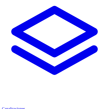
Canalizaciones