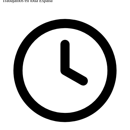
Trabajamos en toda España