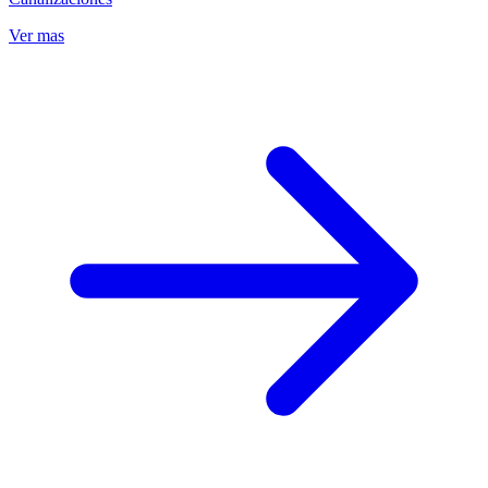
Ver mas