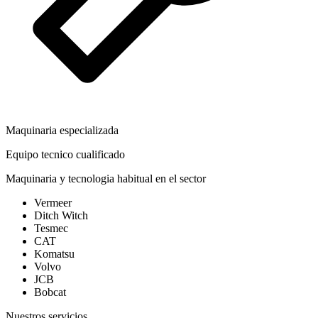
Maquinaria especializada
Equipo tecnico cualificado
Maquinaria y tecnologia habitual en el sector
Vermeer
Ditch Witch
Tesmec
CAT
Komatsu
Volvo
JCB
Bobcat
Nuestros servicios