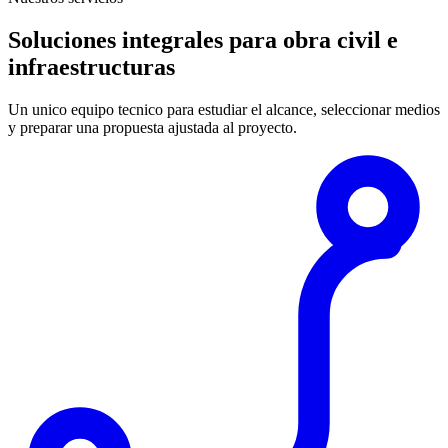
Soluciones integrales para obra civil e
infraestructuras
Un unico equipo tecnico para estudiar el alcance, seleccionar medios
y preparar una propuesta ajustada al proyecto.