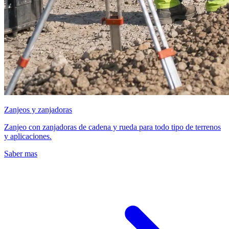
Zanjeos y zanjadoras
Zanjeo con zanjadoras de cadena y rueda para todo tipo de terrenos
y aplicaciones.
Saber mas