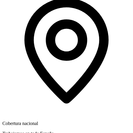
Cobertura nacional