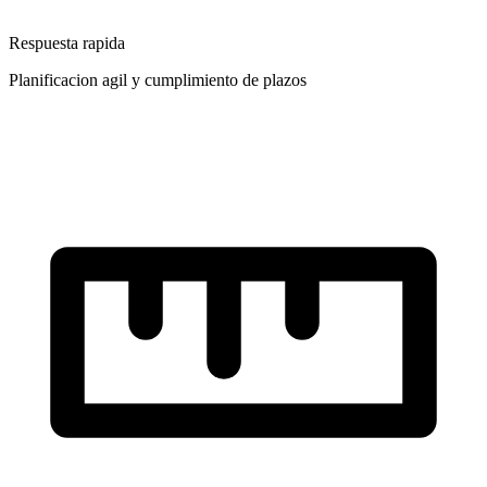
Respuesta rapida
Planificacion agil y cumplimiento de plazos