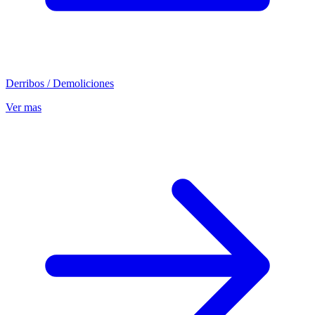
Derribos / Demoliciones
Ver mas