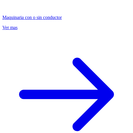
Maquinaria con o sin conductor
Ver mas