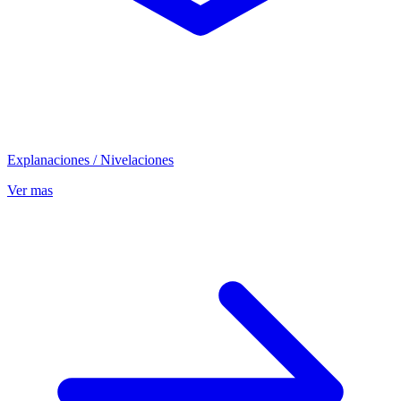
Explanaciones / Nivelaciones
Ver mas