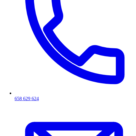
658 629 624