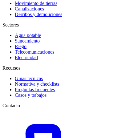
Movimiento de tierras
Canalizaciones
Derribos y demoliciones
Sectores
Agua potable
Saneamiento
Riego
Telecomunicaciones
Electricidad
Recursos
Guias tecnicas
Normativa y checklists
Preguntas frecuentes
Casos y trabajos
Contacto