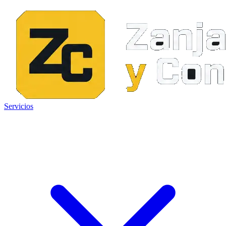
Servicios