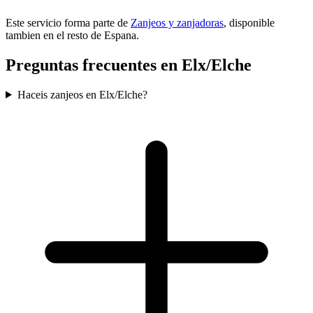
Este servicio forma parte de
Zanjeos y zanjadoras
, disponible
tambien en el resto de Espana.
Preguntas frecuentes en Elx/Elche
Haceis zanjeos en Elx/Elche?