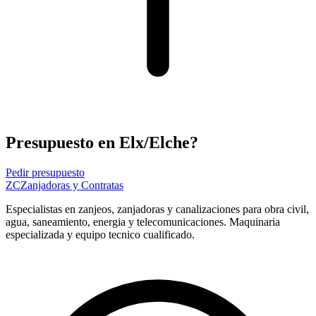
Presupuesto en Elx/Elche?
Pedir presupuesto
ZC
Zanjadoras y Contratas
Especialistas en zanjeos, zanjadoras y canalizaciones para obra civil,
agua, saneamiento, energia y telecomunicaciones. Maquinaria
especializada y equipo tecnico cualificado.