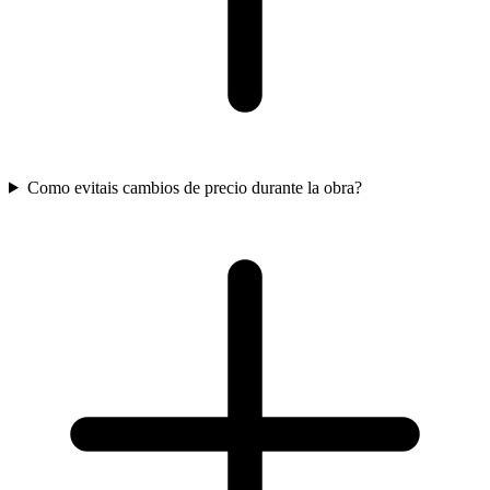
Como evitais cambios de precio durante la obra?