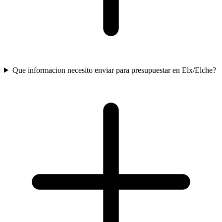
Que informacion necesito enviar para presupuestar en Elx/Elche?