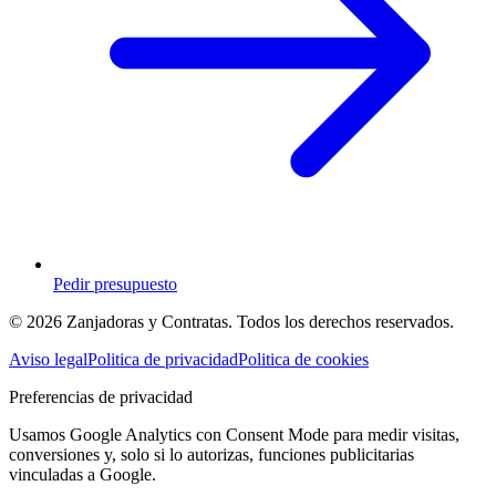
Pedir presupuesto
© 2026 Zanjadoras y Contratas. Todos los derechos reservados.
Aviso legal
Politica de privacidad
Politica de cookies
Preferencias de privacidad
Usamos Google Analytics con Consent Mode para medir visitas,
conversiones y, solo si lo autorizas, funciones publicitarias
vinculadas a Google.