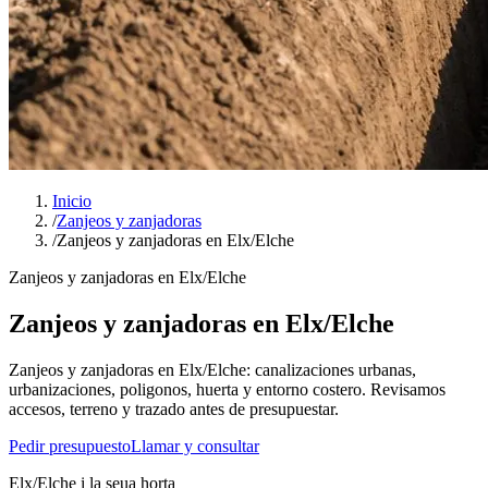
Inicio
/
Zanjeos y zanjadoras
/
Zanjeos y zanjadoras en Elx/Elche
Zanjeos y zanjadoras en Elx/Elche
Zanjeos y zanjadoras en Elx/Elche
Zanjeos y zanjadoras en Elx/Elche: canalizaciones urbanas,
urbanizaciones, poligonos, huerta y entorno costero. Revisamos
accesos, terreno y trazado antes de presupuestar.
Pedir presupuesto
Llamar y consultar
Elx/Elche i la seua horta