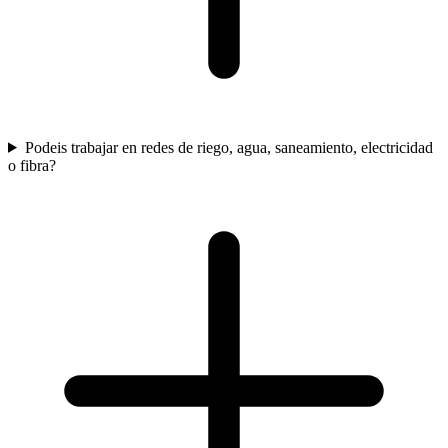
Podeis trabajar en redes de riego, agua, saneamiento, electricidad
o fibra?