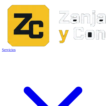
Servicios