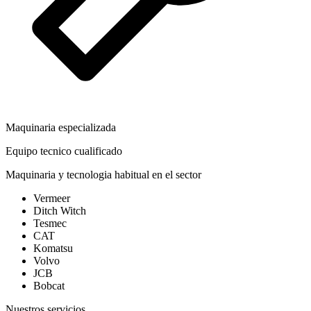
Maquinaria especializada
Equipo tecnico cualificado
Maquinaria y tecnologia habitual en el sector
Vermeer
Ditch Witch
Tesmec
CAT
Komatsu
Volvo
JCB
Bobcat
Nuestros servicios