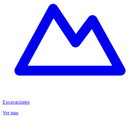
Excavaciones
Ver mas