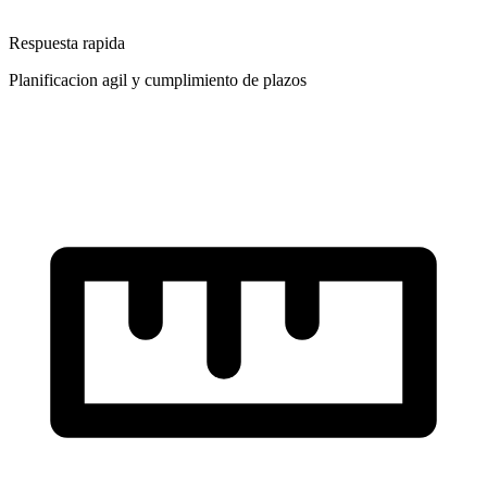
Respuesta rapida
Planificacion agil y cumplimiento de plazos