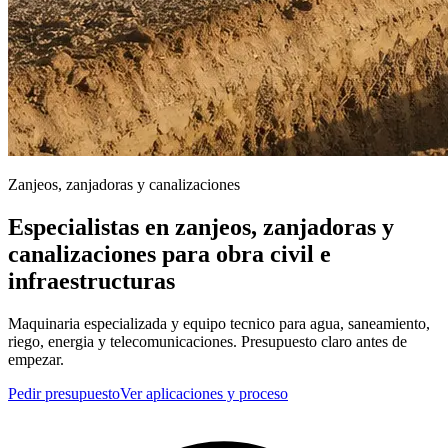
Zanjeos, zanjadoras y canalizaciones
Especialistas en zanjeos, zanjadoras y
canalizaciones para obra civil e
infraestructuras
Maquinaria especializada y equipo tecnico para agua, saneamiento,
riego, energia y telecomunicaciones. Presupuesto claro antes de
empezar.
Pedir presupuesto
Ver aplicaciones y proceso