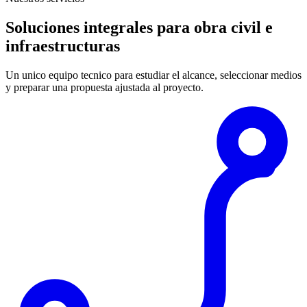
Soluciones integrales para obra civil e
infraestructuras
Un unico equipo tecnico para estudiar el alcance, seleccionar medios
y preparar una propuesta ajustada al proyecto.