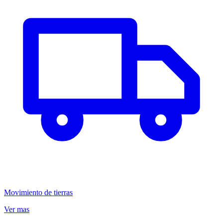
Movimiento de tierras
Ver mas