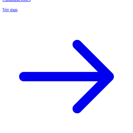
Ver mas