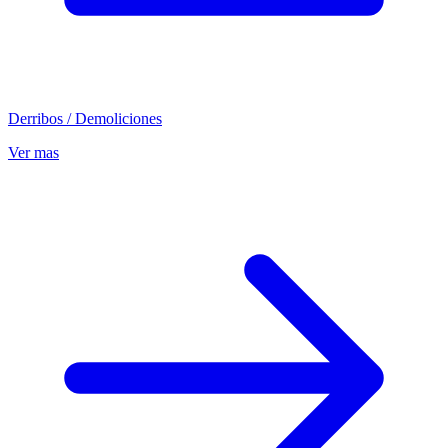
Derribos / Demoliciones
Ver mas