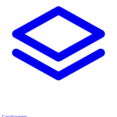
Canalizaciones