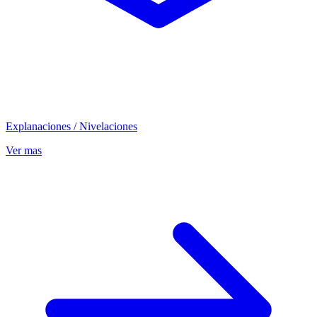
Explanaciones / Nivelaciones
Ver mas