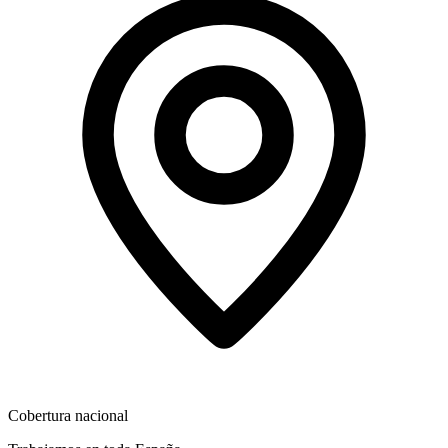
Cobertura nacional