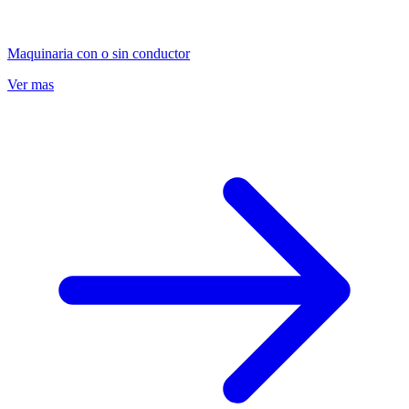
Maquinaria con o sin conductor
Ver mas