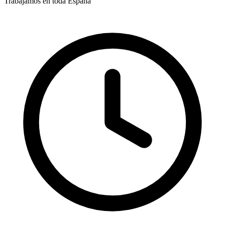
Trabajamos en toda España