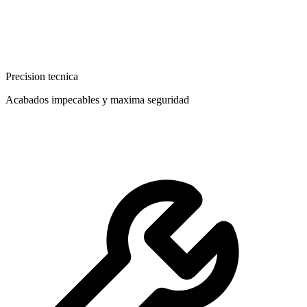
Precision tecnica
Acabados impecables y maxima seguridad