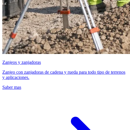
Zanjeos y zanjadoras
Zanjeo con zanjadoras de cadena y rueda para todo tipo de terrenos
y aplicaciones.
Saber mas