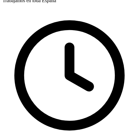
Trabajamos en toda España