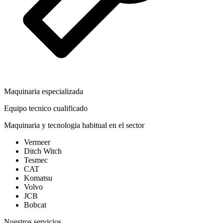
Maquinaria especializada
Equipo tecnico cualificado
Maquinaria y tecnologia habitual en el sector
Vermeer
Ditch Witch
Tesmec
CAT
Komatsu
Volvo
JCB
Bobcat
Nuestros servicios