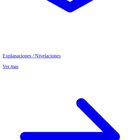
Explanaciones / Nivelaciones
Ver mas