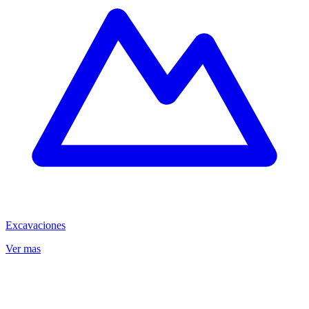
Excavaciones
Ver mas