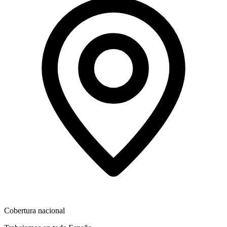
Cobertura nacional