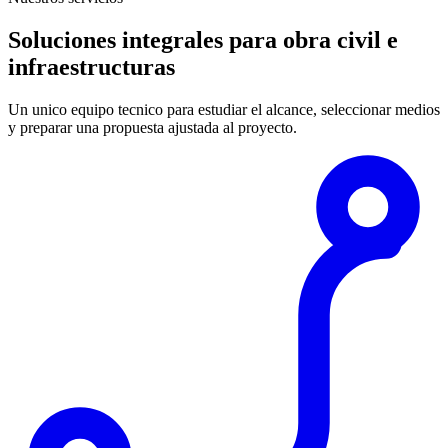
Soluciones integrales para obra civil e
infraestructuras
Un unico equipo tecnico para estudiar el alcance, seleccionar medios
y preparar una propuesta ajustada al proyecto.