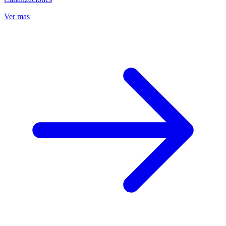
Ver mas