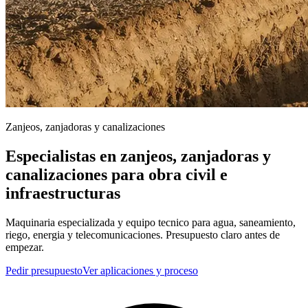
Zanjeos, zanjadoras y canalizaciones
Especialistas en zanjeos, zanjadoras y
canalizaciones para obra civil e
infraestructuras
Maquinaria especializada y equipo tecnico para agua, saneamiento,
riego, energia y telecomunicaciones. Presupuesto claro antes de
empezar.
Pedir presupuesto
Ver aplicaciones y proceso