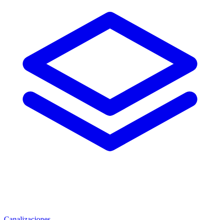
Canalizaciones