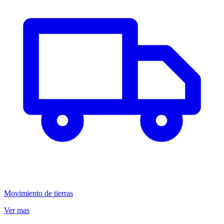
Movimiento de tierras
Ver mas