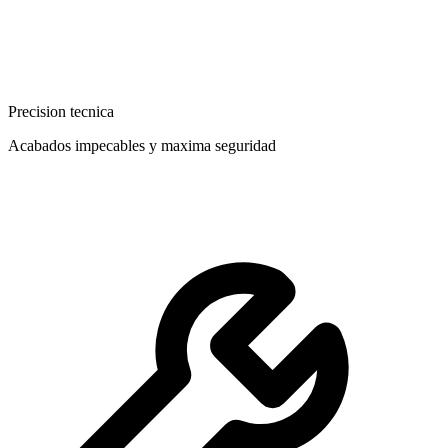
Precision tecnica
Acabados impecables y maxima seguridad