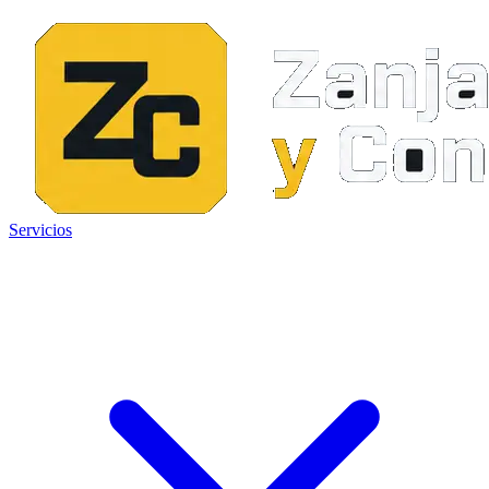
Servicios