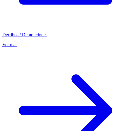
Derribos / Demoliciones
Ver mas