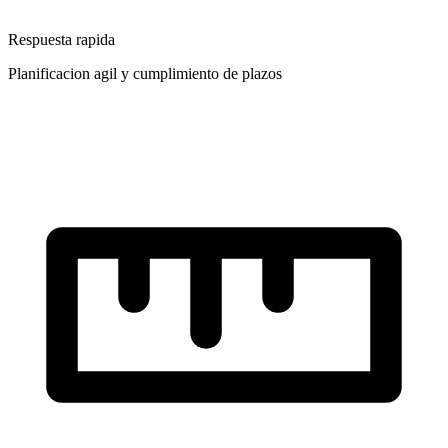
Respuesta rapida
Planificacion agil y cumplimiento de plazos