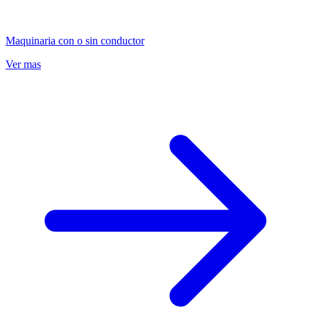
Maquinaria con o sin conductor
Ver mas