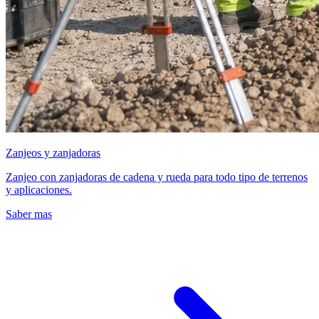
Zanjeos y zanjadoras
Zanjeo con zanjadoras de cadena y rueda para todo tipo de terrenos
y aplicaciones.
Saber mas