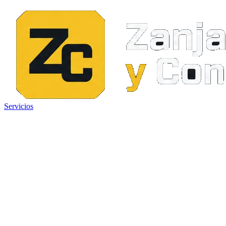
Servicios