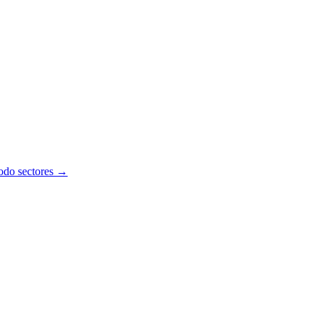
todo sectores →