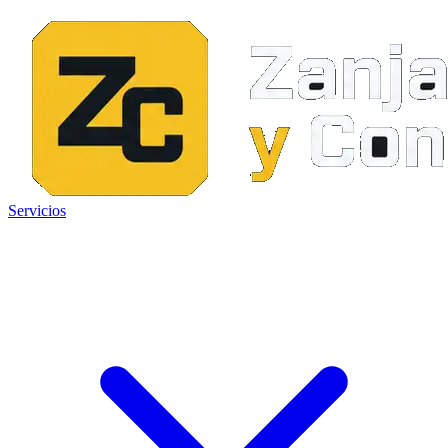
Servicios