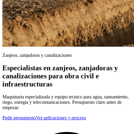
Zanjeos, zanjadoras y canalizaciones
Especialistas en zanjeos, zanjadoras y
canalizaciones para obra civil e
infraestructuras
Maquinaria especializada y equipo tecnico para agua, saneamiento,
riego, energia y telecomunicaciones. Presupuesto claro antes de
empezar.
Pedir presupuesto
Ver aplicaciones y proceso