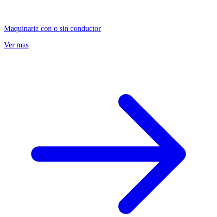
Maquinaria con o sin conductor
Ver mas