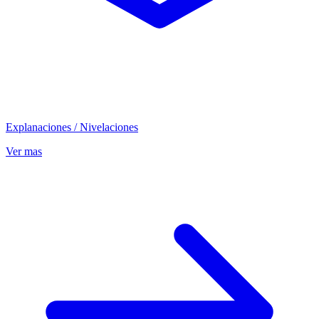
Explanaciones / Nivelaciones
Ver mas