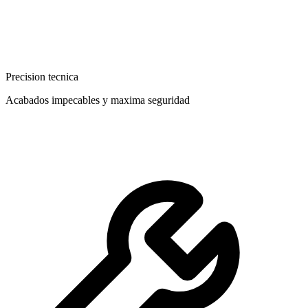
Precision tecnica
Acabados impecables y maxima seguridad