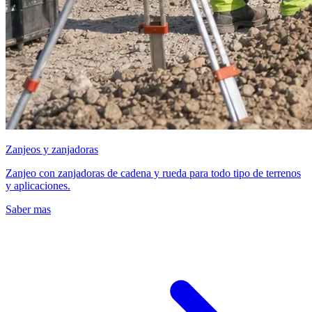
Zanjeos y zanjadoras
Zanjeo con zanjadoras de cadena y rueda para todo tipo de terrenos
y aplicaciones.
Saber mas