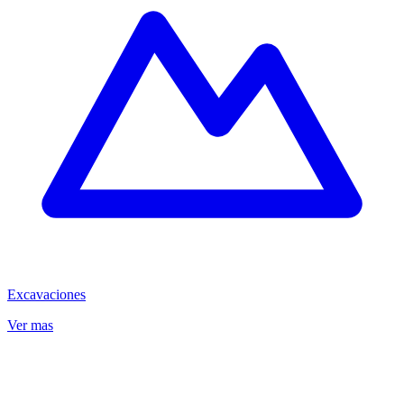
Excavaciones
Ver mas