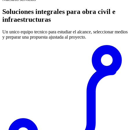
Soluciones integrales para obra civil e
infraestructuras
Un unico equipo tecnico para estudiar el alcance, seleccionar medios
y preparar una propuesta ajustada al proyecto.