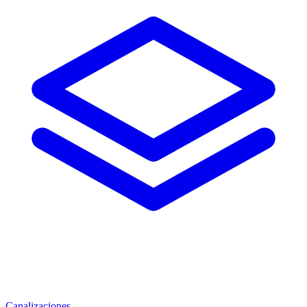
Canalizaciones