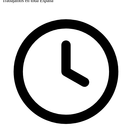
Trabajamos en toda España