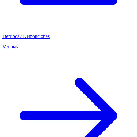
Derribos / Demoliciones
Ver mas