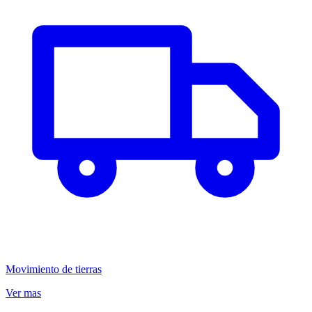
Movimiento de tierras
Ver mas