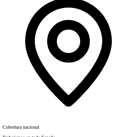
Cobertura nacional