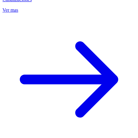
Ver mas