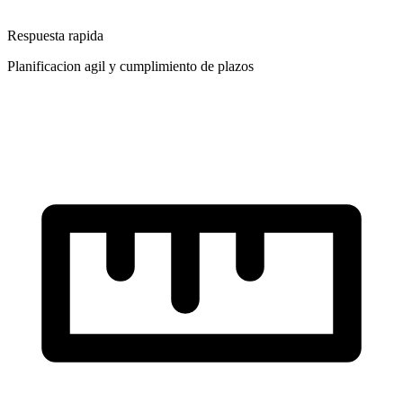
Respuesta rapida
Planificacion agil y cumplimiento de plazos