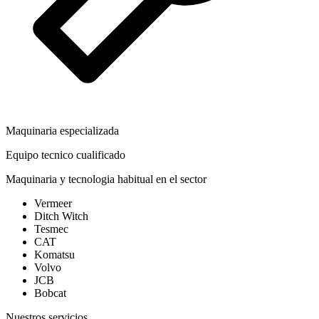
Maquinaria especializada
Equipo tecnico cualificado
Maquinaria y tecnologia habitual en el sector
Vermeer
Ditch Witch
Tesmec
CAT
Komatsu
Volvo
JCB
Bobcat
Nuestros servicios