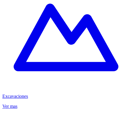
Excavaciones
Ver mas