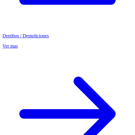
Derribos / Demoliciones
Ver mas