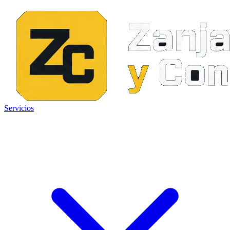
Servicios