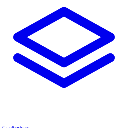
Canalizaciones