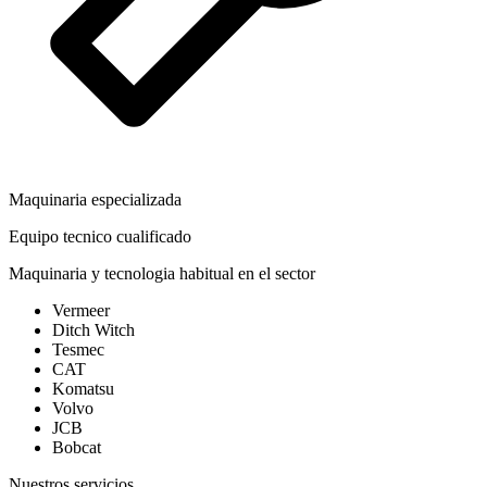
Maquinaria especializada
Equipo tecnico cualificado
Maquinaria y tecnologia habitual en el sector
Vermeer
Ditch Witch
Tesmec
CAT
Komatsu
Volvo
JCB
Bobcat
Nuestros servicios