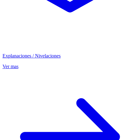
Explanaciones / Nivelaciones
Ver mas