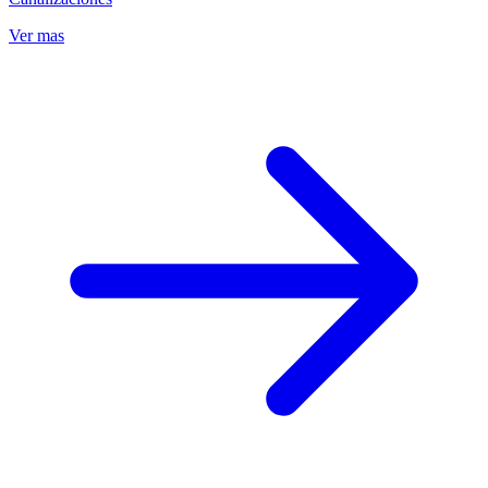
Ver mas