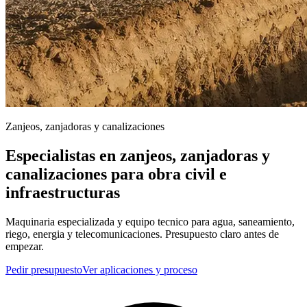
Zanjeos, zanjadoras y canalizaciones
Especialistas en zanjeos, zanjadoras y
canalizaciones para obra civil e
infraestructuras
Maquinaria especializada y equipo tecnico para agua, saneamiento,
riego, energia y telecomunicaciones. Presupuesto claro antes de
empezar.
Pedir presupuesto
Ver aplicaciones y proceso