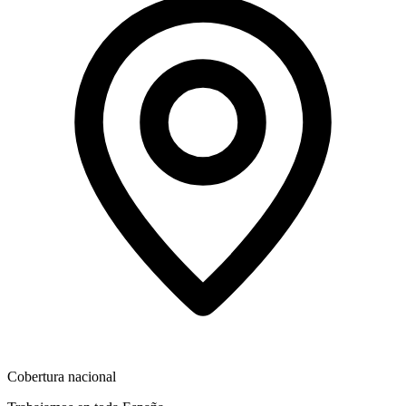
Cobertura nacional