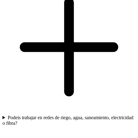
Podeis trabajar en redes de riego, agua, saneamiento, electricidad
o fibra?