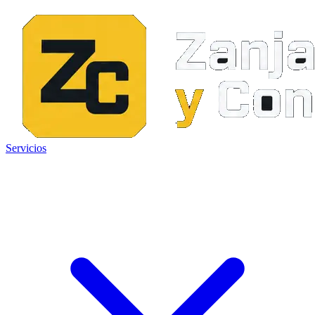
Servicios