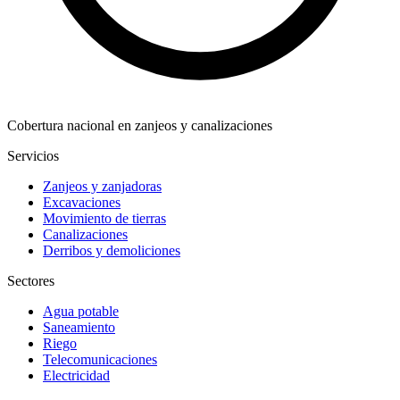
Cobertura nacional en zanjeos y canalizaciones
Servicios
Zanjeos y zanjadoras
Excavaciones
Movimiento de tierras
Canalizaciones
Derribos y demoliciones
Sectores
Agua potable
Saneamiento
Riego
Telecomunicaciones
Electricidad