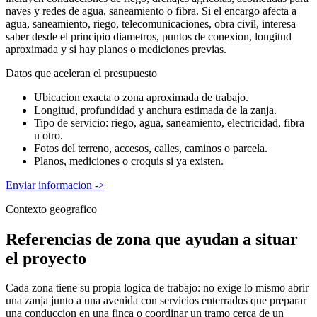
naves y redes de agua, saneamiento o fibra. Si el encargo afecta a
agua, saneamiento, riego, telecomunicaciones, obra civil, interesa
saber desde el principio diametros, puntos de conexion, longitud
aproximada y si hay planos o mediciones previas.
Datos que aceleran el presupuesto
Ubicacion exacta o zona aproximada de trabajo.
Longitud, profundidad y anchura estimada de la zanja.
Tipo de servicio: riego, agua, saneamiento, electricidad, fibra
u otro.
Fotos del terreno, accesos, calles, caminos o parcela.
Planos, mediciones o croquis si ya existen.
Enviar informacion
->
Contexto geografico
Referencias de zona que ayudan a situar
el proyecto
Cada zona tiene su propia logica de trabajo: no exige lo mismo abrir
una zanja junto a una avenida con servicios enterrados que preparar
una conduccion en una finca o coordinar un tramo cerca de un