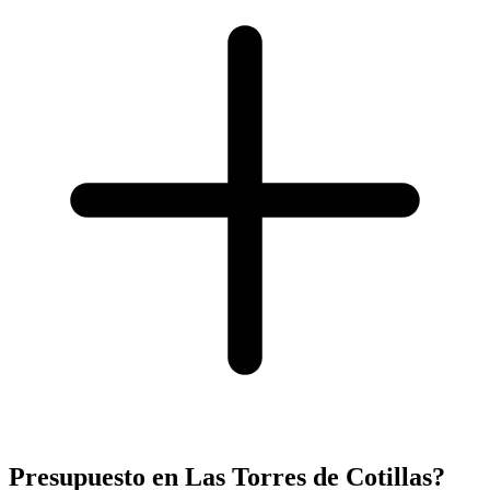
Presupuesto en Las Torres de Cotillas?