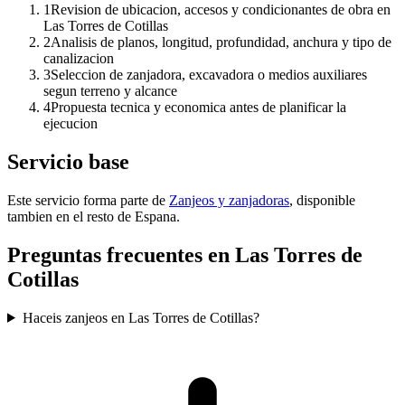
1
Revision de ubicacion, accesos y condicionantes de obra en
Las Torres de Cotillas
2
Analisis de planos, longitud, profundidad, anchura y tipo de
canalizacion
3
Seleccion de zanjadora, excavadora o medios auxiliares
segun terreno y alcance
4
Propuesta tecnica y economica antes de planificar la
ejecucion
Servicio base
Este servicio forma parte de
Zanjeos y zanjadoras
, disponible
tambien en el resto de Espana.
Preguntas frecuentes en Las Torres de
Cotillas
Haceis zanjeos en Las Torres de Cotillas?