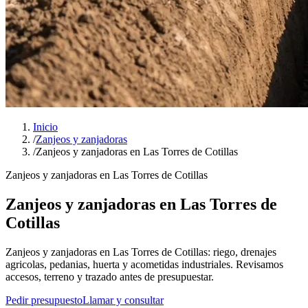
Inicio
/
Zanjeos y zanjadoras
/
Zanjeos y zanjadoras en Las Torres de Cotillas
Zanjeos y zanjadoras en Las Torres de Cotillas
Zanjeos y zanjadoras en Las Torres de
Cotillas
Zanjeos y zanjadoras en Las Torres de Cotillas: riego, drenajes
agricolas, pedanias, huerta y acometidas industriales. Revisamos
accesos, terreno y trazado antes de presupuestar.
Pedir presupuesto
Llamar y consultar