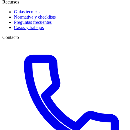
Recursos
Guias tecnicas
Normativa y checklists
Preguntas frecuentes
Casos y trabajos
Contacto