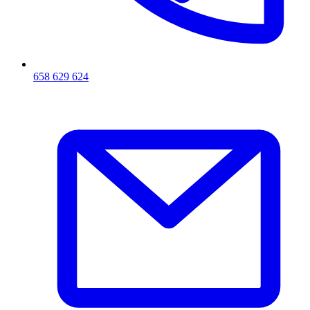
658 629 624