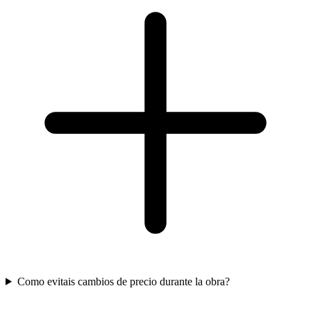
Como evitais cambios de precio durante la obra?