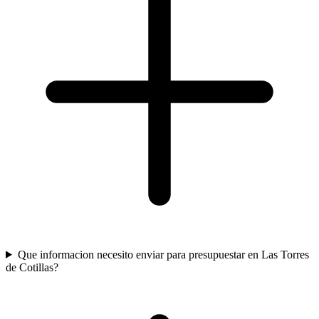
Que informacion necesito enviar para presupuestar en Las Torres
de Cotillas?