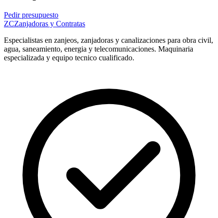
Pedir presupuesto
ZC
Zanjadoras y Contratas
Especialistas en zanjeos, zanjadoras y canalizaciones para obra civil,
agua, saneamiento, energia y telecomunicaciones. Maquinaria
especializada y equipo tecnico cualificado.