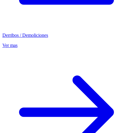
Derribos / Demoliciones
Ver mas