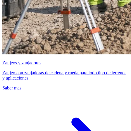
Zanjeos y zanjadoras
Zanjeo con zanjadoras de cadena y rueda para todo tipo de terrenos
y aplicaciones.
Saber mas