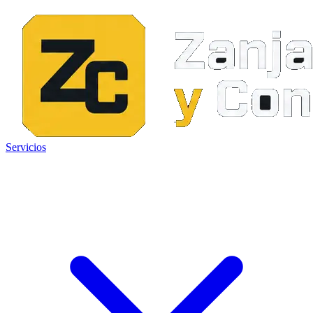
Servicios