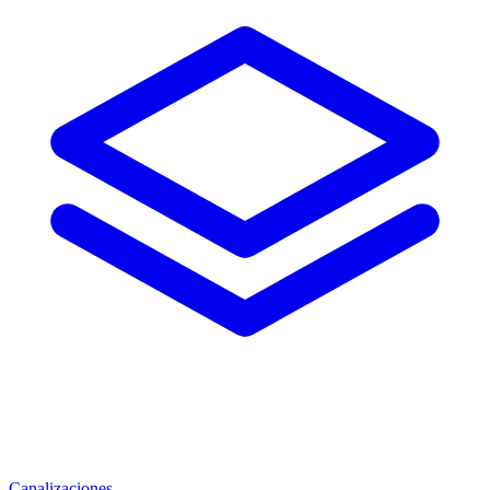
Canalizaciones