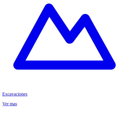
Excavaciones
Ver mas