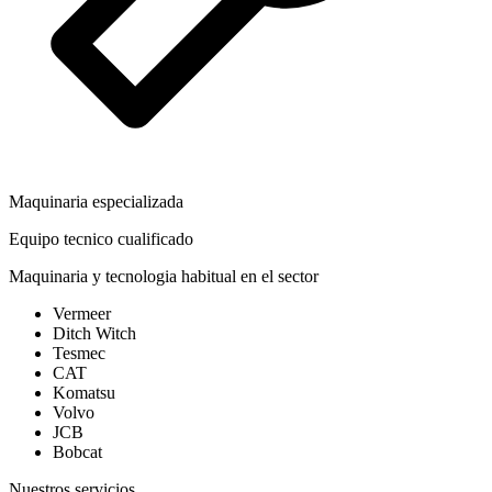
Maquinaria especializada
Equipo tecnico cualificado
Maquinaria y tecnologia habitual en el sector
Vermeer
Ditch Witch
Tesmec
CAT
Komatsu
Volvo
JCB
Bobcat
Nuestros servicios