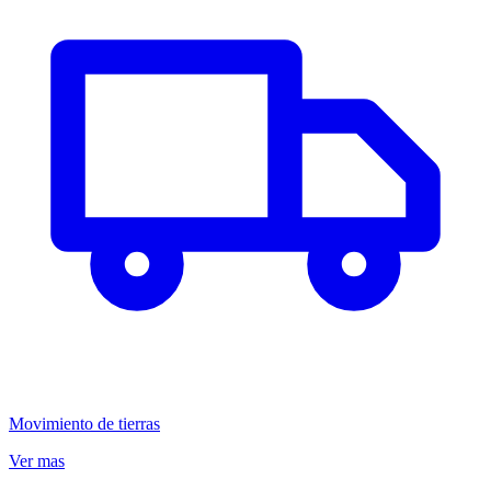
Movimiento de tierras
Ver mas