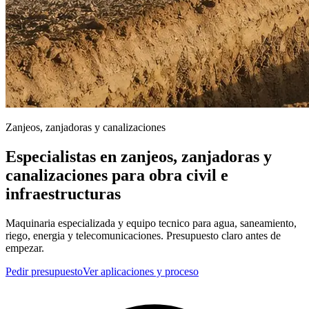
Zanjeos, zanjadoras y canalizaciones
Especialistas en zanjeos, zanjadoras y
canalizaciones para obra civil e
infraestructuras
Maquinaria especializada y equipo tecnico para agua, saneamiento,
riego, energia y telecomunicaciones. Presupuesto claro antes de
empezar.
Pedir presupuesto
Ver aplicaciones y proceso