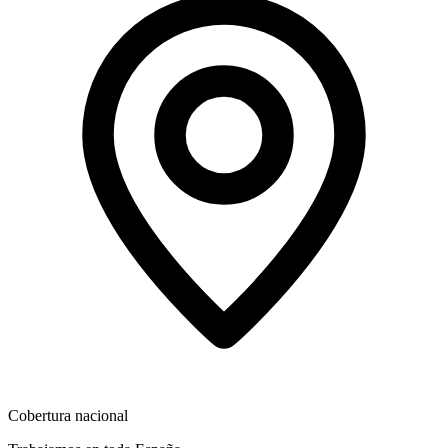
Cobertura nacional