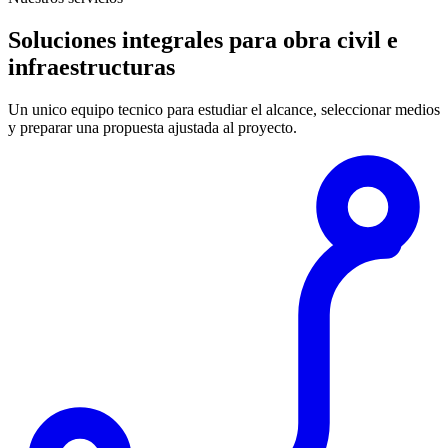
Soluciones integrales para obra civil e
infraestructuras
Un unico equipo tecnico para estudiar el alcance, seleccionar medios
y preparar una propuesta ajustada al proyecto.