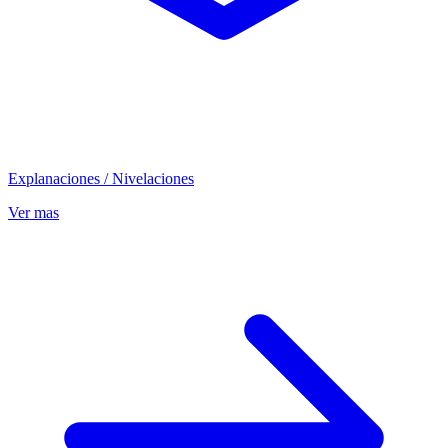
Explanaciones / Nivelaciones
Ver mas