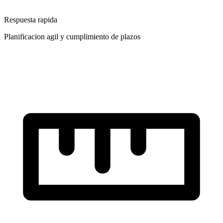
Respuesta rapida
Planificacion agil y cumplimiento de plazos