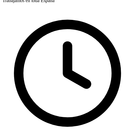
Trabajamos en toda España