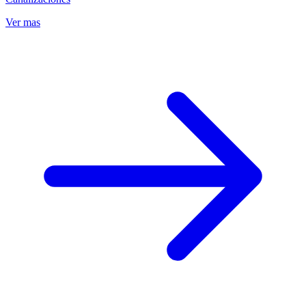
Ver mas