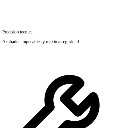
Precision tecnica
Acabados impecables y maxima seguridad