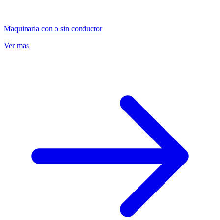
Maquinaria con o sin conductor
Ver mas