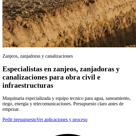
Zanjeos, zanjadoras y canalizaciones
Especialistas en zanjeos, zanjadoras y
canalizaciones para obra civil e
infraestructuras
Maquinaria especializada y equipo tecnico para agua, saneamiento,
riego, energia y telecomunicaciones. Presupuesto claro antes de
empezar.
Pedir presupuesto
Ver aplicaciones y proceso