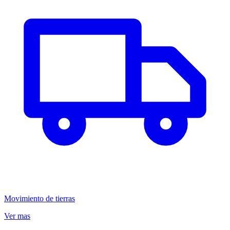
Movimiento de tierras
Ver mas