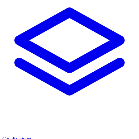
Canalizaciones