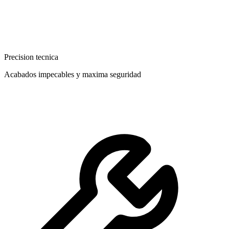
Precision tecnica
Acabados impecables y maxima seguridad