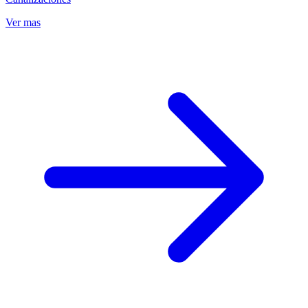
Ver mas