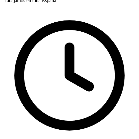
Trabajamos en toda España