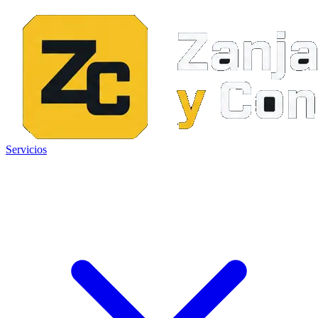
Servicios