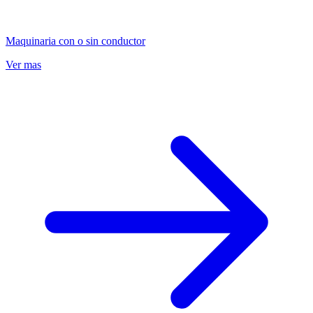
Maquinaria con o sin conductor
Ver mas