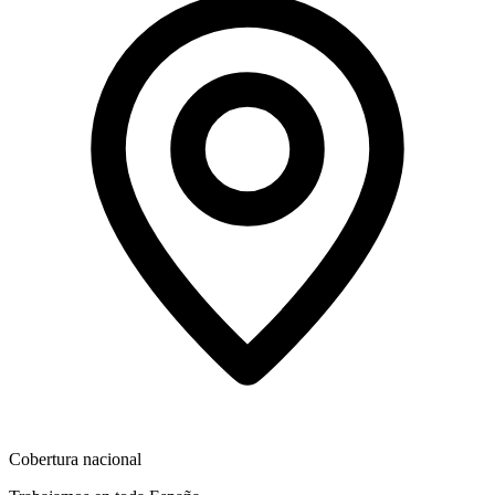
Cobertura nacional