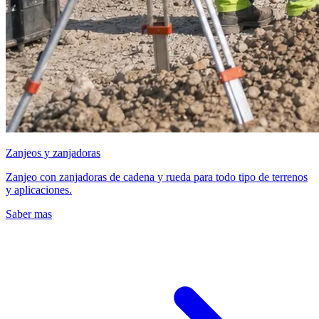
Zanjeos y zanjadoras
Zanjeo con zanjadoras de cadena y rueda para todo tipo de terrenos
y aplicaciones.
Saber mas