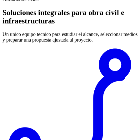
Soluciones integrales para obra civil e
infraestructuras
Un unico equipo tecnico para estudiar el alcance, seleccionar medios
y preparar una propuesta ajustada al proyecto.