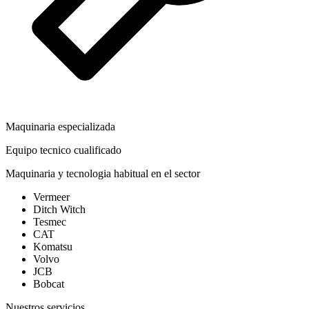
Maquinaria especializada
Equipo tecnico cualificado
Maquinaria y tecnologia habitual en el sector
Vermeer
Ditch Witch
Tesmec
CAT
Komatsu
Volvo
JCB
Bobcat
Nuestros servicios