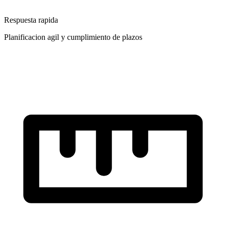
Respuesta rapida
Planificacion agil y cumplimiento de plazos