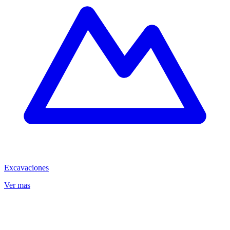
Excavaciones
Ver mas