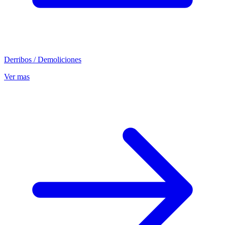
Derribos / Demoliciones
Ver mas