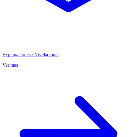
Explanaciones / Nivelaciones
Ver mas