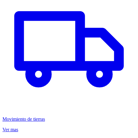
Movimiento de tierras
Ver mas