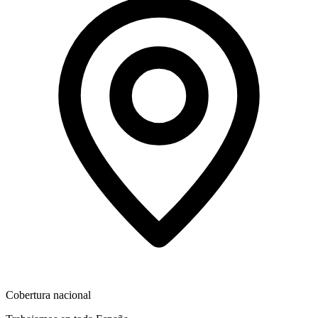
Cobertura nacional