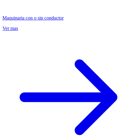
Maquinaria con o sin conductor
Ver mas