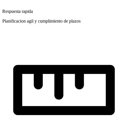
Respuesta rapida
Planificacion agil y cumplimiento de plazos