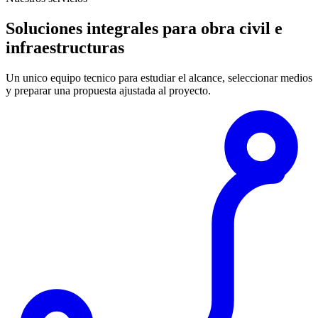
Soluciones integrales para obra civil e
infraestructuras
Un unico equipo tecnico para estudiar el alcance, seleccionar medios
y preparar una propuesta ajustada al proyecto.