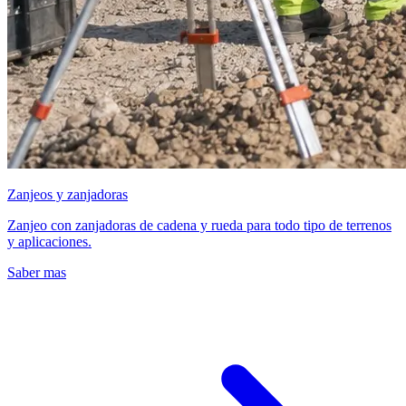
Zanjeos y zanjadoras
Zanjeo con zanjadoras de cadena y rueda para todo tipo de terrenos
y aplicaciones.
Saber mas