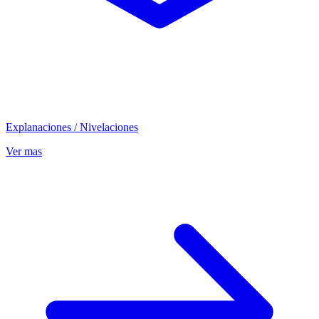
Explanaciones / Nivelaciones
Ver mas