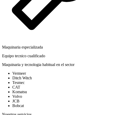
Maquinaria especializada
Equipo tecnico cualificado
Maquinaria y tecnologia habitual en el sector
Vermeer
Ditch Witch
Tesmec
CAT
Komatsu
Volvo
JCB
Bobcat
Nuestros servicios