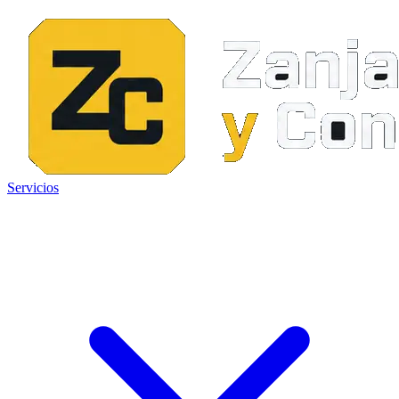
Servicios