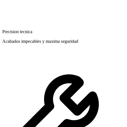
Precision tecnica
Acabados impecables y maxima seguridad