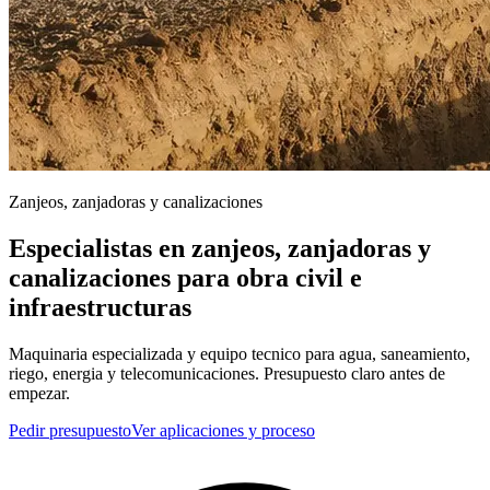
Zanjeos, zanjadoras y canalizaciones
Especialistas en zanjeos, zanjadoras y
canalizaciones para obra civil e
infraestructuras
Maquinaria especializada y equipo tecnico para agua, saneamiento,
riego, energia y telecomunicaciones. Presupuesto claro antes de
empezar.
Pedir presupuesto
Ver aplicaciones y proceso