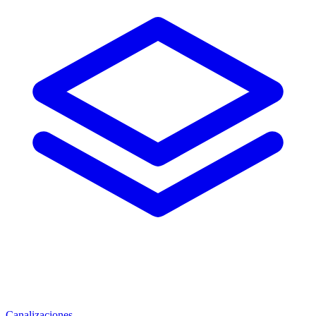
Canalizaciones