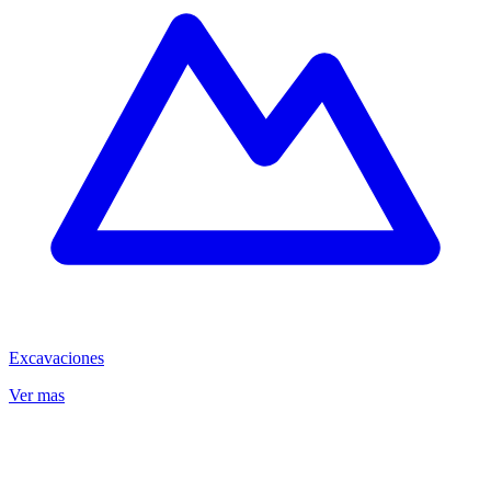
Excavaciones
Ver mas