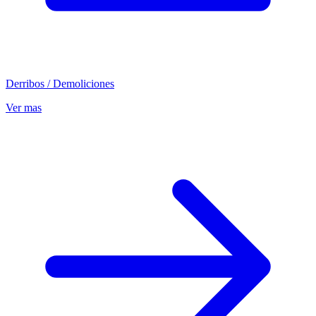
Derribos / Demoliciones
Ver mas