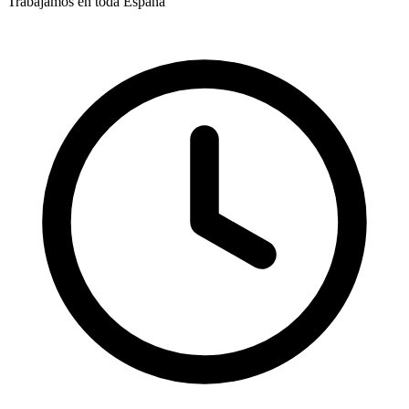
Trabajamos en toda España