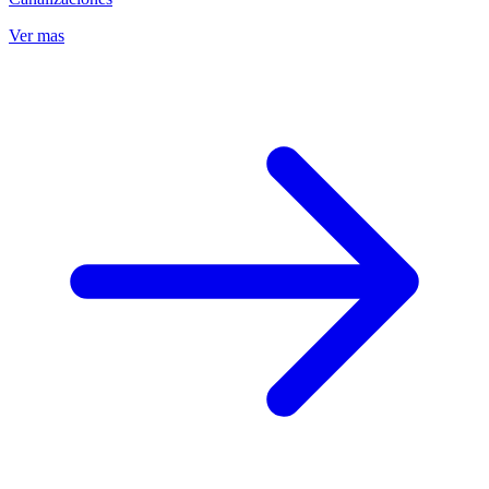
Ver mas