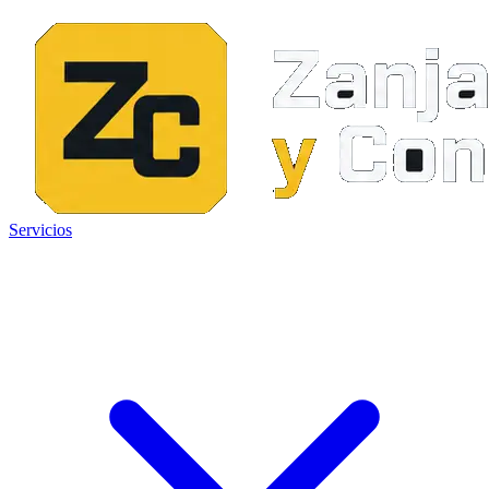
Servicios