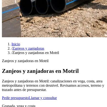
Inicio
/
Zanjeos y zanjadoras
/
Zanjeos y zanjadoras en Motril
Zanjeos y zanjadoras en Motril
Zanjeos y zanjadoras en Motril
Zanjeos y zanjadoras en Motril: canalizaciones en vega, costa, area
metropolitana y terrenos con desnivel. Revisamos accesos, terreno y
trazado antes de presupuestar.
Pedir presupuesto
Llamar y consultar
Granada, vega y costa