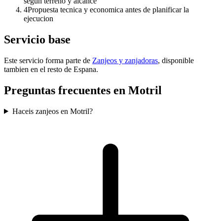
segun terreno y alcance
4
Propuesta tecnica y economica antes de planificar la
ejecucion
Servicio base
Este servicio forma parte de
Zanjeos y zanjadoras
, disponible
tambien en el resto de Espana.
Preguntas frecuentes en Motril
Haceis zanjeos en Motril?