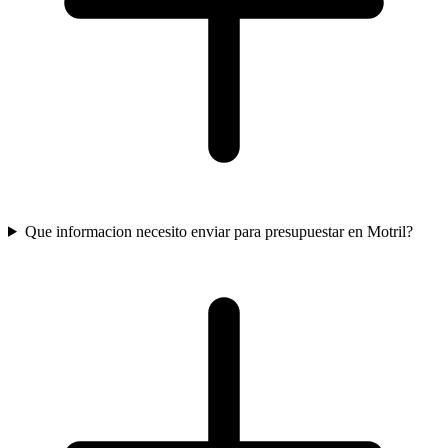
Que informacion necesito enviar para presupuestar en Motril?