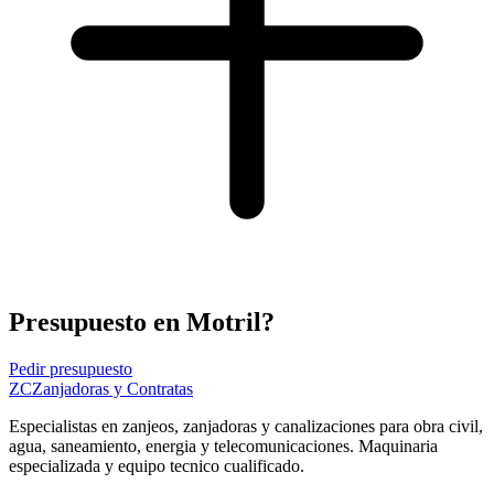
Presupuesto en Motril?
Pedir presupuesto
ZC
Zanjadoras y Contratas
Especialistas en zanjeos, zanjadoras y canalizaciones para obra civil,
agua, saneamiento, energia y telecomunicaciones. Maquinaria
especializada y equipo tecnico cualificado.