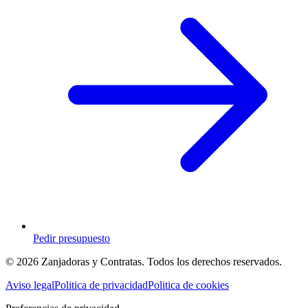
Pedir presupuesto
© 2026 Zanjadoras y Contratas. Todos los derechos reservados.
Aviso legal
Politica de privacidad
Politica de cookies