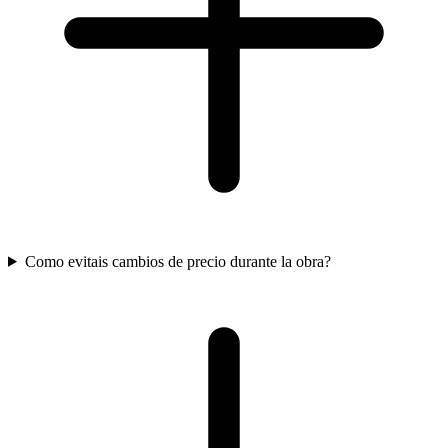
Como evitais cambios de precio durante la obra?