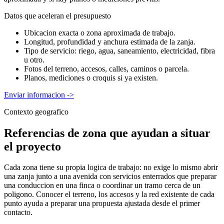
Datos que aceleran el presupuesto
Ubicacion exacta o zona aproximada de trabajo.
Longitud, profundidad y anchura estimada de la zanja.
Tipo de servicio: riego, agua, saneamiento, electricidad, fibra
u otro.
Fotos del terreno, accesos, calles, caminos o parcela.
Planos, mediciones o croquis si ya existen.
Enviar informacion
->
Contexto geografico
Referencias de zona que ayudan a situar
el proyecto
Cada zona tiene su propia logica de trabajo: no exige lo mismo abrir
una zanja junto a una avenida con servicios enterrados que preparar
una conduccion en una finca o coordinar un tramo cerca de un
poligono. Conocer el terreno, los accesos y la red existente de cada
punto ayuda a preparar una propuesta ajustada desde el primer
contacto.