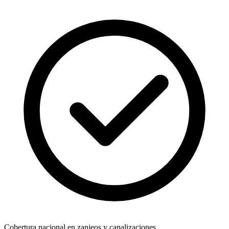
Cobertura nacional en zanjeos y canalizaciones