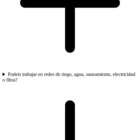
Podeis trabajar en redes de riego, agua, saneamiento, electricidad
o fibra?