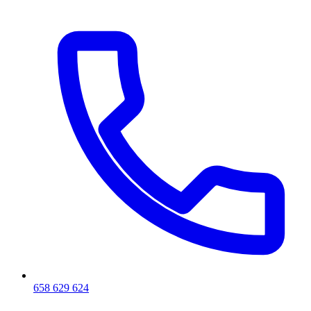
658 629 624