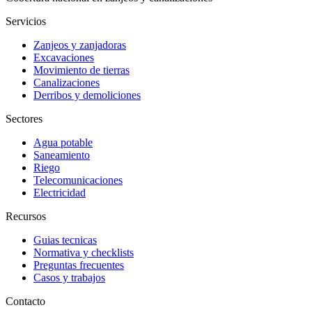
Servicios
Zanjeos y zanjadoras
Excavaciones
Movimiento de tierras
Canalizaciones
Derribos y demoliciones
Sectores
Agua potable
Saneamiento
Riego
Telecomunicaciones
Electricidad
Recursos
Guias tecnicas
Normativa y checklists
Preguntas frecuentes
Casos y trabajos
Contacto