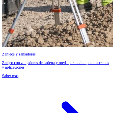
Zanjeos y zanjadoras
Zanjeo con zanjadoras de cadena y rueda para todo tipo de terrenos
y aplicaciones.
Saber mas