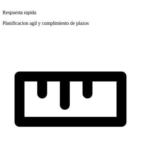
Respuesta rapida
Planificacion agil y cumplimiento de plazos