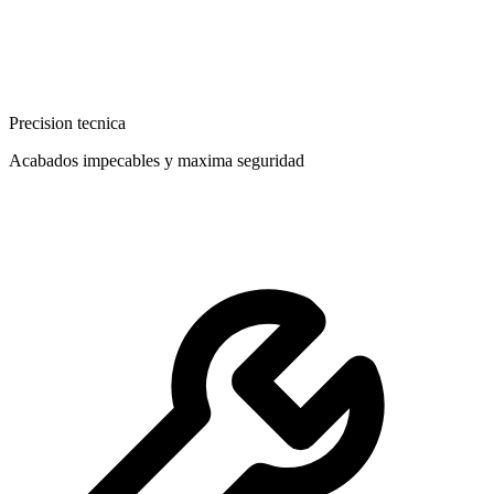
Precision tecnica
Acabados impecables y maxima seguridad