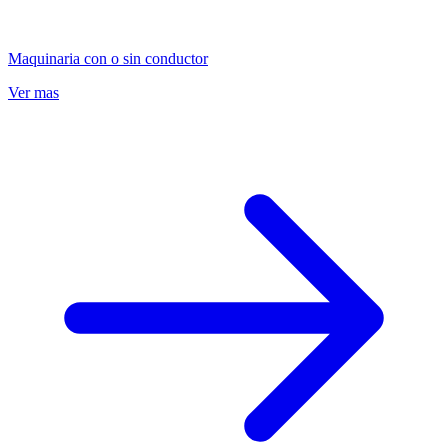
Maquinaria con o sin conductor
Ver mas