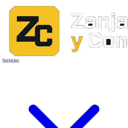
Servicios