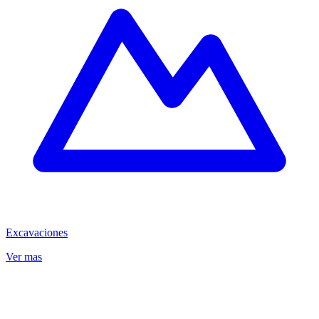
Excavaciones
Ver mas