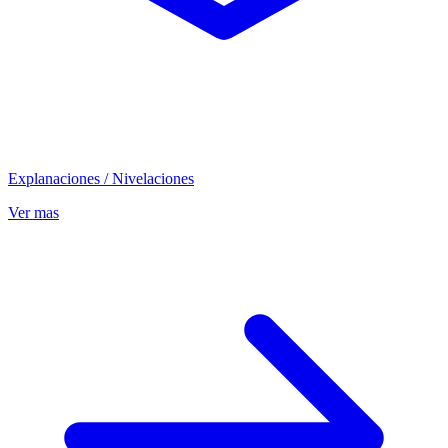
Explanaciones / Nivelaciones
Ver mas