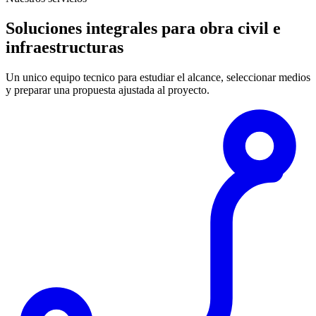
Soluciones integrales para obra civil e
infraestructuras
Un unico equipo tecnico para estudiar el alcance, seleccionar medios
y preparar una propuesta ajustada al proyecto.