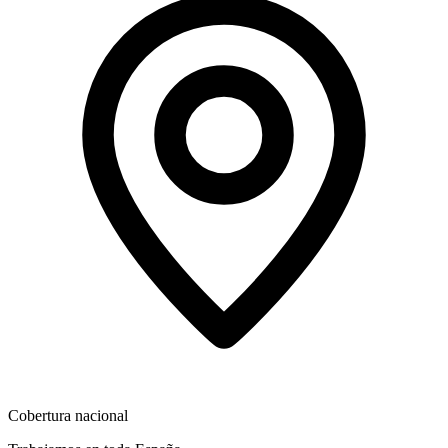
Cobertura nacional