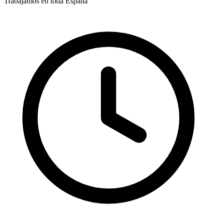
Trabajamos en toda España