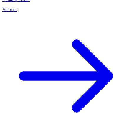
Ver mas