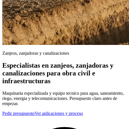
Zanjeos, zanjadoras y canalizaciones
Especialistas en zanjeos, zanjadoras y
canalizaciones para obra civil e
infraestructuras
Maquinaria especializada y equipo tecnico para agua, saneamiento,
riego, energia y telecomunicaciones. Presupuesto claro antes de
empezar.
Pedir presupuesto
Ver aplicaciones y proceso