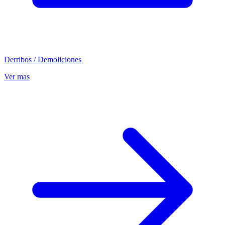
Derribos / Demoliciones
Ver mas