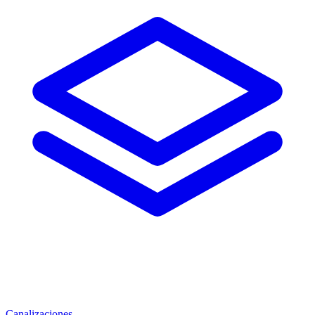
Canalizaciones