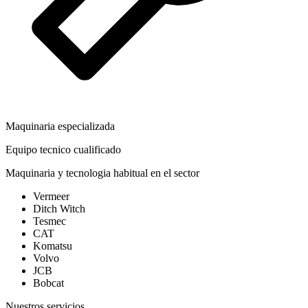
Maquinaria especializada
Equipo tecnico cualificado
Maquinaria y tecnologia habitual en el sector
Vermeer
Ditch Witch
Tesmec
CAT
Komatsu
Volvo
JCB
Bobcat
Nuestros servicios