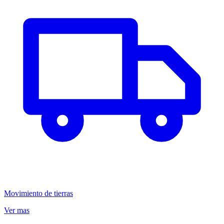
Movimiento de tierras
Ver mas