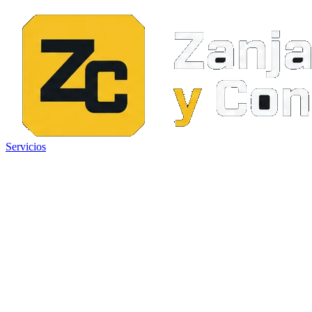
Servicios