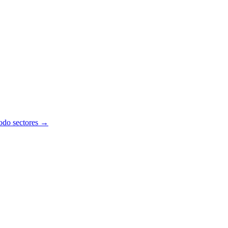
todo sectores →