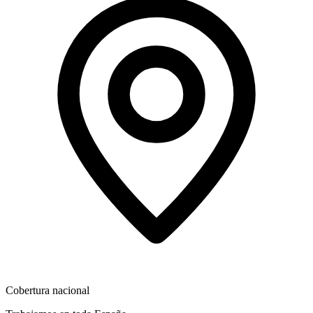
Cobertura nacional