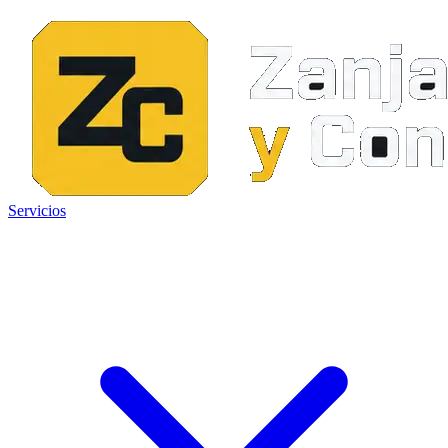
Servicios