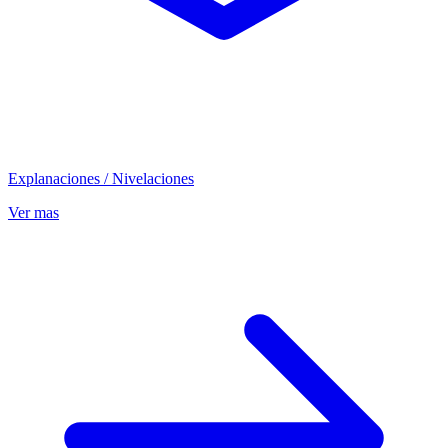
Explanaciones / Nivelaciones
Ver mas