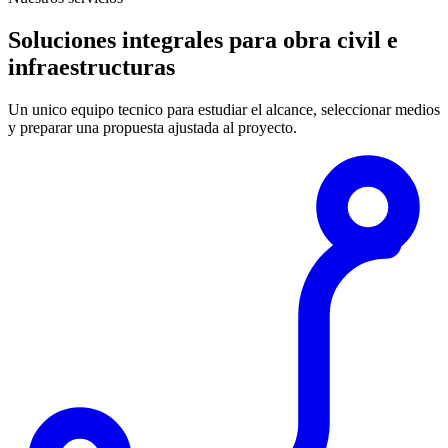
Soluciones integrales para obra civil e
infraestructuras
Un unico equipo tecnico para estudiar el alcance, seleccionar medios
y preparar una propuesta ajustada al proyecto.