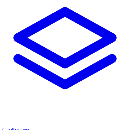
Canalizaciones