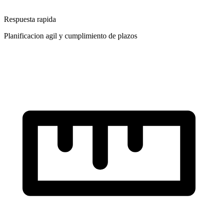
Respuesta rapida
Planificacion agil y cumplimiento de plazos