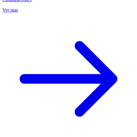
Ver mas