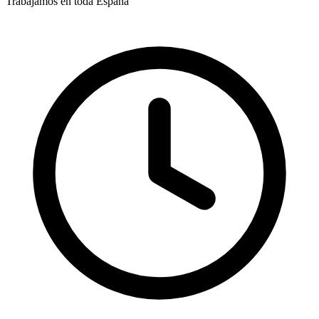
Trabajamos en toda España