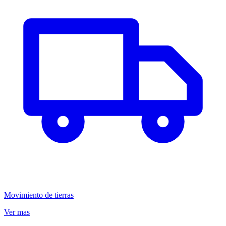
Movimiento de tierras
Ver mas