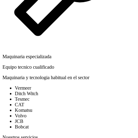
Maquinaria especializada
Equipo tecnico cualificado
Maquinaria y tecnologia habitual en el sector
Vermeer
Ditch Witch
Tesmec
CAT
Komatsu
Volvo
JCB
Bobcat
Nuestros servicios