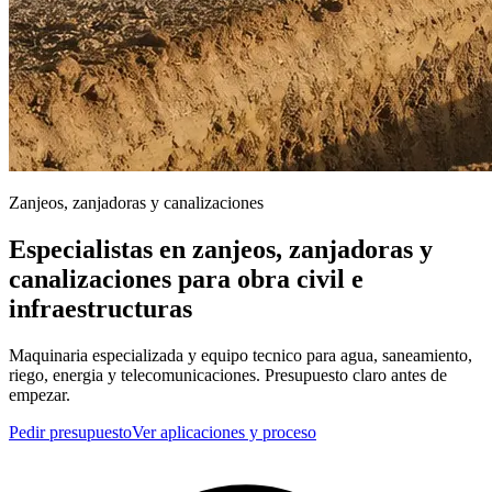
Zanjeos, zanjadoras y canalizaciones
Especialistas en zanjeos, zanjadoras y
canalizaciones para obra civil e
infraestructuras
Maquinaria especializada y equipo tecnico para agua, saneamiento,
riego, energia y telecomunicaciones. Presupuesto claro antes de
empezar.
Pedir presupuesto
Ver aplicaciones y proceso