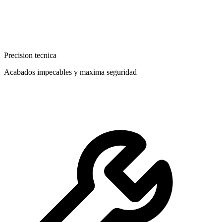
Precision tecnica
Acabados impecables y maxima seguridad