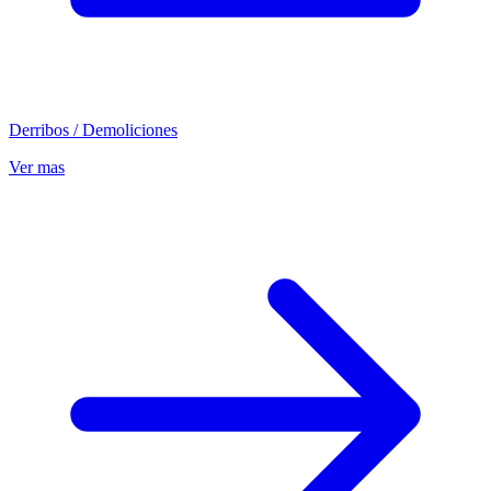
Derribos / Demoliciones
Ver mas