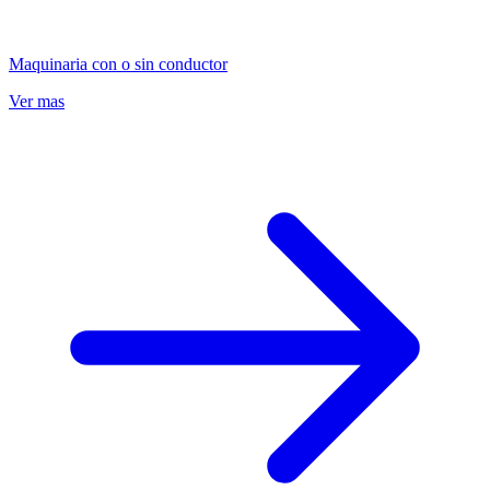
Maquinaria con o sin conductor
Ver mas