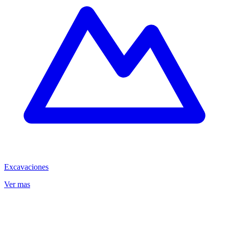
Excavaciones
Ver mas