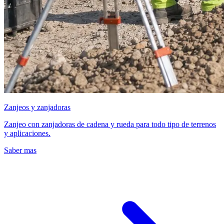
Zanjeos y zanjadoras
Zanjeo con zanjadoras de cadena y rueda para todo tipo de terrenos
y aplicaciones.
Saber mas