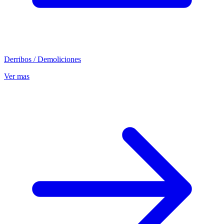
Derribos / Demoliciones
Ver mas