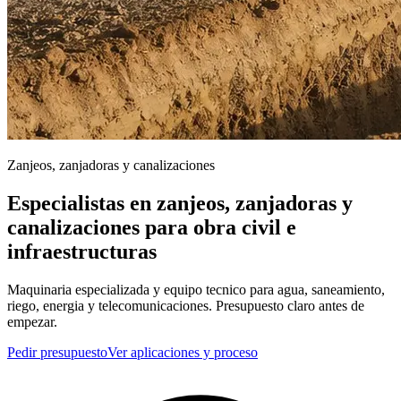
Zanjeos, zanjadoras y canalizaciones
Especialistas en zanjeos, zanjadoras y
canalizaciones para obra civil e
infraestructuras
Maquinaria especializada y equipo tecnico para agua, saneamiento,
riego, energia y telecomunicaciones. Presupuesto claro antes de
empezar.
Pedir presupuesto
Ver aplicaciones y proceso