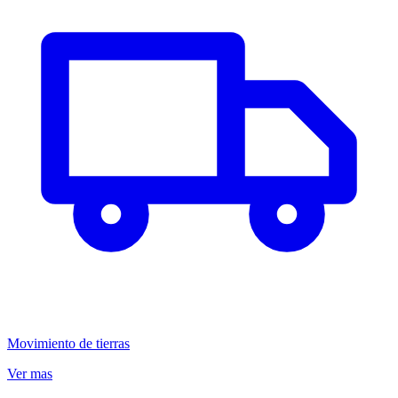
Movimiento de tierras
Ver mas