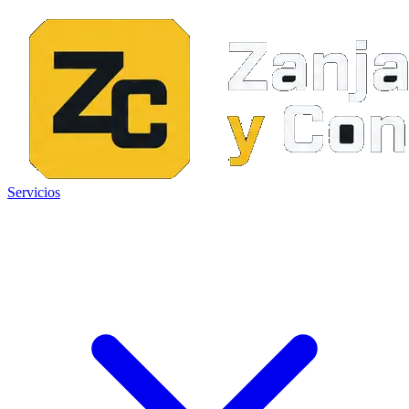
Servicios