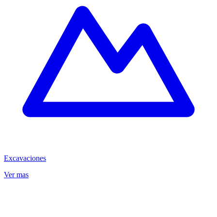
Excavaciones
Ver mas