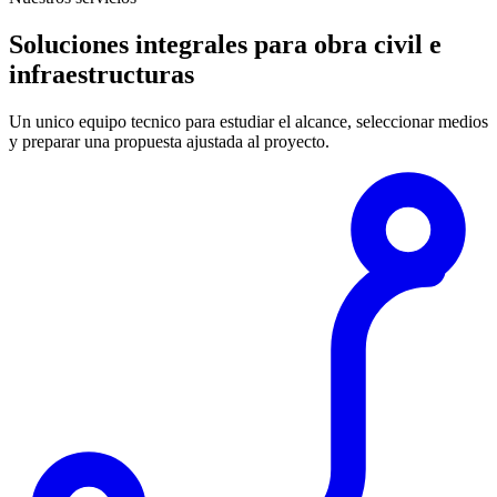
Soluciones integrales para obra civil e
infraestructuras
Un unico equipo tecnico para estudiar el alcance, seleccionar medios
y preparar una propuesta ajustada al proyecto.