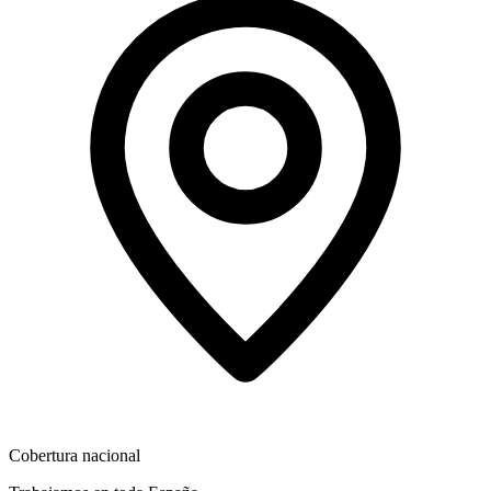
Cobertura nacional