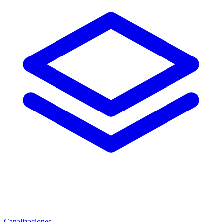
Canalizaciones