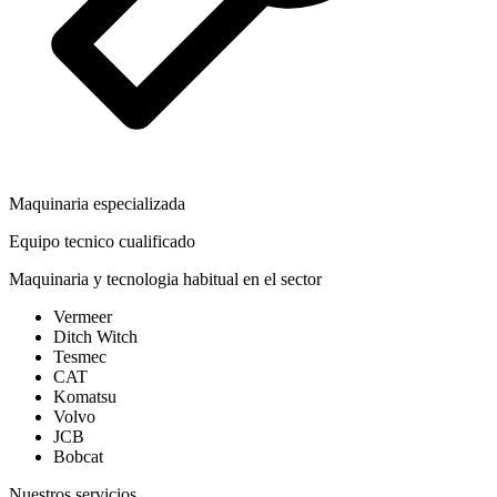
Maquinaria especializada
Equipo tecnico cualificado
Maquinaria y tecnologia habitual en el sector
Vermeer
Ditch Witch
Tesmec
CAT
Komatsu
Volvo
JCB
Bobcat
Nuestros servicios