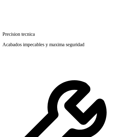
Precision tecnica
Acabados impecables y maxima seguridad