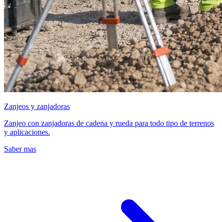
Zanjeos y zanjadoras
Zanjeo con zanjadoras de cadena y rueda para todo tipo de terrenos
y aplicaciones.
Saber mas