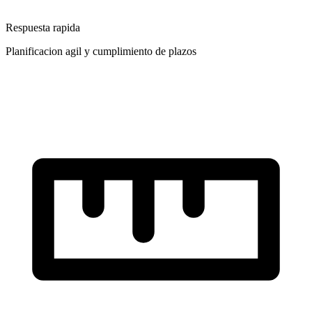
Respuesta rapida
Planificacion agil y cumplimiento de plazos