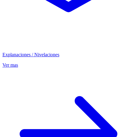
Explanaciones / Nivelaciones
Ver mas