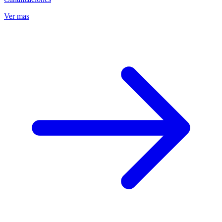
Ver mas