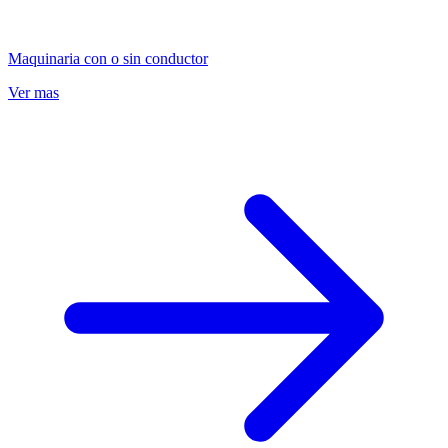
Maquinaria con o sin conductor
Ver mas