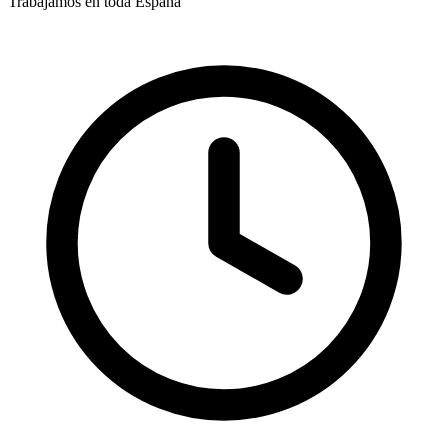
Trabajamos en toda España