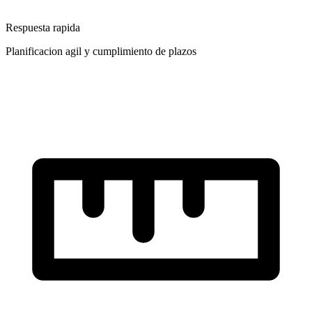
Respuesta rapida
Planificacion agil y cumplimiento de plazos