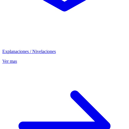
Explanaciones / Nivelaciones
Ver mas