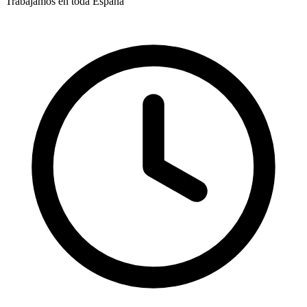
Trabajamos en toda España