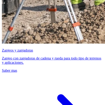
Zanjeos y zanjadoras
Zanjeo con zanjadoras de cadena y rueda para todo tipo de terrenos
y aplicaciones.
Saber mas