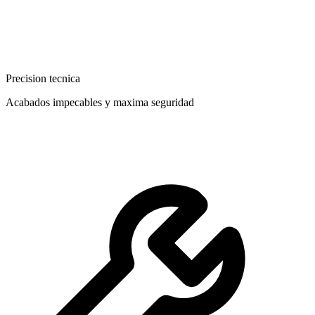
Precision tecnica
Acabados impecables y maxima seguridad