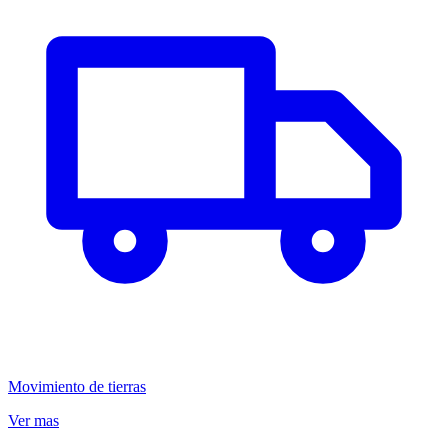
Movimiento de tierras
Ver mas