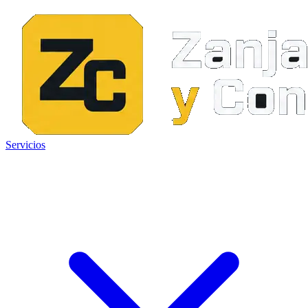
Servicios