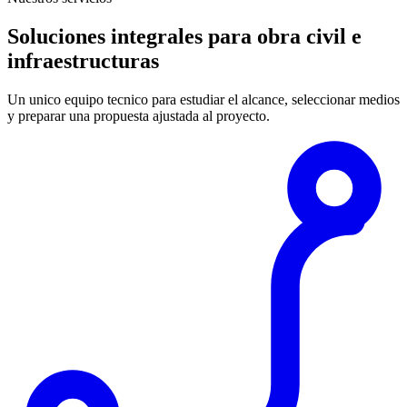
Soluciones integrales para obra civil e
infraestructuras
Un unico equipo tecnico para estudiar el alcance, seleccionar medios
y preparar una propuesta ajustada al proyecto.