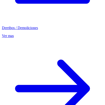
Derribos / Demoliciones
Ver mas