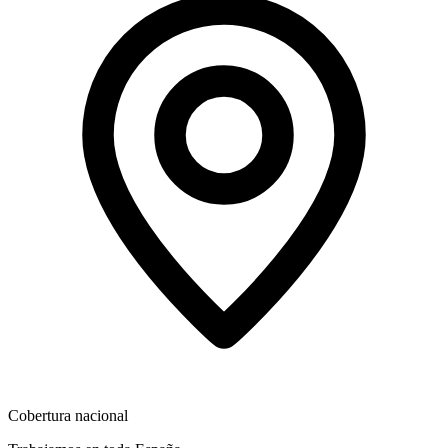
Cobertura nacional