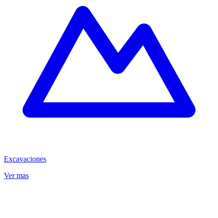
Excavaciones
Ver mas