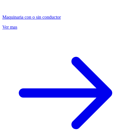
Maquinaria con o sin conductor
Ver mas