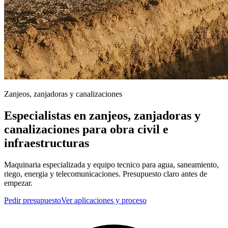
Zanjeos, zanjadoras y canalizaciones
Especialistas en zanjeos, zanjadoras y
canalizaciones para obra civil e
infraestructuras
Maquinaria especializada y equipo tecnico para agua, saneamiento,
riego, energia y telecomunicaciones. Presupuesto claro antes de
empezar.
Pedir presupuesto
Ver aplicaciones y proceso