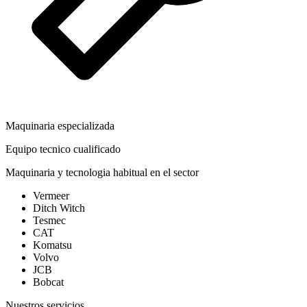
Maquinaria especializada
Equipo tecnico cualificado
Maquinaria y tecnologia habitual en el sector
Vermeer
Ditch Witch
Tesmec
CAT
Komatsu
Volvo
JCB
Bobcat
Nuestros servicios