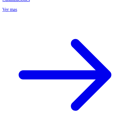
Ver mas