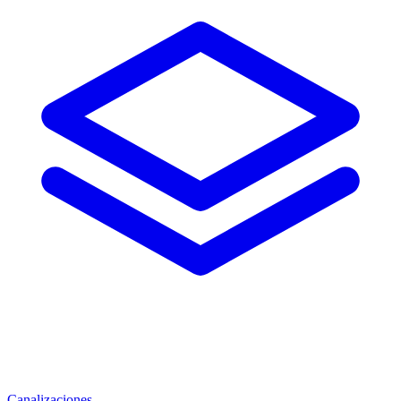
Canalizaciones