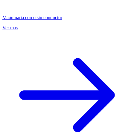
Maquinaria con o sin conductor
Ver mas