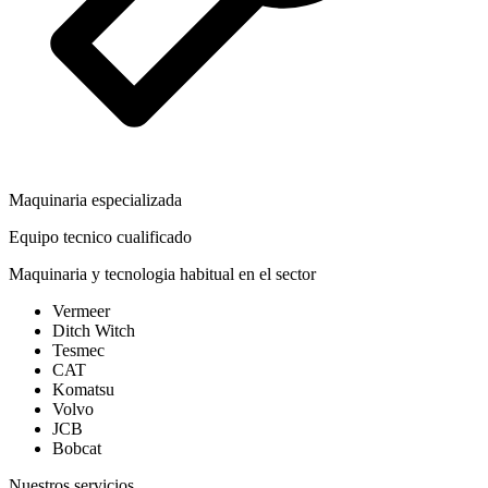
Maquinaria especializada
Equipo tecnico cualificado
Maquinaria y tecnologia habitual en el sector
Vermeer
Ditch Witch
Tesmec
CAT
Komatsu
Volvo
JCB
Bobcat
Nuestros servicios