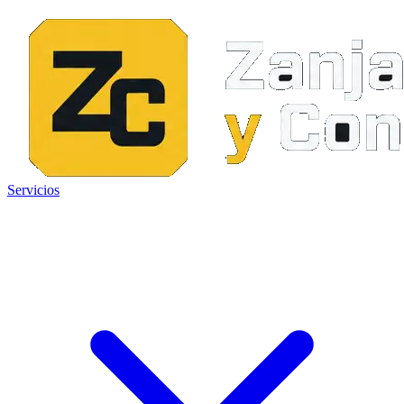
Servicios