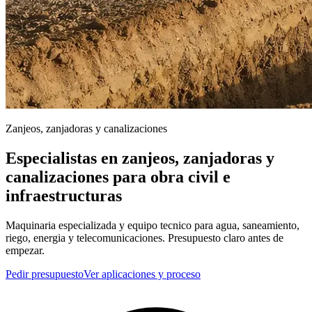
Zanjeos, zanjadoras y canalizaciones
Especialistas en zanjeos, zanjadoras y
canalizaciones para obra civil e
infraestructuras
Maquinaria especializada y equipo tecnico para agua, saneamiento,
riego, energia y telecomunicaciones. Presupuesto claro antes de
empezar.
Pedir presupuesto
Ver aplicaciones y proceso