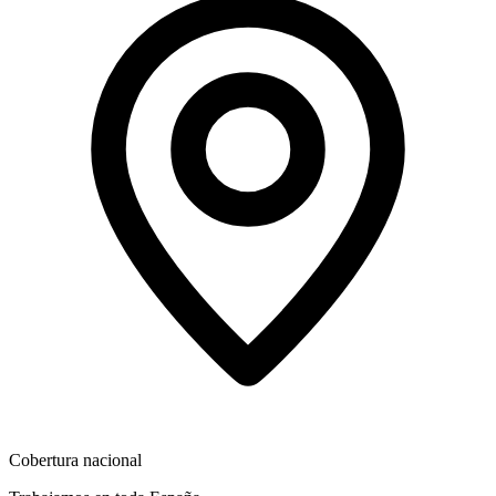
Cobertura nacional