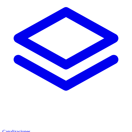
Canalizaciones