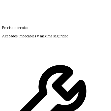
Precision tecnica
Acabados impecables y maxima seguridad