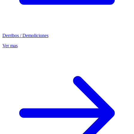
Derribos / Demoliciones
Ver mas