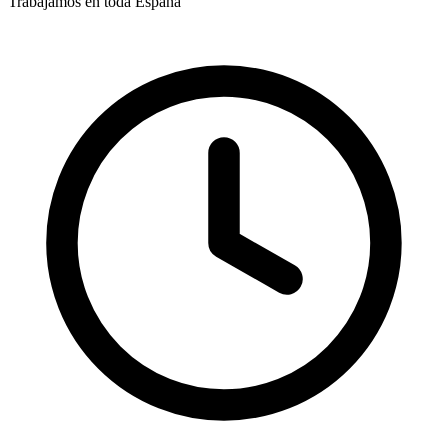
Trabajamos en toda España