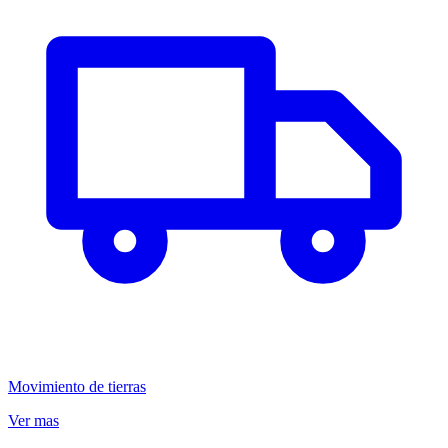
Movimiento de tierras
Ver mas