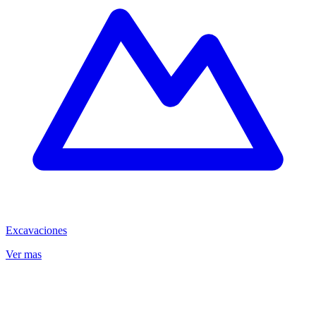
Excavaciones
Ver mas