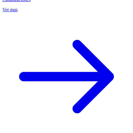
Ver mas