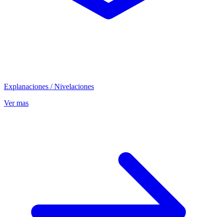
Explanaciones / Nivelaciones
Ver mas