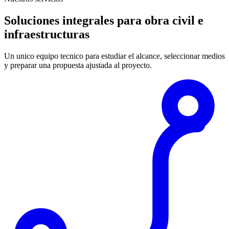
Soluciones integrales para obra civil e
infraestructuras
Un unico equipo tecnico para estudiar el alcance, seleccionar medios
y preparar una propuesta ajustada al proyecto.