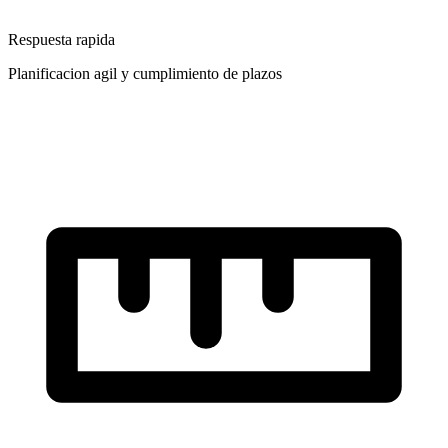
Respuesta rapida
Planificacion agil y cumplimiento de plazos