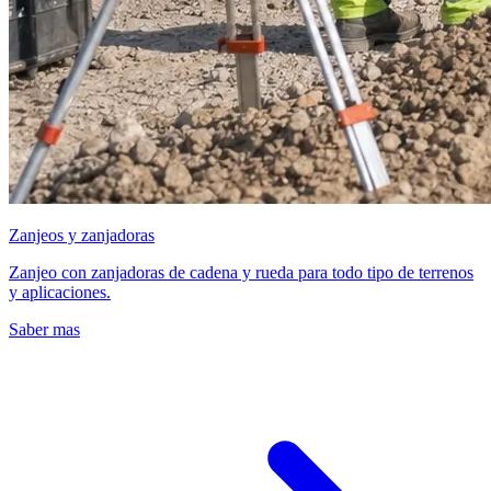
Zanjeos y zanjadoras
Zanjeo con zanjadoras de cadena y rueda para todo tipo de terrenos
y aplicaciones.
Saber mas