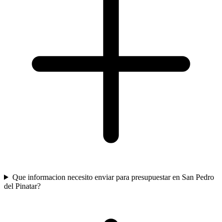
Que informacion necesito enviar para presupuestar en San Pedro
del Pinatar?