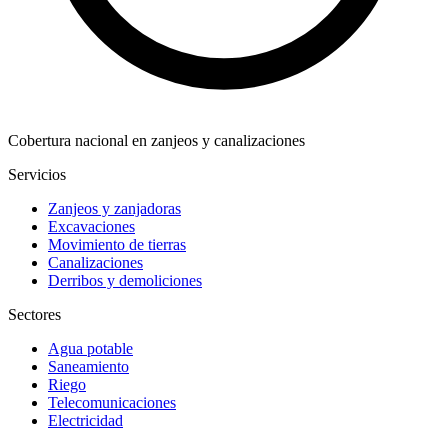
Cobertura nacional en zanjeos y canalizaciones
Servicios
Zanjeos y zanjadoras
Excavaciones
Movimiento de tierras
Canalizaciones
Derribos y demoliciones
Sectores
Agua potable
Saneamiento
Riego
Telecomunicaciones
Electricidad