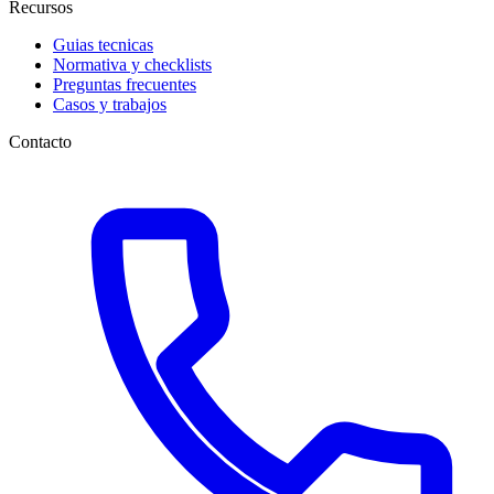
Recursos
Guias tecnicas
Normativa y checklists
Preguntas frecuentes
Casos y trabajos
Contacto