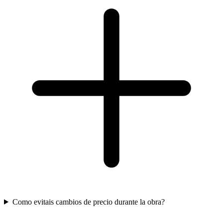
Como evitais cambios de precio durante la obra?