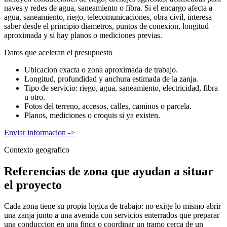
naves y redes de agua, saneamiento o fibra. Si el encargo afecta a
agua, saneamiento, riego, telecomunicaciones, obra civil, interesa
saber desde el principio diametros, puntos de conexion, longitud
aproximada y si hay planos o mediciones previas.
Datos que aceleran el presupuesto
Ubicacion exacta o zona aproximada de trabajo.
Longitud, profundidad y anchura estimada de la zanja.
Tipo de servicio: riego, agua, saneamiento, electricidad, fibra
u otro.
Fotos del terreno, accesos, calles, caminos o parcela.
Planos, mediciones o croquis si ya existen.
Enviar informacion
->
Contexto geografico
Referencias de zona que ayudan a situar
el proyecto
Cada zona tiene su propia logica de trabajo: no exige lo mismo abrir
una zanja junto a una avenida con servicios enterrados que preparar
una conduccion en una finca o coordinar un tramo cerca de un