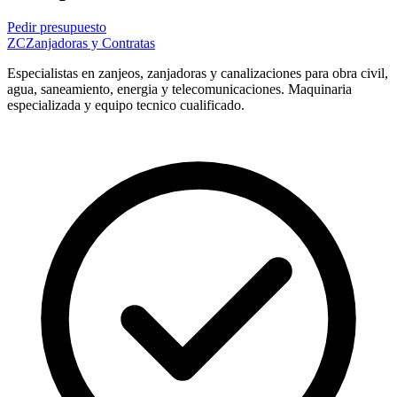
Pedir presupuesto
ZC
Zanjadoras y Contratas
Especialistas en zanjeos, zanjadoras y canalizaciones para obra civil,
agua, saneamiento, energia y telecomunicaciones. Maquinaria
especializada y equipo tecnico cualificado.