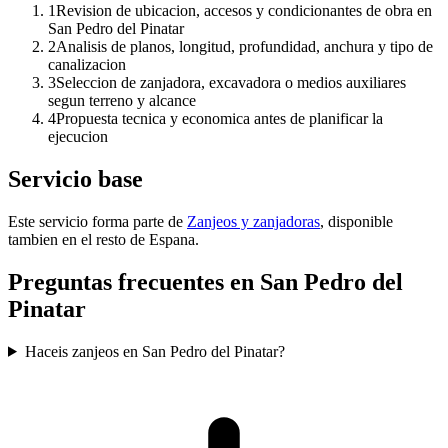
1
Revision de ubicacion, accesos y condicionantes de obra en
San Pedro del Pinatar
2
Analisis de planos, longitud, profundidad, anchura y tipo de
canalizacion
3
Seleccion de zanjadora, excavadora o medios auxiliares
segun terreno y alcance
4
Propuesta tecnica y economica antes de planificar la
ejecucion
Servicio base
Este servicio forma parte de
Zanjeos y zanjadoras
, disponible
tambien en el resto de Espana.
Preguntas frecuentes en San Pedro del
Pinatar
Haceis zanjeos en San Pedro del Pinatar?