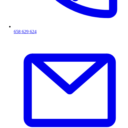
658 629 624