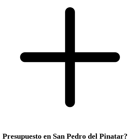
Presupuesto en San Pedro del Pinatar?