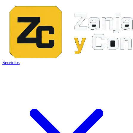
Servicios