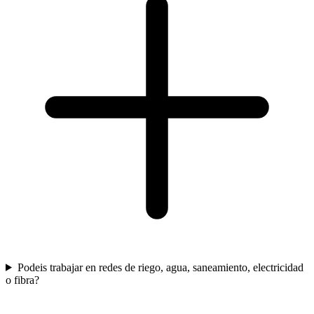
Podeis trabajar en redes de riego, agua, saneamiento, electricidad
o fibra?