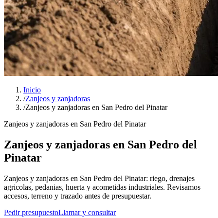
Inicio
/
Zanjeos y zanjadoras
/
Zanjeos y zanjadoras en San Pedro del Pinatar
Zanjeos y zanjadoras en San Pedro del Pinatar
Zanjeos y zanjadoras en San Pedro del
Pinatar
Zanjeos y zanjadoras en San Pedro del Pinatar: riego, drenajes
agricolas, pedanias, huerta y acometidas industriales. Revisamos
accesos, terreno y trazado antes de presupuestar.
Pedir presupuesto
Llamar y consultar