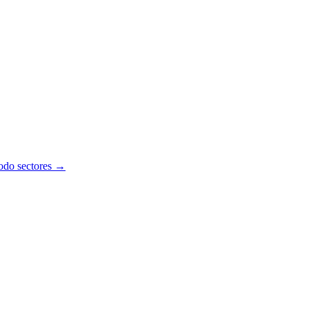
todo sectores →