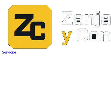
Servicios