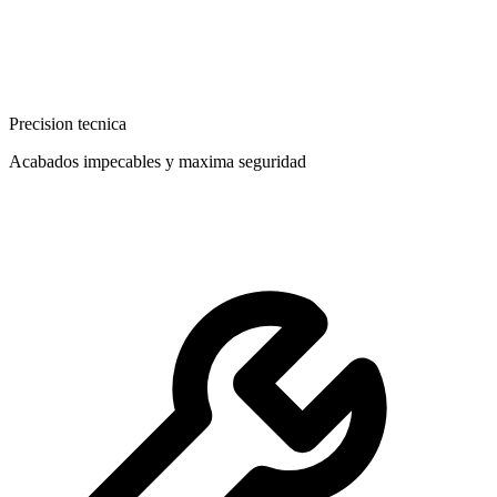
Precision tecnica
Acabados impecables y maxima seguridad