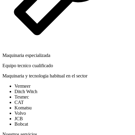
Maquinaria especializada
Equipo tecnico cualificado
Maquinaria y tecnologia habitual en el sector
Vermeer
Ditch Witch
Tesmec
CAT
Komatsu
Volvo
JCB
Bobcat
Nuestros servicios