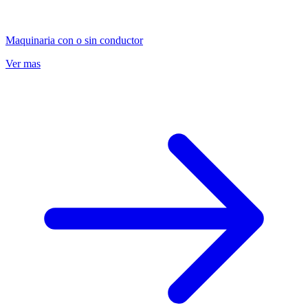
Maquinaria con o sin conductor
Ver mas