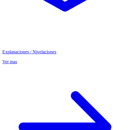
Explanaciones / Nivelaciones
Ver mas