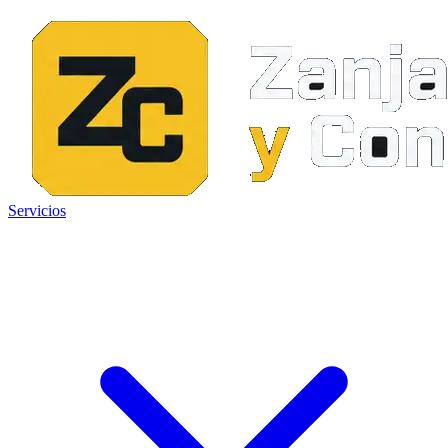
Servicios