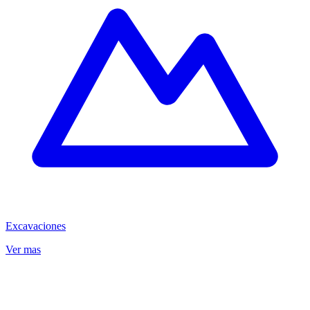
Excavaciones
Ver mas