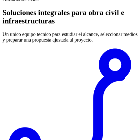
Soluciones integrales para obra civil e
infraestructuras
Un unico equipo tecnico para estudiar el alcance, seleccionar medios
y preparar una propuesta ajustada al proyecto.