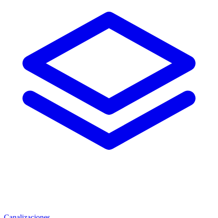
Canalizaciones