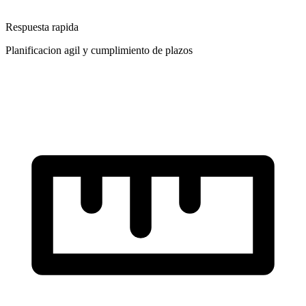
Respuesta rapida
Planificacion agil y cumplimiento de plazos