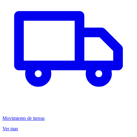
Movimiento de tierras
Ver mas