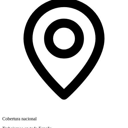
Cobertura nacional