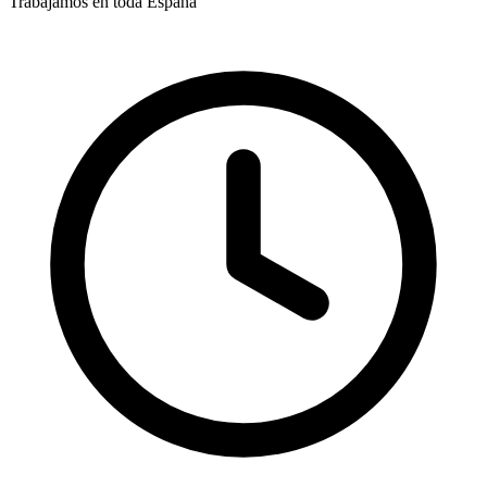
Trabajamos en toda España