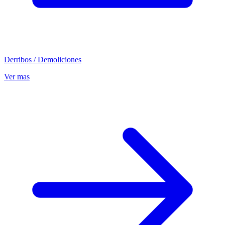
Derribos / Demoliciones
Ver mas