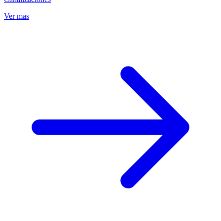
Ver mas