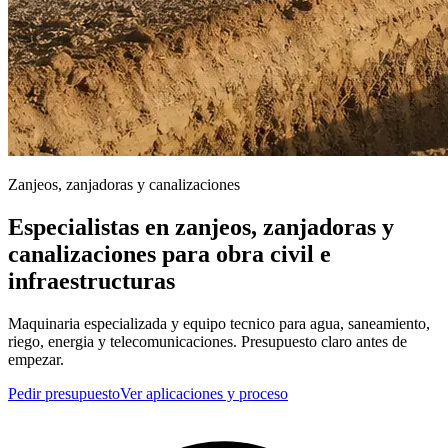
Zanjeos, zanjadoras y canalizaciones
Especialistas en zanjeos, zanjadoras y
canalizaciones para obra civil e
infraestructuras
Maquinaria especializada y equipo tecnico para agua, saneamiento,
riego, energia y telecomunicaciones. Presupuesto claro antes de
empezar.
Pedir presupuesto
Ver aplicaciones y proceso