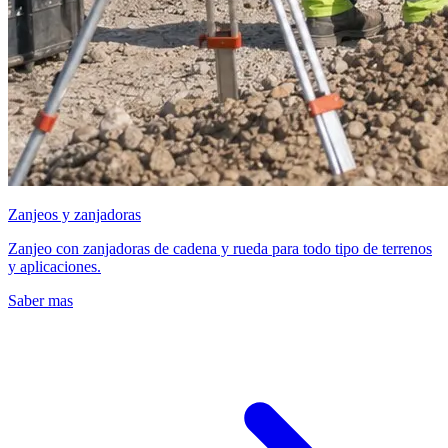
Zanjeos y zanjadoras
Zanjeo con zanjadoras de cadena y rueda para todo tipo de terrenos
y aplicaciones.
Saber mas